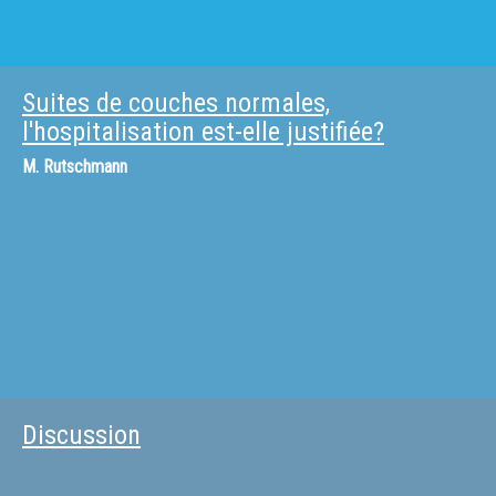
Suites de couches normales,
l'hospitalisation est-elle justifiée?
M.
Rutschmann
Discussion