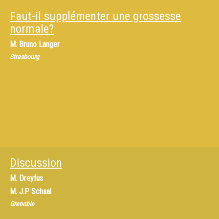
Faut-il supplémenter une grossesse
normale?
M.
Bruno Langer
Strasbourg
Discussion
M.
Dreyfus
M.
J.P Schaal
Grenoble