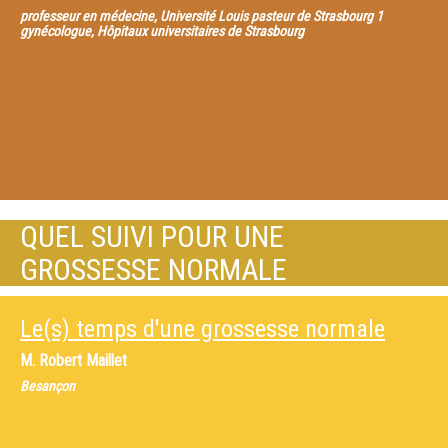
professeur en médecine, Université Louis pasteur de Strasbourg 1
gynécologue, Hôpitaux universitaires de Strasbourg
QUEL SUIVI POUR UNE
GROSSESSE NORMALE
Le(s) temps d'une grossesse normale
M.
Robert Maillet
Besançon