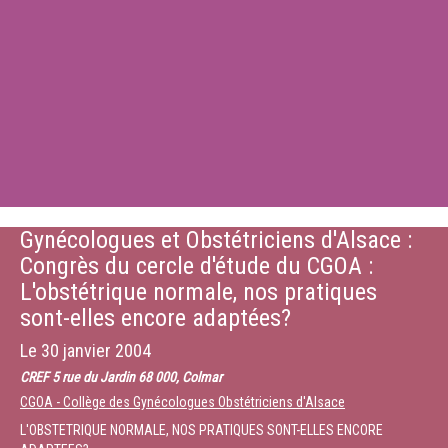
Gynécologues et Obstétriciens d'Alsace :
Congrès du cercle d'étude du CGOA :
L'obstétrique normale, nos pratiques
sont-elles encore adaptées?
Le
30 janvier 2004
CREF 5 rue du Jardin 68 000, Colmar
CGOA - Collège des Gynécologues Obstétriciens d'Alsace
L'OBSTETRIQUE NORMALE, NOS PRATIQUES SONT-ELLES ENCORE