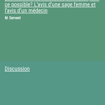
ce possible? L'avis d'une sage femme et
l'avis d'un médecin
M.
Servent
Discussion