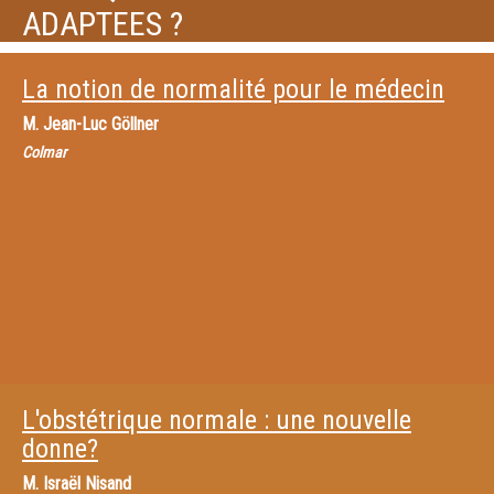
ADAPTEES ?
La notion de normalité pour le médecin
M.
Jean-Luc Göllner
Colmar
L'obstétrique normale : une nouvelle
donne?
M.
Israël Nisand