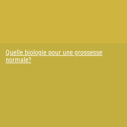
Quelle biologie pour une grossesse
normale?