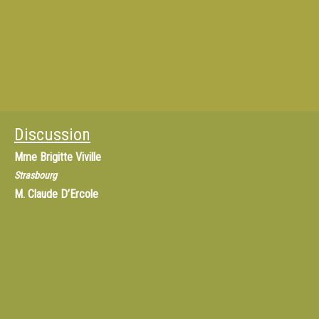
Discussion
Mme
Brigitte Viville
Strasbourg
M.
Claude D’Ercole