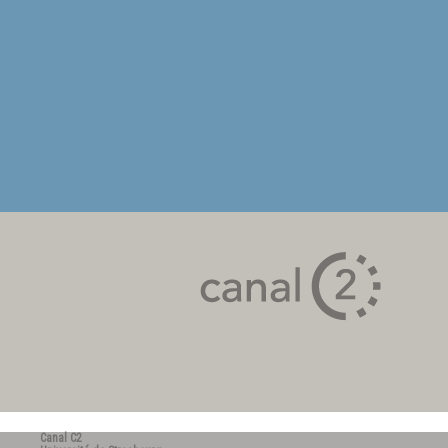
Canal C2