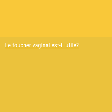
Le toucher vaginal est-il utile?