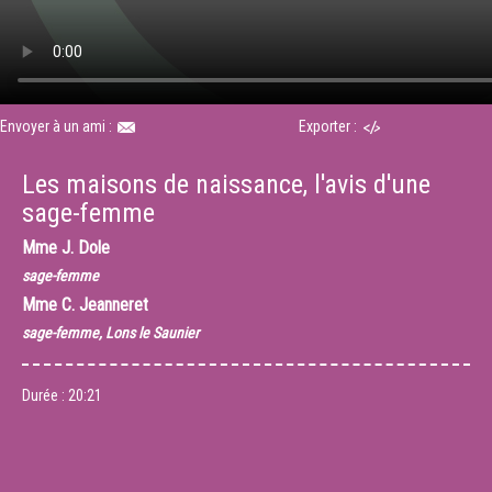
Envoyer à un ami :
Exporter :
Les maisons de naissance, l'avis d'une
sage-femme
Mme
J. Dole
sage-femme
Mme
C. Jeanneret
sage-femme, Lons le Saunier
Durée :
20:21