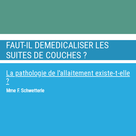
FAUT-IL DEMEDICALISER LES
SUITES DE COUCHES ?
La pathologie de l'allaitement existe-t-elle
?
Mme
F. Schwetterle