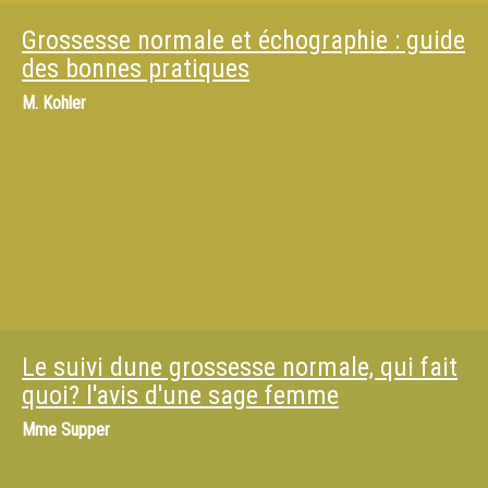
Grossesse normale et échographie : guide
des bonnes pratiques
M.
Kohler
Le suivi dune grossesse normale, qui fait
quoi? l'avis d'une sage femme
Mme
Supper