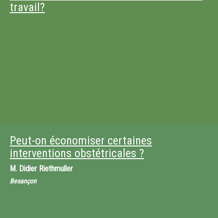
travail?
Peut-on économiser certaines
interventions obstétricales ?
M.
Didier Riethmuller
Besançon