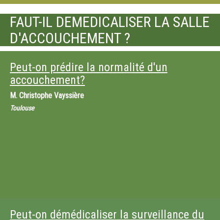
FAUT-IL DEMEDICALISER LA SALLE
D'ACCOUCHEMENT ?
Peut-on prédire la normalité d'un
accouchement?
M.
Christophe Vayssière
Toulouse
Peut-on démédicaliser la surveillance du