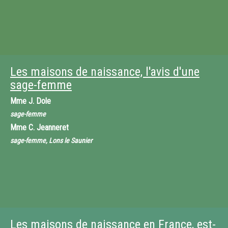
Les maisons de naissance, l'avis d'une
sage-femme
Mme
J. Dole
sage-femme
Mme
C. Jeanneret
sage-femme, Lons le Saunier
Les maisons de naissance en France, est-