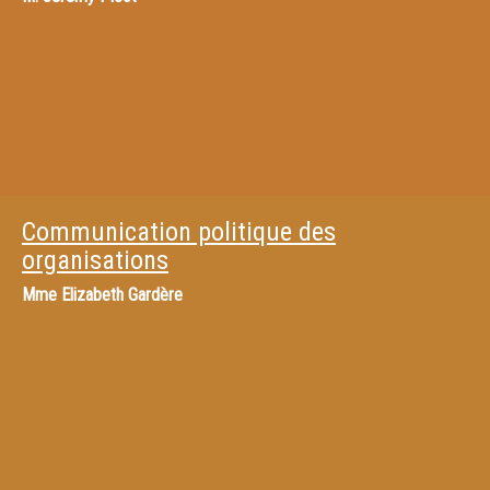
Communication politique des
organisations
Mme
Elizabeth Gardère