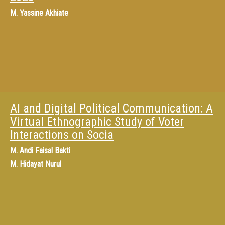
M.
Yassine Akhiate
AI and Digital Political Communication: A
Virtual Ethnographic Study of Voter
Interactions on Socia
M.
Andi Faisal Bakti
M.
Hidayat Nurul