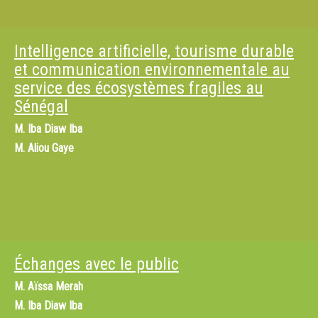
Intelligence artificielle, tourisme durable
et communication environnementale au
service des écosystèmes fragiles au
Sénégal
M.
Iba Diaw Iba
M.
Aliou Gaye
Échanges avec le public
M.
Aïssa Merah
M.
Iba Diaw Iba