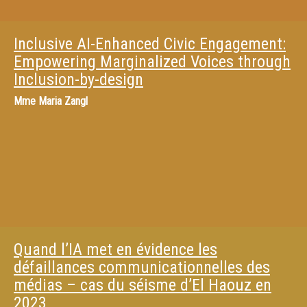
Inclusive AI-Enhanced Civic Engagement:
Empowering Marginalized Voices through
Inclusion-by-design
Mme
Maria Zangl
Quand l’IA met en évidence les
défaillances communicationnelles des
médias – cas du séisme d’El Haouz en
2023