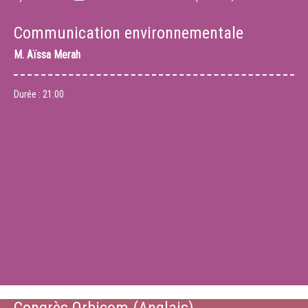
Communication environnementale
M.
Aïssa Merah
Durée :
21:00