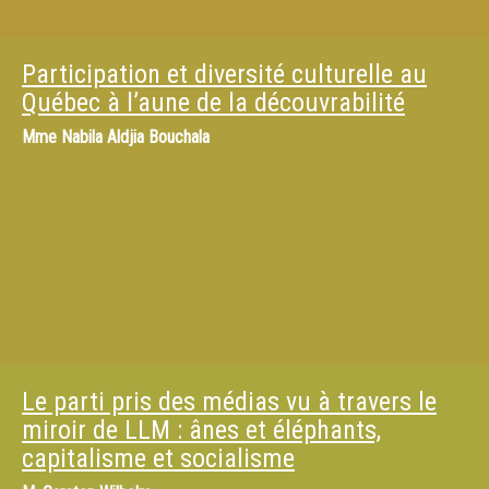
Participation et diversité culturelle au
Québec à l’aune de la découvrabilité
Mme
Nabila Aldjia Bouchala
Le parti pris des médias vu à travers le
miroir de LLM : ânes et éléphants,
capitalisme et socialisme