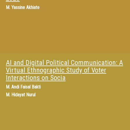
M.
Yassine Akhiate
AI and Digital Political Communication: A
Virtual Ethnographic Study of Voter
Interactions on Socia
M.
Andi Faisal Bakti
M.
Hidayat Nurul