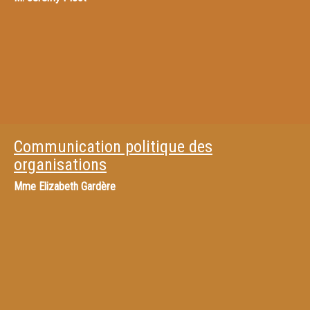
Communication politique des
organisations
Mme
Elizabeth Gardère