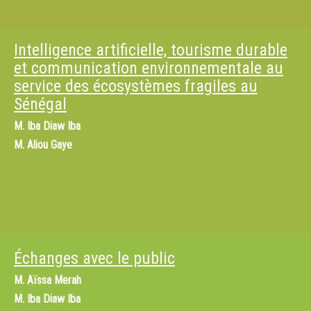
Intelligence artificielle, tourisme durable
et communication environnementale au
service des écosystèmes fragiles au
Sénégal
M.
Iba Diaw Iba
M.
Aliou Gaye
Échanges avec le public
M.
Aïssa Merah
M.
Iba Diaw Iba