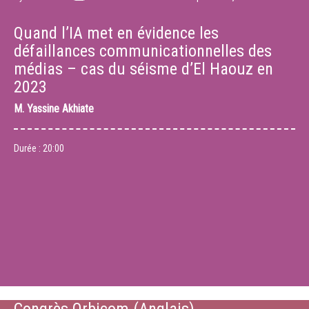
Quand l’IA met en évidence les
défaillances communicationnelles des
médias – cas du séisme d’El Haouz en
2023
M.
Yassine Akhiate
Durée :
20:00