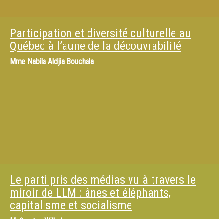
Participation et diversité culturelle au
Québec à l’aune de la découvrabilité
Mme
Nabila Aldjia Bouchala
Le parti pris des médias vu à travers le
miroir de LLM : ânes et éléphants,
capitalisme et socialisme