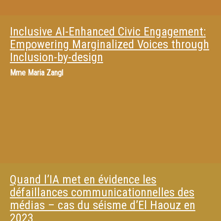
Inclusive AI-Enhanced Civic Engagement:
Empowering Marginalized Voices through
Inclusion-by-design
Mme
Maria Zangl
Quand l’IA met en évidence les
défaillances communicationnelles des
médias – cas du séisme d’El Haouz en
2023