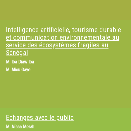
Intelligence artificielle, tourisme durable
et communication environnementale au
service des écosystèmes fragiles au
Sénégal
M.
Iba Diaw Iba
M.
Aliou Gaye
Echanges avec le public
M.
Aïssa Merah