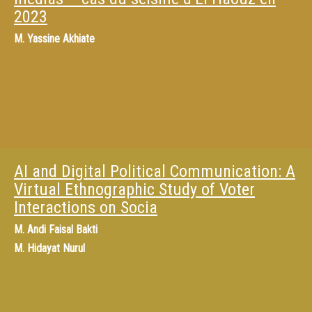
2023
M.
Yassine Akhiate
AI and Digital Political Communication: A
Virtual Ethnographic Study of Voter
Interactions on Socia
M.
Andi Faisal Bakti
M.
Hidayat Nurul