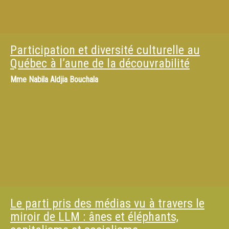
Participation et diversité culturelle au
Québec à l’aune de la découvrabilité
Mme
Nabila Aldjia Bouchala
Le parti pris des médias vu à travers le
miroir de LLM : ânes et éléphants,