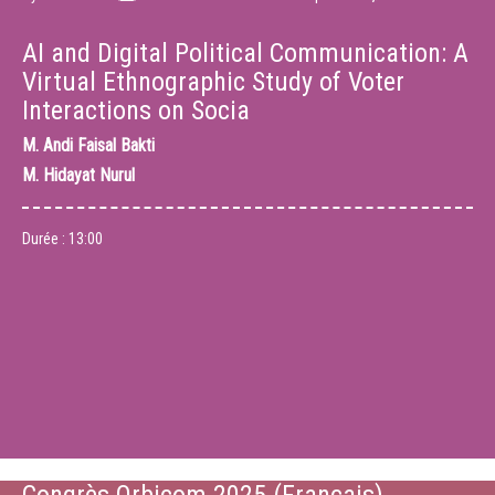
AI and Digital Political Communication: A
Virtual Ethnographic Study of Voter
Interactions on Socia
M.
Andi Faisal Bakti
M.
Hidayat Nurul
Durée :
13:00