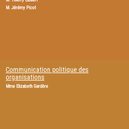
M.
Jérémy Picot
Communication politique des
organisations
Mme
Elizabeth Gardère