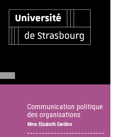
Communication politique
des organisations
Mme
Elizabeth Gardère