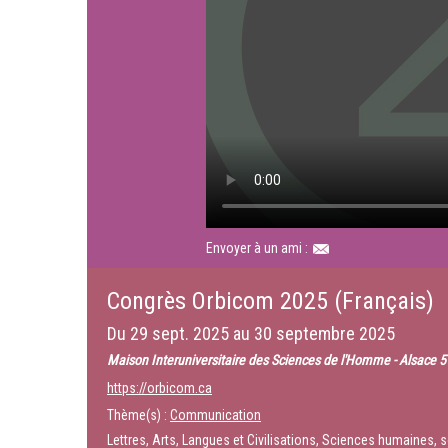
Envoyer à un ami :
Congrès Orbicom 2025 (Français)
Du
29 sept. 2025
au
30 septembre 2025
Maison Interuniversitaire des Sciences de l'Homme - Alsace 5 
https://orbicom.ca
Thème(s) :
Communication
Lettres, Arts, Langues et Civilisations, Sciences humaines, s