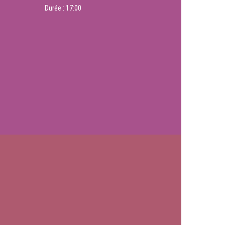
Durée :
17:00