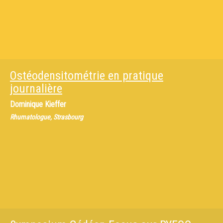
Ostéodensitométrie en pratique
journalière
Dominique Kieffer
Rhumatologue, Strasbourg