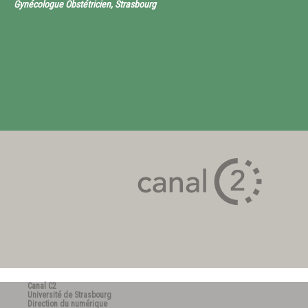
Gynécologue Obstétricien, Strasbourg
Canal C2
Université de Strasbourg
Direction du numérique