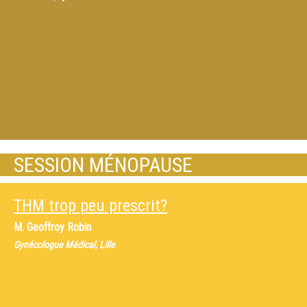
SESSION MÉNOPAUSE
THM trop peu prescrit?
M.
Geoffroy Robin
Gynécologue Médical, Lille