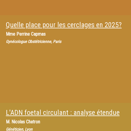
Quelle place pour les cerclages en 2025?
Mme
Perrine Capmas
Gynécologue Obstétricienne, Paris
L'ADN foetal circulant : analyse étendue
M.
Nicolas Chatron
Généticien, Lyon