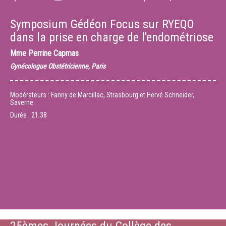
Symposium Gédéon Focus sur RYEQO
dans la prise en charge de l'endométriose
Mme
Perrine Capmas
Gynécologue Obstétricienne, Paris
Modérateurs : Fanny de Marcillac, Strasbourg et Hervé Schneider,
Saverne
Durée :
21:38