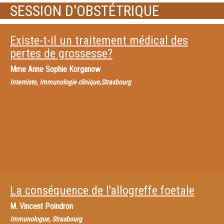
SESSION D'OBSTÉTRIQUE
Existe-t-il un traitement médical des
pertes de grossesse?
Mme
Anne Sophie Korganow
Interniste, Immunologie clinique,Strasbourg
La conséquence de l'allogreffe foetale
M.
Vincent Poindron
Immunologue, Strasbourg