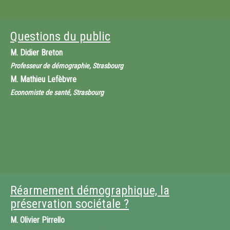
Questions du public
M.
Didier Breton
Professeur de démographie, Strasbourg
M.
Mathieu Lefèbvre
Economiste de santé, Strasbourg
Réarmement démographique, la
préservation sociétale ?
M.
Olivier Pirrello