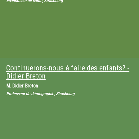
Economiste de santé, Strasbourg
Continuerons-nous à faire des enfants? -
Didier Breton
M.
Didier Breton
Professeur de démographie, Strasbourg