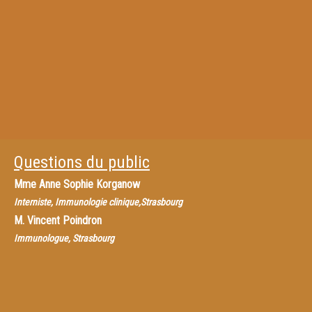
Questions du public
Mme
Anne Sophie Korganow
Interniste, Immunologie clinique,Strasbourg
M.
Vincent Poindron
Immunologue, Strasbourg