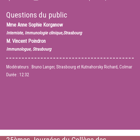
Questions du public
Mme
Anne Sophie Korganow
Interniste, Immunologie clinique,Strasbourg
M.
Vincent Poindron
Immunologue, Strasbourg
Modérateurs : Bruno Langer, Strasbourg et Kutnahorsky Richard, Colmar
Durée :
12:32