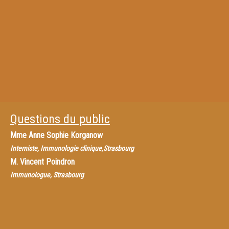
Questions du public
Mme
Anne Sophie Korganow
Interniste, Immunologie clinique,Strasbourg
M.
Vincent Poindron
Immunologue, Strasbourg