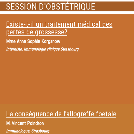
SESSION D'OBSTÉTRIQUE
Existe-t-il un traitement médical des
pertes de grossesse?
Mme
Anne Sophie Korganow
Interniste, Immunologie clinique,Strasbourg
La conséquence de l'allogreffe foetale
M.
Vincent Poindron
Immunologue, Strasbourg