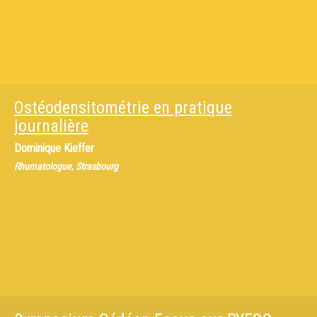
Ostéodensitométrie en pratique
journalière
Dominique Kieffer
Rhumatologue, Strasbourg