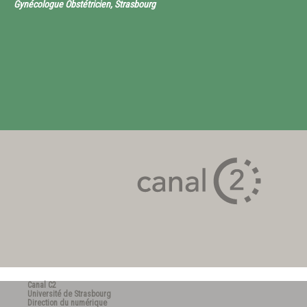
Gynécologue Obstétricien, Strasbourg
Canal C2
Université de Strasbourg
Direction du numérique