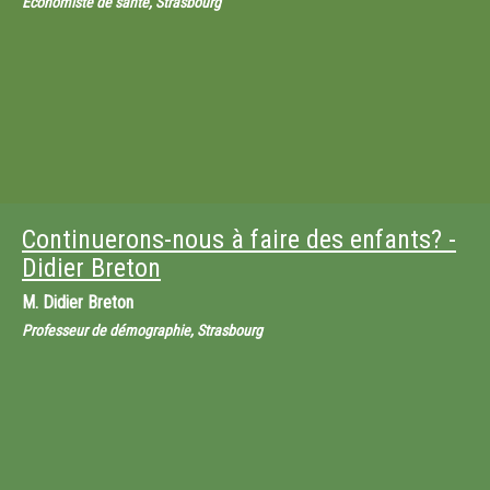
Economiste de santé, Strasbourg
Continuerons-nous à faire des enfants? -
Didier Breton
M.
Didier Breton
Professeur de démographie, Strasbourg