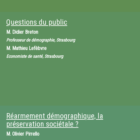
Questions du public
M.
Didier Breton
Professeur de démographie, Strasbourg
M.
Mathieu Lefèbvre
Economiste de santé, Strasbourg
Réarmement démographique, la
préservation sociétale ?
M.
Olivier Pirrello