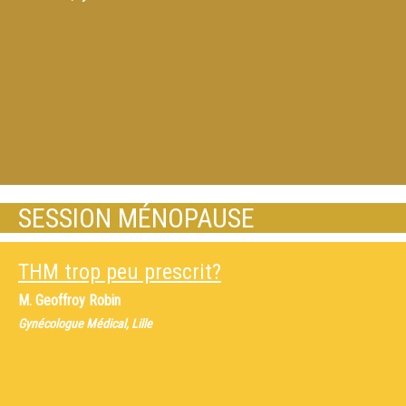
SESSION MÉNOPAUSE
THM trop peu prescrit?
M.
Geoffroy Robin
Gynécologue Médical, Lille