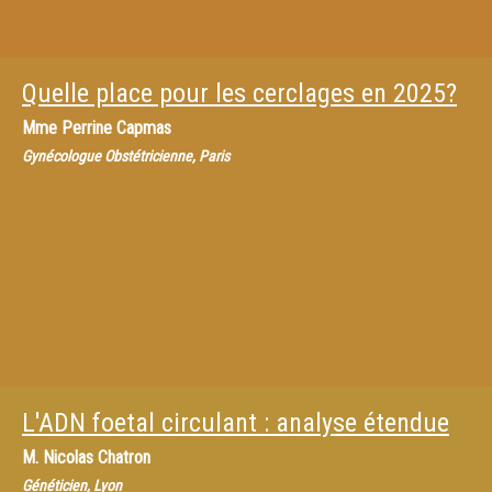
Quelle place pour les cerclages en 2025?
Mme
Perrine Capmas
Gynécologue Obstétricienne, Paris
L'ADN foetal circulant : analyse étendue
M.
Nicolas Chatron
Généticien, Lyon