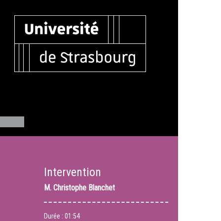
Intervention
M.
Christophe Blanchet
Durée :
01:54