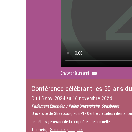
Envoyer à un ami :
Conférence célébrant les 60 ans du
Du
15 nov. 2024
au
16 novembre 2024
Parlement Européen / Palais Universitaire, Strasbourg
Université de Strasbourg - CEIPI - Centre d'études internationa
Les états généraux de la propriété intellectuelle
Thème(s) :
Sciences juridiques