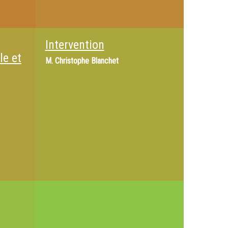
Intervention
le et
M.
Christophe Blanchet