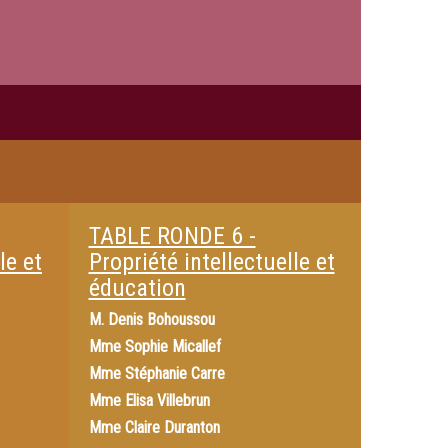
TABLE RONDE 6 -
le et
Propriété intellectuelle et
éducation
M.
Denis Bohoussou
Mme
Sophie Micallef
Mme
Stéphanie Carre
Mme
Elisa Villebrun
Mme
Claire Duranton