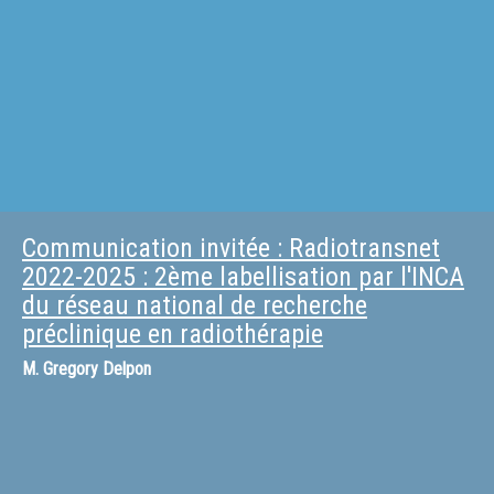
Communication invitée : Radiotransnet
2022-2025 : 2ème labellisation par l'INCA
du réseau national de recherche
préclinique en radiothérapie
M.
Gregory Delpon