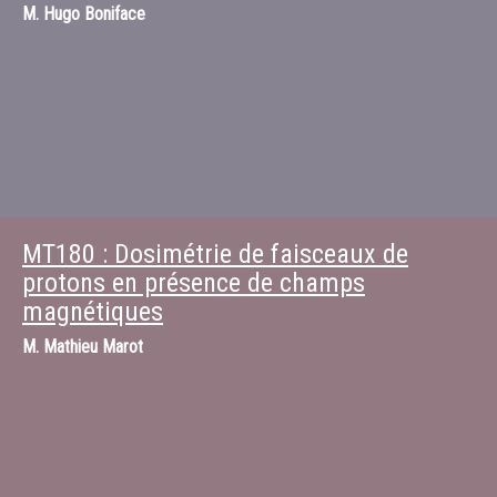
M.
Hugo Boniface
MT180 : Dosimétrie de faisceaux de
protons en présence de champs
magnétiques
M.
Mathieu Marot