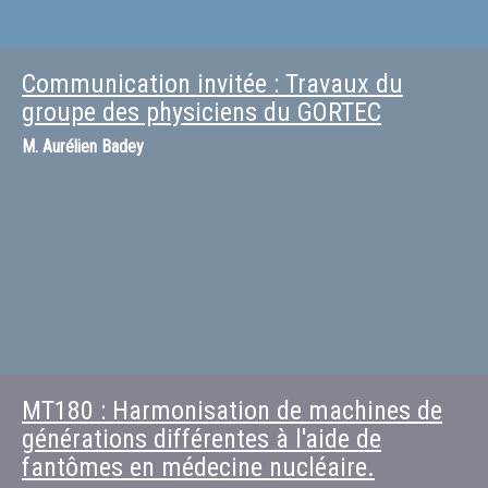
Communication invitée : Travaux du
groupe des physiciens du GORTEC
M.
Aurélien Badey
MT180 : Harmonisation de machines de
générations différentes à l'aide de
fantômes en médecine nucléaire.