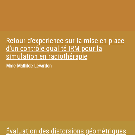
Retour d'expérience sur la mise en place
d'un contrôle qualité IRM pour la
simulation en radiothérapie
Mme
Mathilde Levardon
Évaluation des distorsions géométriques