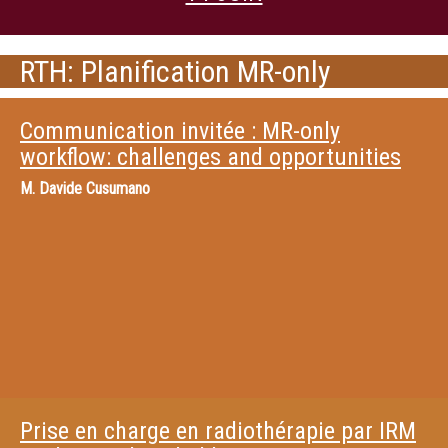
RTH: Planification MR-only
Communication invitée : MR-only
workflow: challenges and opportunities
M.
Davide Cusumano
Prise en charge en radiothérapie par IRM