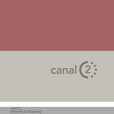
Canal C2
Université de Strasbourg