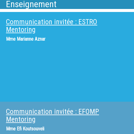
Enseignement
Communication invitée : ESTRO
Mentoring
Mme
Marianne Aznar
Communication invitée : EFOMP
Mentoring
Mme
Efi Koutsouveli