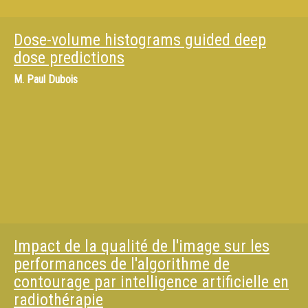
Dose-volume histograms guided deep
dose predictions
M.
Paul Dubois
Impact de la qualité de l'image sur les
performances de l'algorithme de
contourage par intelligence artificielle en
radiothérapie