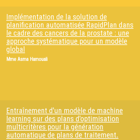
Implémentation de la solution de
planification automatisée RapidPlan dans
le cadre des cancers de la prostate : une
approche systématique pour un modèle
global
Mme
Asma Hamouali
Entraînement d'un modèle de machine
learning sur des plans d'optimisation
multicritères pour la génération
automatique de plans de traitement.