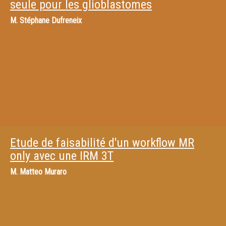
seule pour les glioblastomes
M.
Stéphane Dufreneix
Etude de faisabilité d'un workflow MR
only avec une IRM 3T
M.
Matteo Muraro