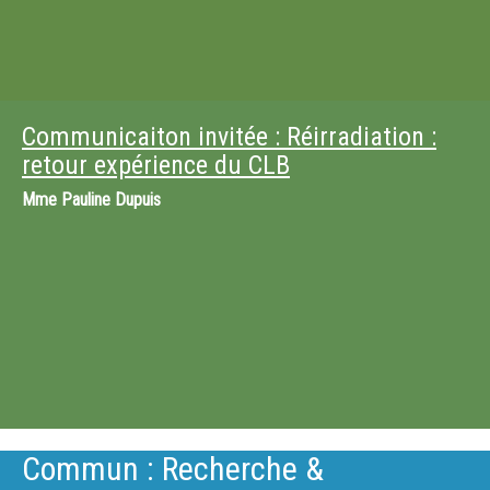
Communicaiton invitée : Réirradiation :
retour expérience du CLB
Mme
Pauline Dupuis
Commun : Recherche &