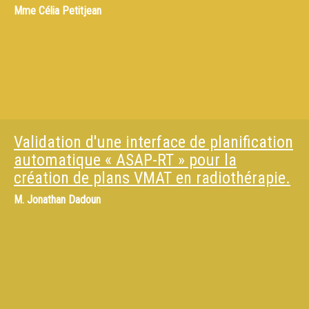
Mme
Célia Petitjean
Validation d'une interface de planification
automatique « ASAP-RT » pour la
création de plans VMAT en radiothérapie.
M.
Jonathan Dadoun