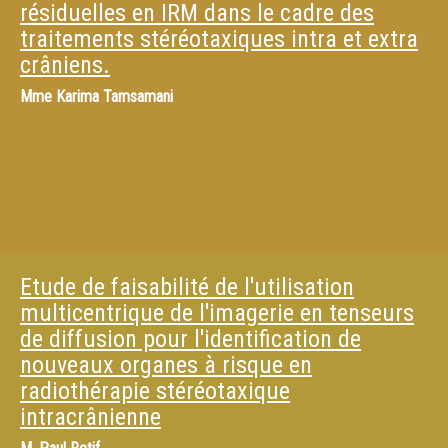
résiduelles en IRM dans le cadre des
traitements stéréotaxiques intra et extra
crâniens.
Mme
Karima Tamsamani
Etude de faisabilité de l'utilisation
multicentrique de l'imagerie en tenseurs
de diffusion pour l'identification de
nouveaux organes à risque en
radiothérapie stéréotaxique
intracrânienne