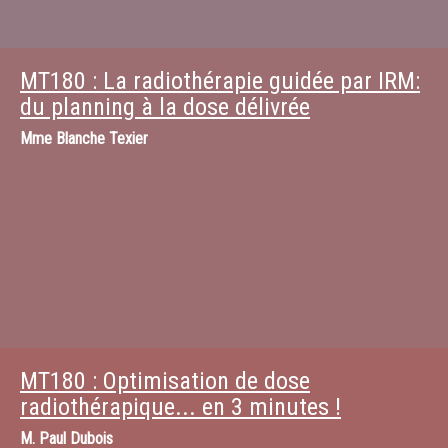
MT180 : La radiothérapie guidée par IRM:
du planning à la dose délivrée
Mme
Blanche Texier
MT180 : Optimisation de dose
radiothérapique... en 3 minutes !
M.
Paul Dubois