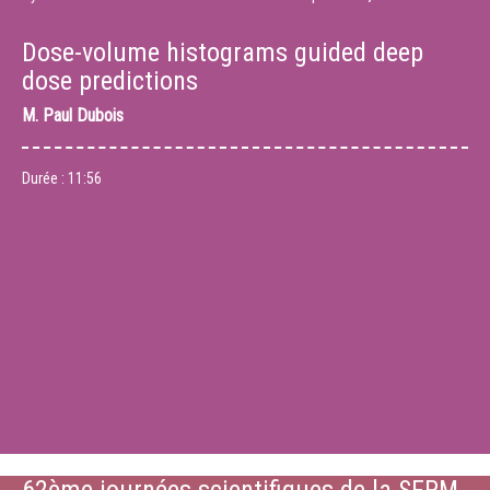
Dose-volume histograms guided deep
dose predictions
M.
Paul Dubois
Durée :
11:56