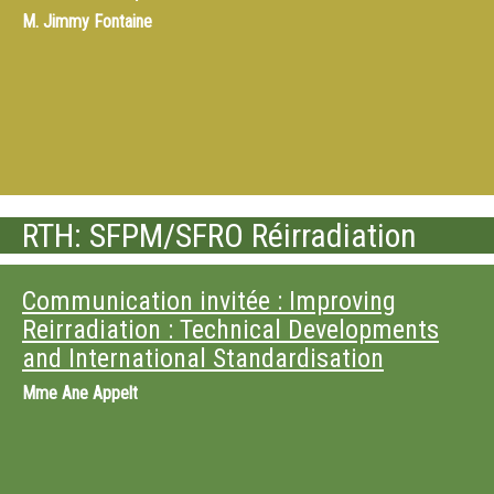
M.
Jimmy Fontaine
RTH: SFPM/SFRO Réirradiation
Communication invitée : Improving
Reirradiation : Technical Developments
and International Standardisation
Mme
Ane Appelt