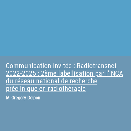
Communication invitée : Radiotransnet
2022-2025 : 2ème labellisation par l'INCA
du réseau national de recherche
préclinique en radiothérapie
M.
Gregory Delpon