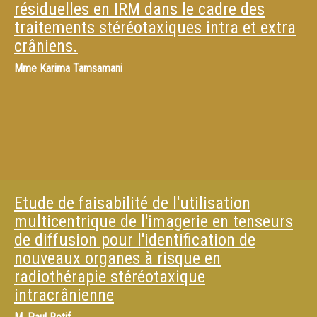
résiduelles en IRM dans le cadre des
traitements stéréotaxiques intra et extra
crâniens.
Mme
Karima Tamsamani
Etude de faisabilité de l'utilisation
multicentrique de l'imagerie en tenseurs
de diffusion pour l'identification de
nouveaux organes à risque en
radiothérapie stéréotaxique
intracrânienne