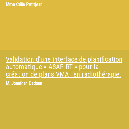
Mme
Célia Petitjean
Validation d'une interface de planification
automatique « ASAP-RT » pour la
création de plans VMAT en radiothérapie.
M.
Jonathan Dadoun