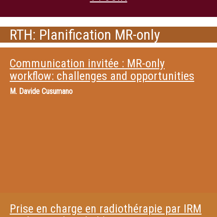
RTH: Planification MR-only
Communication invitée : MR-only
workflow: challenges and opportunities
M.
Davide Cusumano
Prise en charge en radiothérapie par IRM