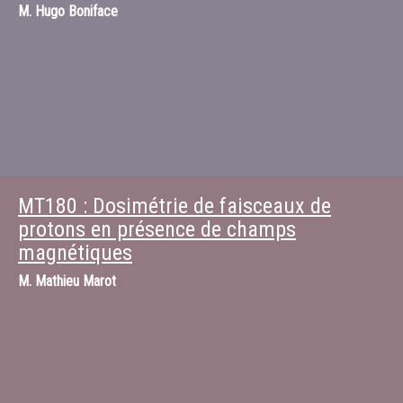
M.
Hugo Boniface
MT180 : Dosimétrie de faisceaux de
protons en présence de champs
magnétiques
M.
Mathieu Marot