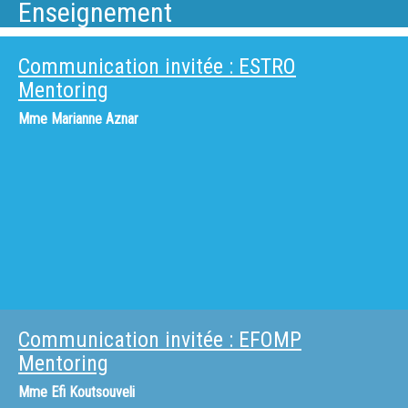
Enseignement
Communication invitée : ESTRO
Mentoring
Mme
Marianne Aznar
Communication invitée : EFOMP
Mentoring
Mme
Efi Koutsouveli