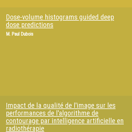
Dose-volume histograms guided deep
dose predictions
M.
Paul Dubois
Impact de la qualité de l'image sur les
performances de l'algorithme de
contourage par intelligence artificielle en
radiothérapie