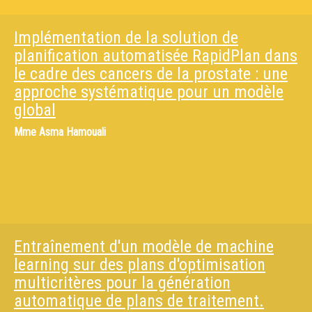
Implémentation de la solution de
planification automatisée RapidPlan dans
le cadre des cancers de la prostate : une
approche systématique pour un modèle
global
Mme
Asma Hamouali
Entraînement d'un modèle de machine
learning sur des plans d'optimisation
multicritères pour la génération
automatique de plans de traitement.