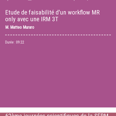
Etude de faisabilité d'un workflow MR
only avec une IRM 3T
M.
Matteo Muraro
Durée :
09:22