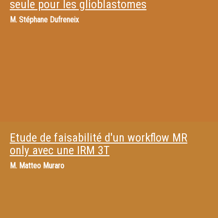
seule pour les glioblastomes
M.
Stéphane Dufreneix
Etude de faisabilité d'un workflow MR
only avec une IRM 3T
M.
Matteo Muraro