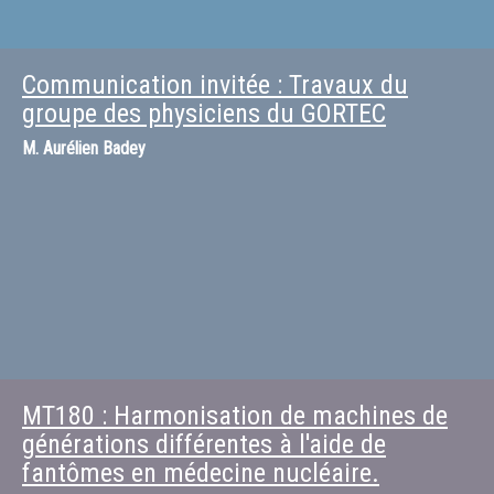
Communication invitée : Travaux du
groupe des physiciens du GORTEC
M.
Aurélien Badey
MT180 : Harmonisation de machines de
générations différentes à l'aide de
fantômes en médecine nucléaire.