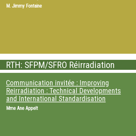
M.
Jimmy Fontaine
RTH: SFPM/SFRO Réirradiation
Communication invitée : Improving
Reirradiation : Technical Developments
and International Standardisation
Mme
Ane Appelt