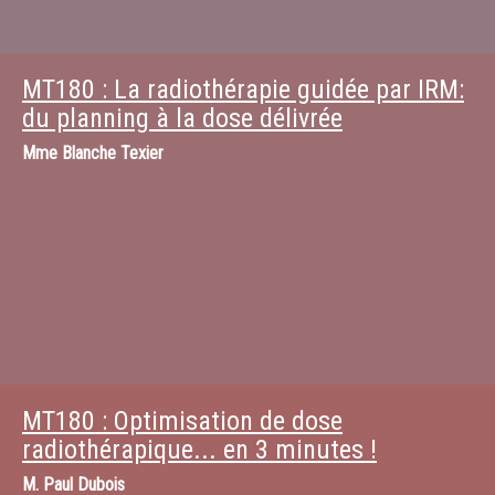
MT180 : La radiothérapie guidée par IRM:
du planning à la dose délivrée
Mme
Blanche Texier
MT180 : Optimisation de dose
radiothérapique... en 3 minutes !
M.
Paul Dubois