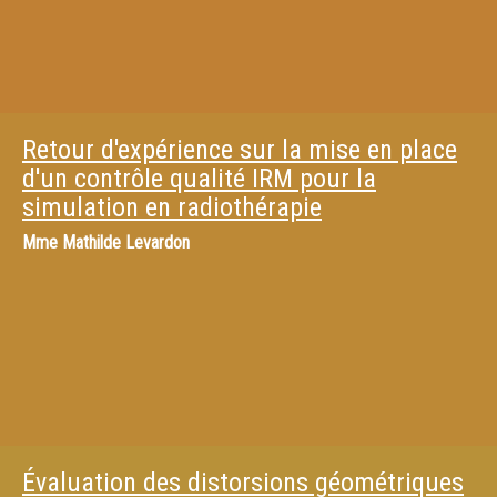
Retour d'expérience sur la mise en place
d'un contrôle qualité IRM pour la
simulation en radiothérapie
Mme
Mathilde Levardon
Évaluation des distorsions géométriques