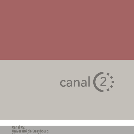
Canal C2
Université de Strasbourg