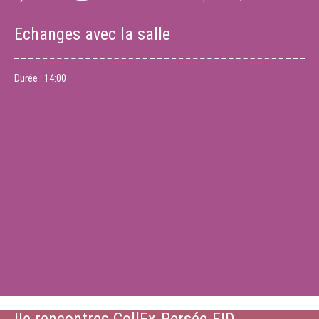
Echanges avec la salle
Durée :
14:00