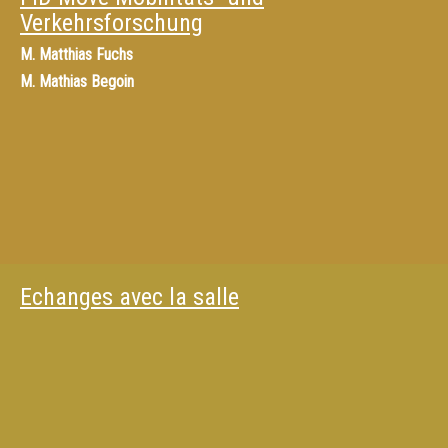
Verkehrsforschung
M.
Matthias Fuchs
M.
Mathias Begoin
Echanges avec la salle