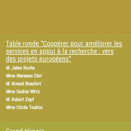
Table ronde "Coopérer pour améliorer les
services en appui à la recherche : vers
des projets européens"
M.
Julien Roche
Mme
Marianne Dörr
M.
Arnaud Beaufort
Mme
Gudrun Wirtz
M.
Robert Zepf
Mme
Cécile Touitou