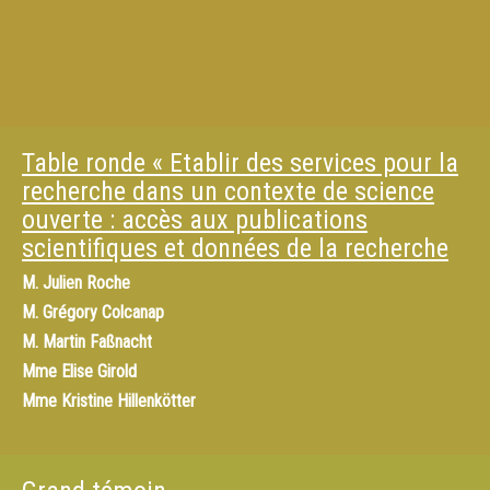
Table ronde « Etablir des services pour la
recherche dans un contexte de science
ouverte : accès aux publications
scientifiques et données de la recherche
M.
Julien Roche
M.
Grégory Colcanap
M.
Martin Faßnacht
Mme
Elise Girold
Mme
Kristine Hillenkötter