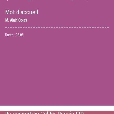
Mot d’accueil
M.
Alain Colas
Durée :
08:08