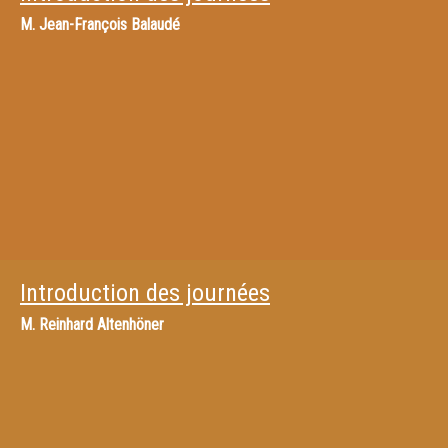
M.
Jean-François Balaudé
Introduction des journées
M.
Reinhard Altenhöner