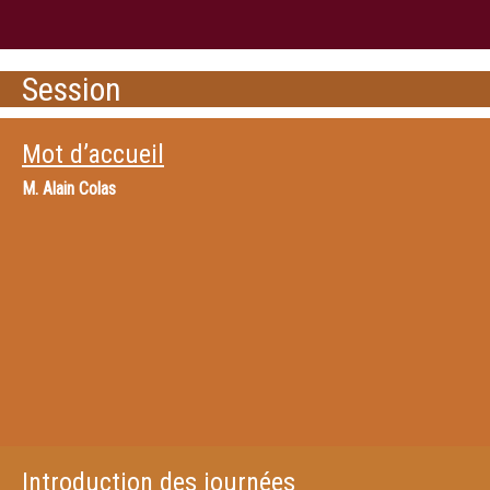
Session
Mot d’accueil
M.
Alain Colas
Introduction des journées