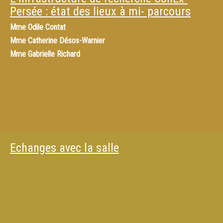
Persée : état des lieux à mi- parcours
Mme
Odile Contat
Mme
Catherine Désos-Warnier
Mme
Gabrielle Richard
Echanges avec la salle