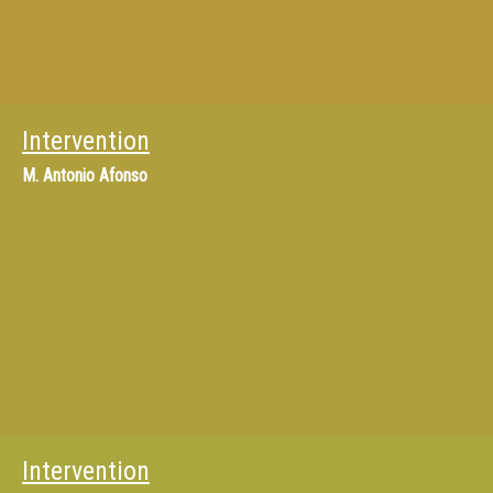
Intervention
M.
Antonio Afonso
Intervention