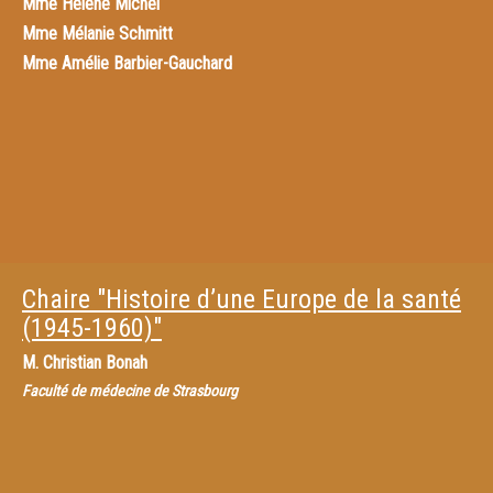
Mme
Hélène Michel
Mme
Mélanie Schmitt
Mme
Amélie Barbier-Gauchard
Chaire "Histoire d’une Europe de la santé
(1945-1960)"
M.
Christian Bonah
Faculté de médecine de Strasbourg