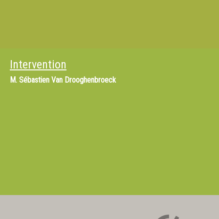
Intervention
M.
Sébastien Van Drooghenbroeck