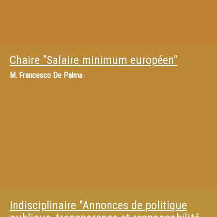
Chaire "Salaire minimum européen"
M.
Francesco De Palma
Indisciplinaire "Annonces de politique