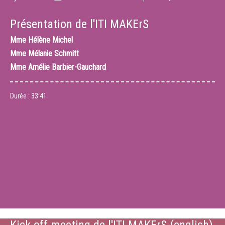
Présentation de l'ITI MAKErS
Mme
Hélène Michel
Mme
Mélanie Schmitt
Mme
Amélie Barbier-Gauchard
Durée :
33:41