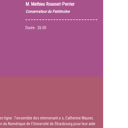
M.
Mathieu Rousset-Perrier
Conservateur du Patrimoine
Durée :
26:00
n ligne : l'ensemble des intervenant.e.s, Catherine Maurer,
n du Numérique de l'Université de Strasbourg pour leur aide