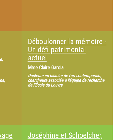
Déboulonner la mémoire -
Un défi patrimonial
actuel
e,
Mme
Claire Garcia
Docteure en histoire de l'art contemporain,
ne,
chercheure associée à l'équipe de recherche
de l’École du Louvre
vage
Joséphine et Schoelcher,