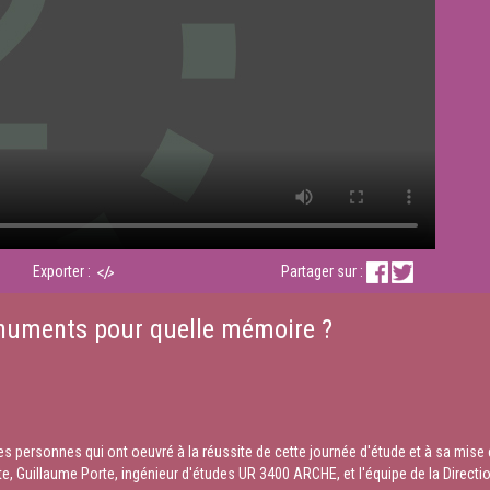
Exporter :
Partager sur :
onuments pour quelle mémoire ?
 personnes qui ont oeuvré à la réussite de cette journée d'étude et à sa mise e
, Guillaume Porte, ingénieur d'études UR 3400 ARCHE, et l'équipe de la Directio