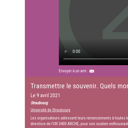
Envoyer à un ami :
Transmettre le souvenir. Quels m
Le
9 avril 2021
Strasbourg
Université de Strasbourg
Les organisateurs adressent leurs remerciements à toutes les
directrice de l'UR 3400 ARCHE, pour son soutien enthousiaste