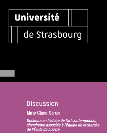
Discussion
Mme
Claire Garcia
Docteure en histoire de l'art contemporain,
chercheure associée à l'équipe de recherche
de l’École du Louvre