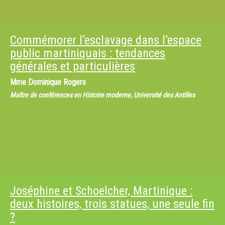
Commémorer l’esclavage dans l’espace
public martiniquais : tendances
générales et particulières
Mme
Dominique Rogers
Maître de conférences en Histoire moderne, Université des Antilles
Joséphine et Schoelcher, Martinique :
deux histoires, trois statues, une seule fin
?