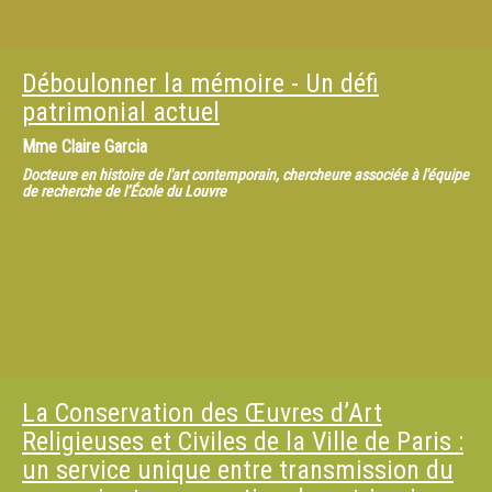
Déboulonner la mémoire - Un défi
patrimonial actuel
Mme
Claire Garcia
Docteure en histoire de l'art contemporain, chercheure associée à l'équipe
de recherche de l’École du Louvre
La Conservation des Œuvres d’Art
Religieuses et Civiles de la Ville de Paris :
un service unique entre transmission du