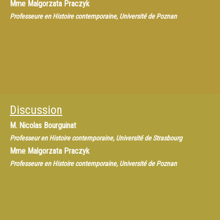
Mme
Malgorzata Praczyk
Professeure en Histoire contemporaine, Université de Poznan
Discussion
M.
Nicolas Bourguinat
Professeur en Histoire contemporaine, Université de Strasbourg
Mme
Malgorzata Praczyk
Professeure en Histoire contemporaine, Université de Poznan