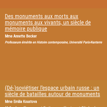
Des monuments aux morts aux
monuments aux vivants, un siècle de
mémoire publique
Mme
Annette Becker
Professeure émérite en Histoire contemporaine, Université Paris-Nanterre
(Dé-)soviétiser l'espace urbain russe : un
siècle de batailles autour de monuments
Mme
Emilia Koustova