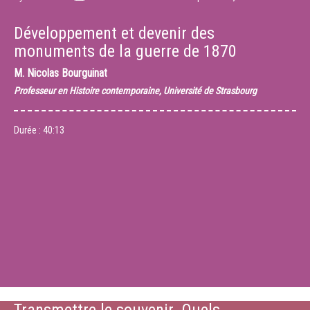
Développement et devenir des
monuments de la guerre de 1870
M.
Nicolas Bourguinat
Professeur en Histoire contemporaine, Université de Strasbourg
Durée :
40:13