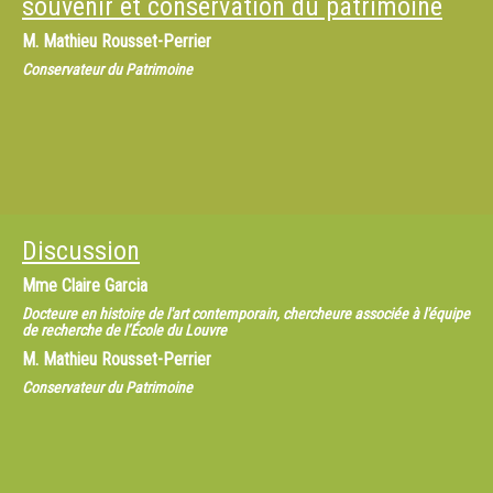
souvenir et conservation du patrimoine
M.
Mathieu Rousset-Perrier
Conservateur du Patrimoine
Discussion
Mme
Claire Garcia
Docteure en histoire de l'art contemporain, chercheure associée à l'équipe
de recherche de l’École du Louvre
M.
Mathieu Rousset-Perrier
Conservateur du Patrimoine