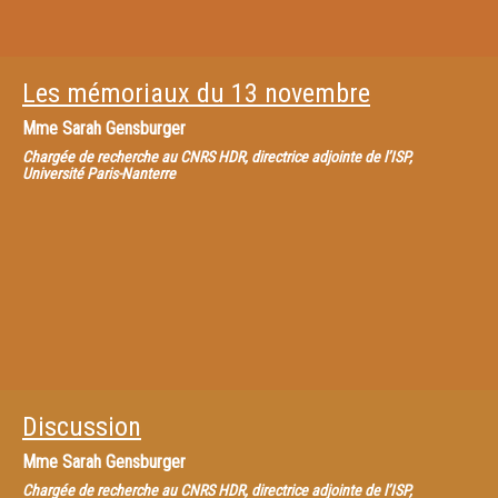
Les mémoriaux du 13 novembre
Mme
Sarah Gensburger
Chargée de recherche au CNRS HDR, directrice adjointe de l’ISP,
Université Paris-Nanterre
Discussion
Mme
Sarah Gensburger
Chargée de recherche au CNRS HDR, directrice adjointe de l’ISP,