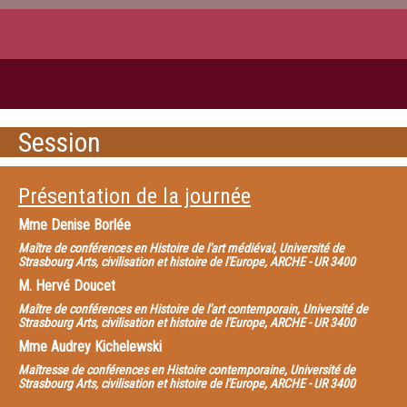
Session
Présentation de la journée
Mme
Denise Borlée
Maître de conférences en Histoire de l'art médiéval, Université de
Strasbourg Arts, civilisation et histoire de l'Europe, ARCHE - UR 3400
M.
Hervé Doucet
Maître de conférences en Histoire de l'art contemporain, Université de
Strasbourg Arts, civilisation et histoire de l'Europe, ARCHE - UR 3400
Mme
Audrey Kichelewski
Maîtresse de conférences en Histoire contemporaine, Université de
Strasbourg Arts, civilisation et histoire de l'Europe, ARCHE - UR 3400