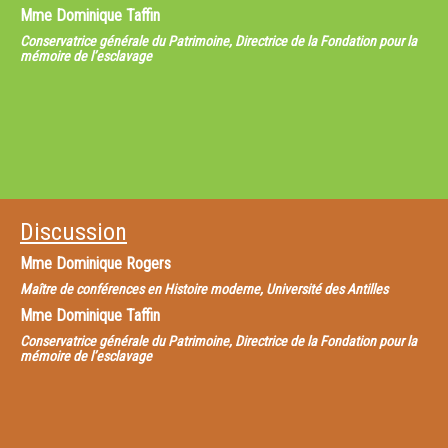
Mme
Dominique Taffin
Conservatrice générale du Patrimoine, Directrice de la Fondation pour la
mémoire de l’esclavage
Discussion
Mme
Dominique Rogers
Maître de conférences en Histoire moderne, Université des Antilles
Mme
Dominique Taffin
Conservatrice générale du Patrimoine, Directrice de la Fondation pour la
mémoire de l’esclavage