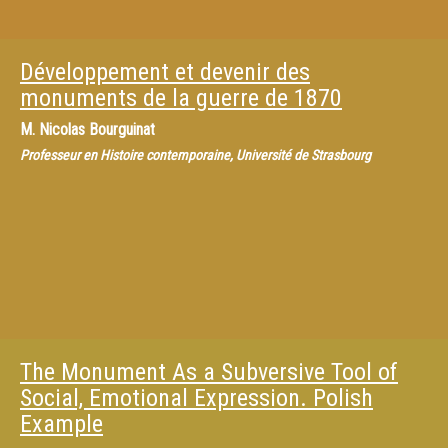
Développement et devenir des
monuments de la guerre de 1870
M.
Nicolas Bourguinat
Professeur en Histoire contemporaine, Université de Strasbourg
The Monument As a Subversive Tool of
Social, Emotional Expression. Polish
Example