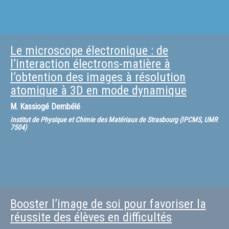
Le microscope électronique : de
l’interaction électrons-matière à
l’obtention des images à résolution
atomique à 3D en mode dynamique
M.
Kassiogé Dembélé
Institut de Physique et Chimie des Matériaux de Strasbourg (IPCMS, UMR
7504)
Booster l’image de soi pour favoriser la
réussite des élèves en difficultés