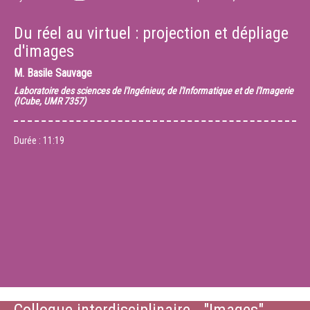
Du réel au virtuel : projection et dépliage
d'images
M.
Basile Sauvage
Laboratoire des sciences de l'Ingénieur, de l'Informatique et de l'Imagerie
(ICube, UMR 7357)
Durée :
11:19