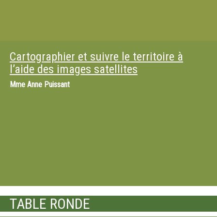
Cartographier et suivre le territoire à
l’aide des images satellites
Mme
Anne Puissant
TABLE RONDE