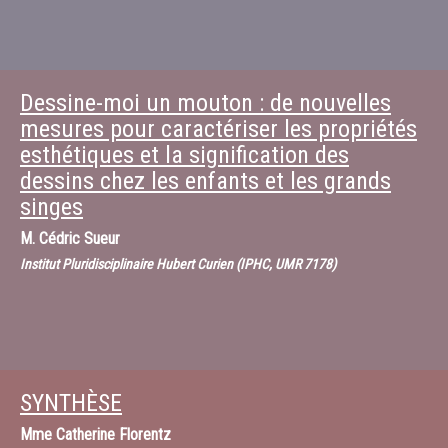
Dessine-moi un mouton : de nouvelles
mesures pour caractériser les propriétés
esthétiques et la signification des
dessins chez les enfants et les grands
singes
M.
Cédric Sueur
Institut Pluridisciplinaire Hubert Curien (IPHC, UMR 7178)
SYNTHÈSE
Mme
Catherine Florentz