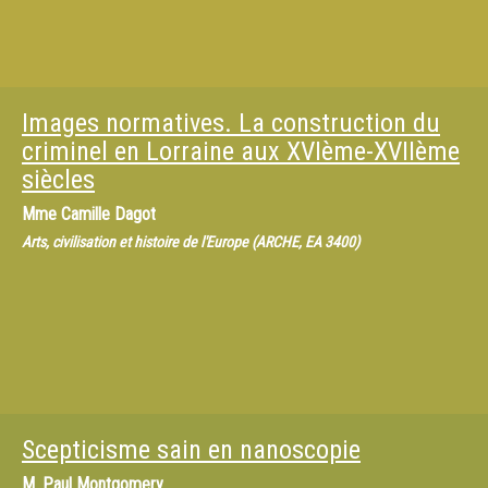
Images normatives. La construction du
criminel en Lorraine aux XVIème-XVIIème
siècles
Mme
Camille Dagot
Arts, civilisation et histoire de l'Europe (ARCHE, EA 3400)
Scepticisme sain en nanoscopie
M.
Paul Montgomery