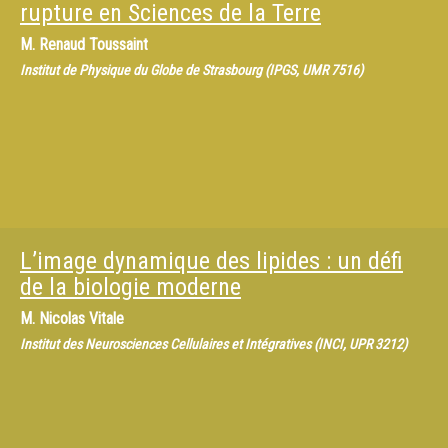
rupture en Sciences de la Terre
M.
Renaud Toussaint
Institut de Physique du Globe de Strasbourg (IPGS, UMR 7516)
L’image dynamique des lipides : un défi
de la biologie moderne
M.
Nicolas Vitale
Institut des Neurosciences Cellulaires et Intégratives (INCI, UPR 3212)