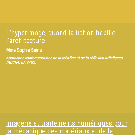
L’hyperimage, quand la fiction habille
l’architecture
Mme
Sophie Suma
Approches contemporaines de la création et de la réflexion artistiques
(ACCRA, EA 3402)
Imagerie et traitements numériques pour
la mécanique des matériaux et de la