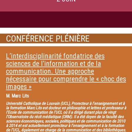
CONFÉRENCE PLÉNIÈRE
L’interdisciplinarité fondatrice des
sciences de l’information et de la
communication. Une approche
nécessaire pour comprendre le « choc des
images »
M.
Marc Lits
Université Catholique de Louvain (UCL), Prorecteur à l’enseignement et à
la formation Marc Lits est docteur en philosophie et lettres et professeur à
l’Ecole de communication de l’UCL où il a dirigé durant plus de vingt
l’Observatoire du récit médiatique (ORM). Il a été doyen de la faculté des
sciences économiques, sociales, politiques et de communication de 2010
à 2014 et est actuellement prorecteur à l’enseignement et à la formation
de l’UCL, également en charge de la communication et des bibliothèques.