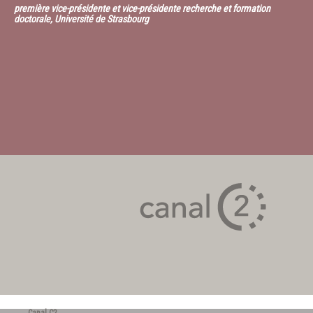
première vice-présidente et vice-présidente recherche et formation
doctorale, Université de Strasbourg