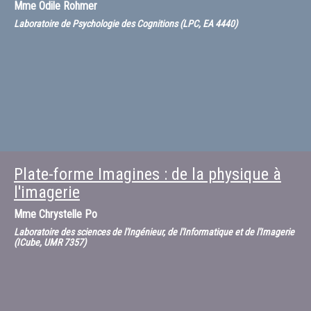
Mme
Odile Rohmer
Laboratoire de Psychologie des Cognitions (LPC, EA 4440)
Plate-forme Imagines : de la physique à
l'imagerie
Mme
Chrystelle Po
Laboratoire des sciences de l'Ingénieur, de l'Informatique et de l'Imagerie
(ICube, UMR 7357)