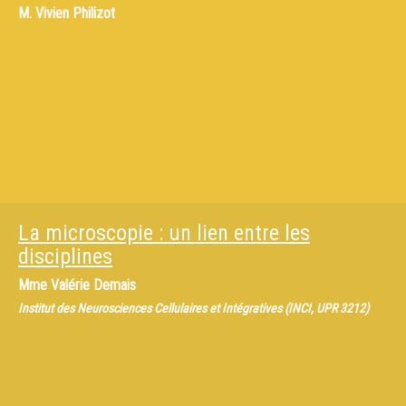
M.
Vivien Philizot
La microscopie : un lien entre les
disciplines
Mme
Valérie Demais
Institut des Neurosciences Cellulaires et Intégratives (INCI, UPR 3212)