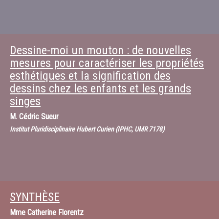
Dessine-moi un mouton : de nouvelles
mesures pour caractériser les propriétés
esthétiques et la signification des
dessins chez les enfants et les grands
singes
M.
Cédric Sueur
Institut Pluridisciplinaire Hubert Curien (IPHC, UMR 7178)
SYNTHÈSE
Mme
Catherine Florentz