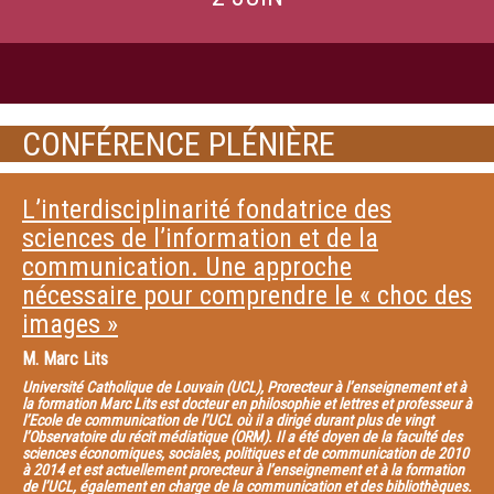
CONFÉRENCE PLÉNIÈRE
L’interdisciplinarité fondatrice des
sciences de l’information et de la
communication. Une approche
nécessaire pour comprendre le « choc des
images »
M.
Marc Lits
Université Catholique de Louvain (UCL), Prorecteur à l’enseignement et à
la formation Marc Lits est docteur en philosophie et lettres et professeur à
l’Ecole de communication de l’UCL où il a dirigé durant plus de vingt
l’Observatoire du récit médiatique (ORM). Il a été doyen de la faculté des
sciences économiques, sociales, politiques et de communication de 2010
à 2014 et est actuellement prorecteur à l’enseignement et à la formation
de l’UCL, également en charge de la communication et des bibliothèques.