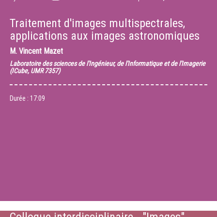
Traitement d'images multispectrales,
applications aux images astronomiques
M.
Vincent Mazet
Laboratoire des sciences de l'Ingénieur, de l'Informatique et de l'Imagerie
(ICube, UMR 7357)
Durée :
17:09