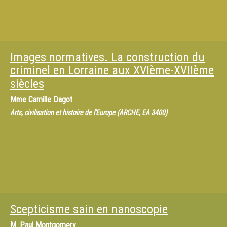
Images normatives. La construction du
criminel en Lorraine aux XVIème-XVIIème
siècles
Mme
Camille Dagot
Arts, civilisation et histoire de l'Europe (ARCHE, EA 3400)
Scepticisme sain en nanoscopie
M.
Paul Montgomery