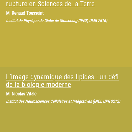
rupture en Sciences de la Terre
M.
Renaud Toussaint
Institut de Physique du Globe de Strasbourg (IPGS, UMR 7516)
L’image dynamique des lipides : un défi
de la biologie moderne
M.
Nicolas Vitale
Institut des Neurosciences Cellulaires et Intégratives (INCI, UPR 3212)