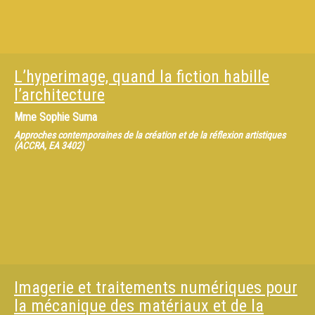
L’hyperimage, quand la fiction habille
l’architecture
Mme
Sophie Suma
Approches contemporaines de la création et de la réflexion artistiques
(ACCRA, EA 3402)
Imagerie et traitements numériques pour
la mécanique des matériaux et de la