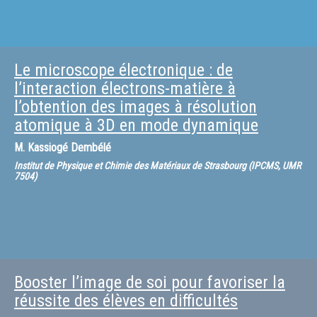
Le microscope électronique : de
l’interaction électrons-matière à
l’obtention des images à résolution
atomique à 3D en mode dynamique
M.
Kassiogé Dembélé
Institut de Physique et Chimie des Matériaux de Strasbourg (IPCMS, UMR
7504)
Booster l’image de soi pour favoriser la
réussite des élèves en difficultés