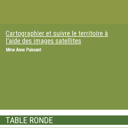
Cartographier et suivre le territoire à
l’aide des images satellites
Mme
Anne Puissant
TABLE RONDE