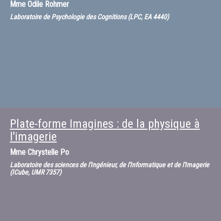
Mme
Odile Rohmer
Laboratoire de Psychologie des Cognitions (LPC, EA 4440)
Plate-forme Imagines : de la physique à
l'imagerie
Mme
Chrystelle Po
Laboratoire des sciences de l'Ingénieur, de l'Informatique et de l'Imagerie
(ICube, UMR 7357)