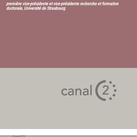
première vice-présidente et vice-présidente recherche et formation
doctorale, Université de Strasbourg