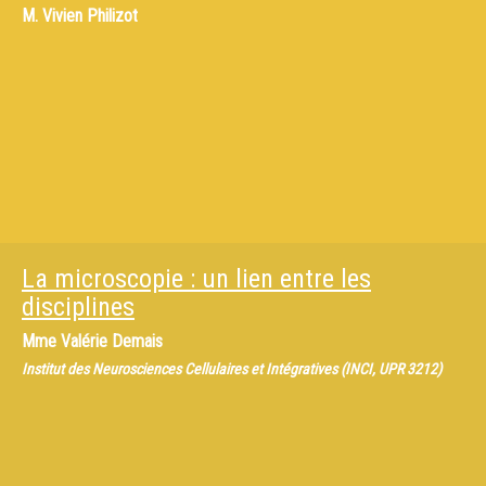
M.
Vivien Philizot
La microscopie : un lien entre les
disciplines
Mme
Valérie Demais
Institut des Neurosciences Cellulaires et Intégratives (INCI, UPR 3212)