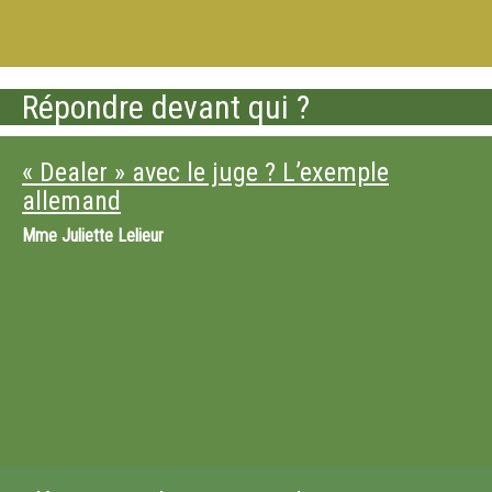
Répondre devant qui ?
« Dealer » avec le juge ? L’exemple
allemand
Mme
Juliette Lelieur