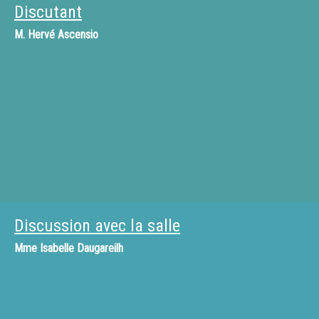
Discutant
M.
Hervé Ascensio
Discussion avec la salle
Mme
Isabelle Daugareilh