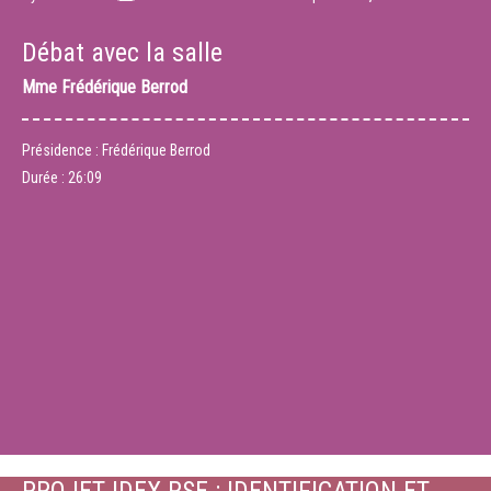
Débat avec la salle
Mme
Frédérique Berrod
Présidence : Frédérique Berrod
Durée :
26:09