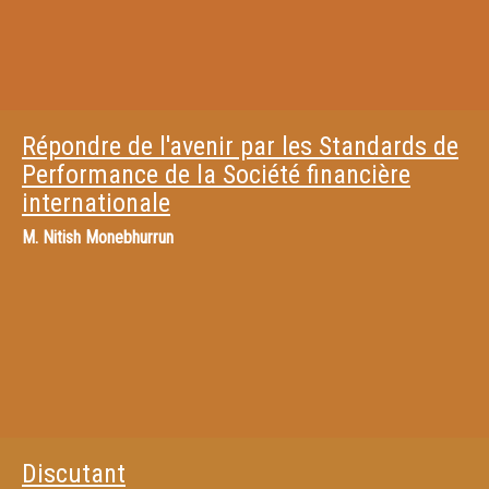
Répondre de l'avenir par les Standards de
Performance de la Société financière
internationale
M.
Nitish Monebhurrun
Discutant