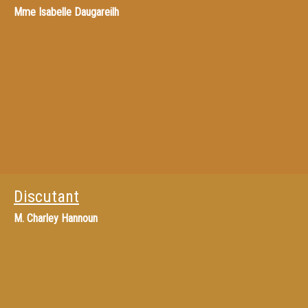
Mme
Isabelle Daugareilh
Discutant
M.
Charley Hannoun