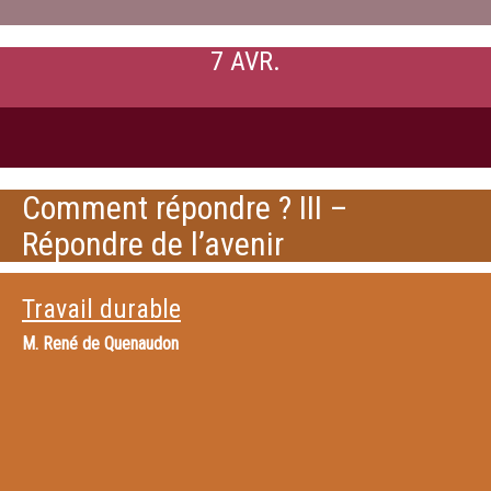
7 AVR.
Comment répondre ? III –
Répondre de l’avenir
Travail durable
M.
René de Quenaudon