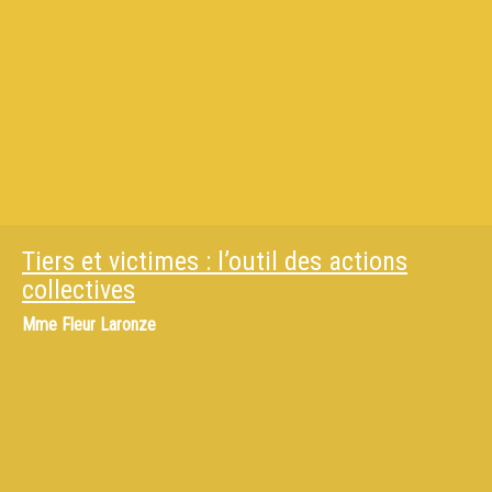
Tiers et victimes : l’outil des actions
collectives
Mme
Fleur Laronze