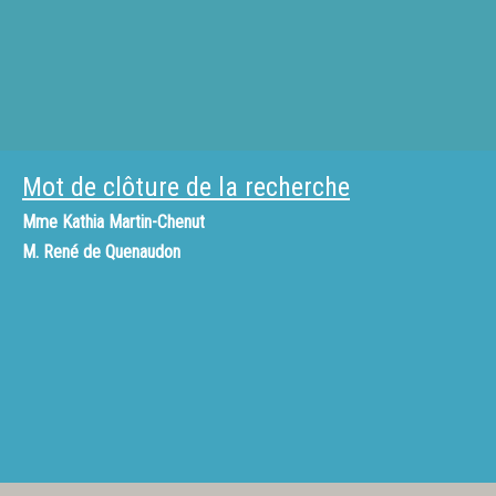
Mot de clôture de la recherche
Mme
Kathia Martin-Chenut
M.
René de Quenaudon