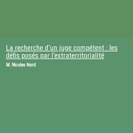
La recherche d’un juge compétent : les
défis posés par l’extraterritorialité
M.
Nicolas Nord