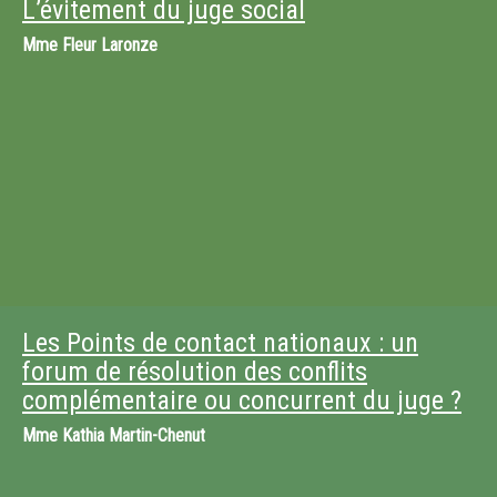
L’évitement du juge social
Mme
Fleur Laronze
Les Points de contact nationaux : un
forum de résolution des conflits
complémentaire ou concurrent du juge ?
Mme
Kathia Martin-Chenut