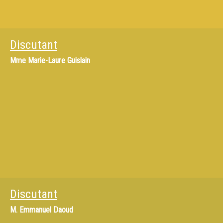
Discutant
Mme
Marie-Laure Guislain
Discutant
M.
Emmanuel Daoud