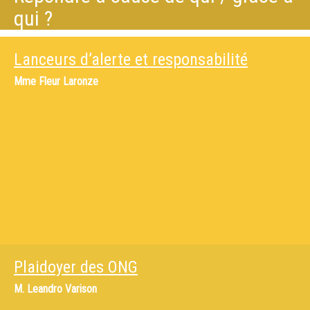
qui ?
Lanceurs d’alerte et responsabilité
Mme
Fleur Laronze
Plaidoyer des ONG
M.
Leandro Varison