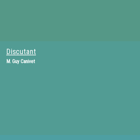
Discutant
M.
Guy Canivet