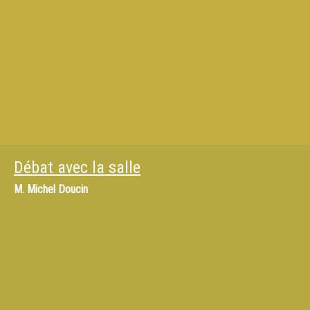
Débat avec la salle
M.
Michel Doucin