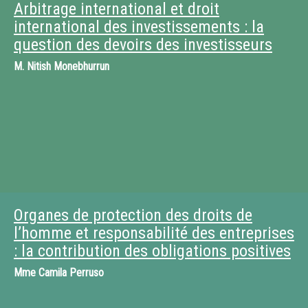
Arbitrage international et droit
international des investissements : la
question des devoirs des investisseurs
M.
Nitish Monebhurrun
Organes de protection des droits de
l’homme et responsabilité des entreprises
: la contribution des obligations positives
Mme
Camila Perruso