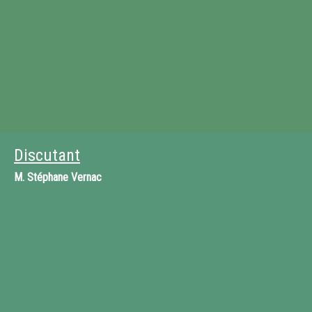
Discutant
M.
Stéphane Vernac