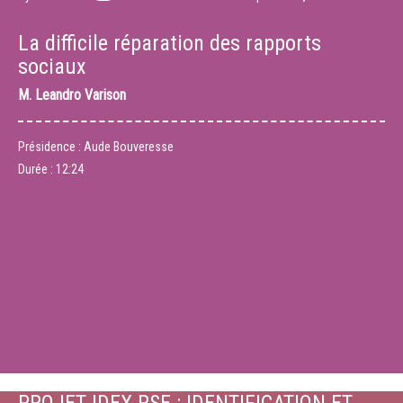
La difficile réparation des rapports
sociaux
M.
Leandro Varison
Présidence : Aude Bouveresse
Durée :
12:24