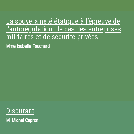
La souveraineté étatique à l’épreuve de
l’autorégulation : le cas des entreprises
militaires et de sécurité privées
Mme
Isabelle Fouchard
Discutant
M.
Michel Capron