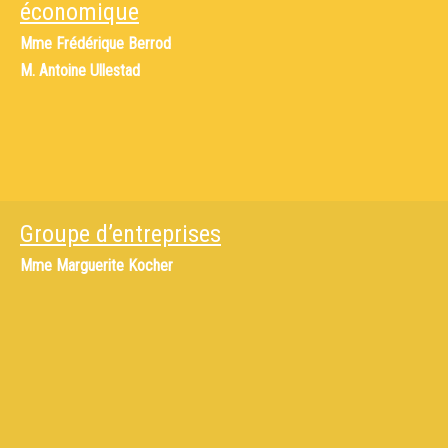
économique
Mme
Frédérique Berrod
M.
Antoine Ullestad
Groupe d’entreprises
Mme
Marguerite Kocher