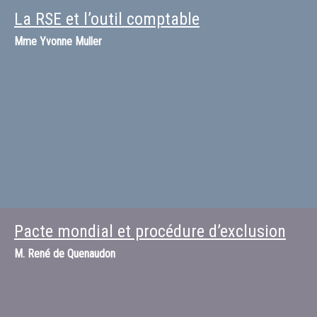
La RSE et l’outil comptable
Mme
Yvonne Muller
Pacte mondial et procédure d’exclusion
M.
René de Quenaudon