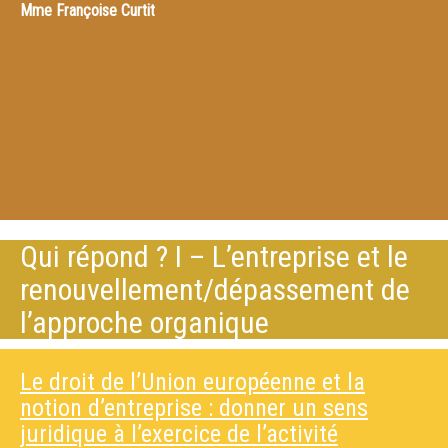
Mme
Françoise Curtit
Qui répond ? I – L’entreprise et le
renouvellement/dépassement de
l’approche organique
Le droit de l’Union européenne et la
notion d’entreprise : donner un sens
juridique à l’exercice de l’activité