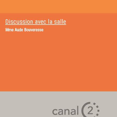
Discussion avec la salle
Mme
Aude Bouveresse