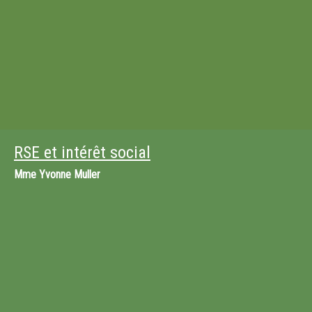
RSE et intérêt social
Mme
Yvonne Muller