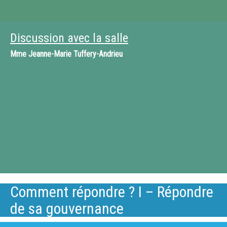
Discussion avec la salle
Mme
Jeanne-Marie Tuffery-Andrieu
Comment répondre ? I – Répondre
de sa gouvernance