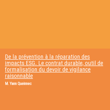
De la prévention à la réparation des
impacts ESG. Le contrat durable, outil de
formalisation du devoir de vigilance
raisonnable
M.
Yann Queinnec