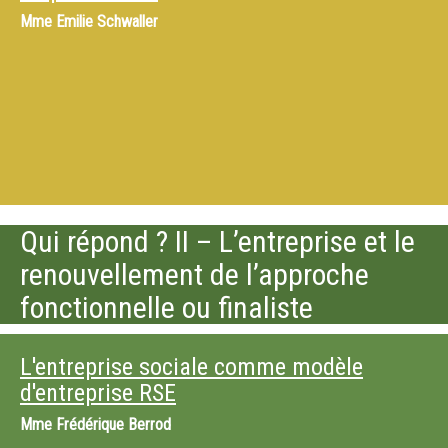
Mme
Emilie Schwaller
Qui répond ? II – L’entreprise et le
renouvellement de l’approche
fonctionnelle ou finaliste
L'entreprise sociale comme modèle
d'entreprise RSE
Mme
Frédérique Berrod