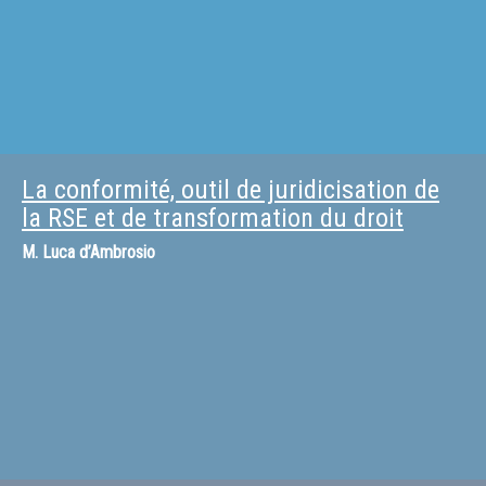
La conformité, outil de juridicisation de
la RSE et de transformation du droit
M.
Luca d’Ambrosio