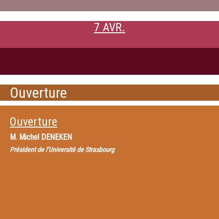
7 AVR.
Ouverture
Ouverture
M.
Michel DENEKEN
Président de l’Université de Strasbourg