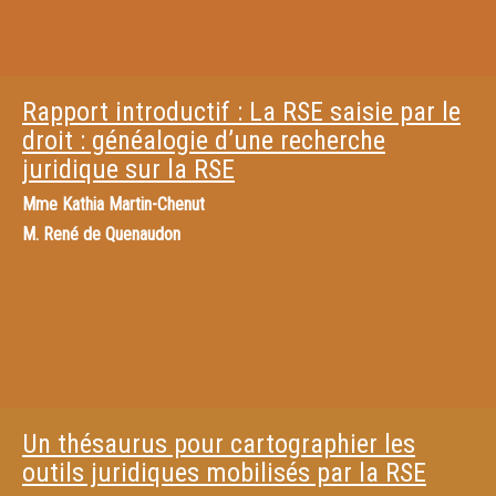
Rapport introductif : La RSE saisie par le
droit : généalogie d’une recherche
juridique sur la RSE
Mme
Kathia Martin-Chenut
M.
René de Quenaudon
Un thésaurus pour cartographier les
outils juridiques mobilisés par la RSE