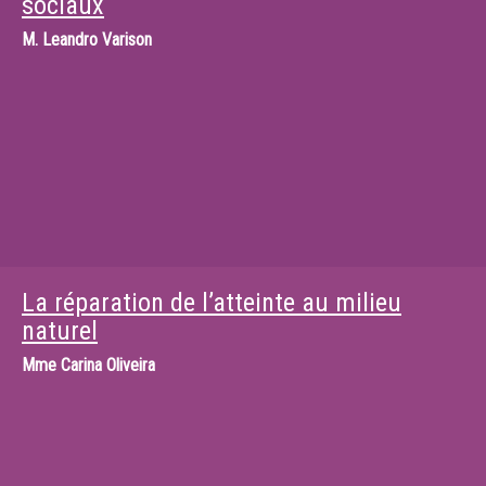
sociaux
M.
Leandro Varison
La réparation de l’atteinte au milieu
naturel
Mme
Carina Oliveira