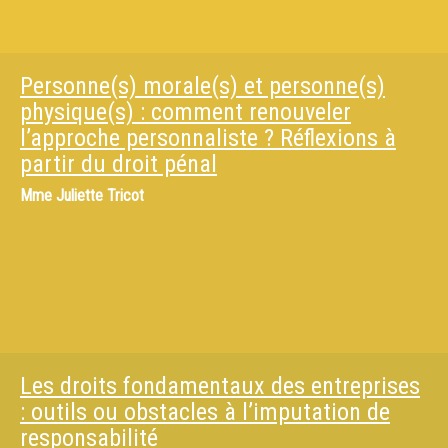
Personne(s) morale(s) et personne(s)
physique(s) : comment renouveler
l’approche personnaliste ? Réflexions à
partir du droit pénal
Mme
Juliette Tricot
Les droits fondamentaux des entreprises
: outils ou obstacles à l’imputation de
responsabilité