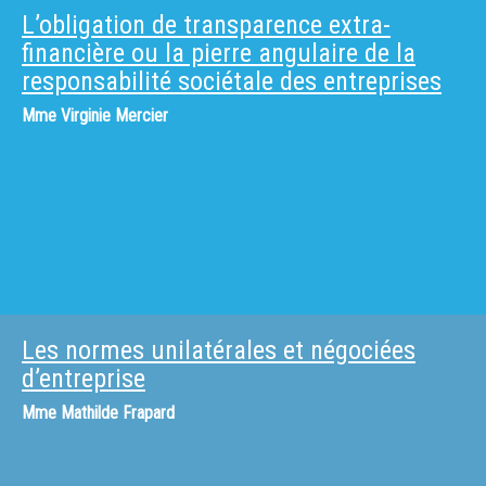
L’obligation de transparence extra-
financière ou la pierre angulaire de la
responsabilité sociétale des entreprises
Mme
Virginie Mercier
Les normes unilatérales et négociées
d’entreprise
Mme
Mathilde Frapard