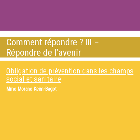
Comment répondre ? III –
Répondre de l’avenir
Obligation de prévention dans les champs
social et sanitaire
Mme
Morane Keim-Bagot