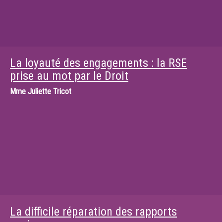
La loyauté des engagements : la RSE
prise au mot par le Droit
Mme
Juliette Tricot
La difficile réparation des rapports