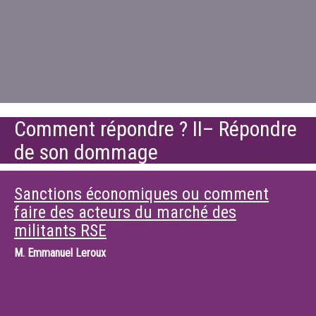
Comment répondre ? II– Répondre
de son dommage
Sanctions économiques ou comment
faire des acteurs du marché des
militants RSE
M.
Emmanuel Leroux