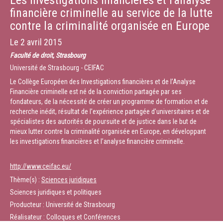
Les investigations financières et l'analyse
financière criminelle au service de la lutte
contre la criminalité organisée en Europe
Le
2 avril 2015
Faculté de droit, Strasbourg
Université de Strasbourg - CEIFAC
Le Collège Européen des Investigations financières et de l’Analyse
Financière criminelle est né de la conviction partagée par ses
fondateurs, de la nécessité de créer un programme de formation et de
recherche inédit, résultat de l’expérience partagée d’universitaires et de
spécialistes des autorités de poursuite et de justice dans le but de
mieux lutter contre la criminalité organisée en Europe, en développant
les investigations financières et l’analyse financière criminelle.
http://www.ceifac.eu/
Thème(s) :
Sciences juridiques
Sciences juridiques et politiques
Producteur : Université de Strasbourg
Réalisateur : Colloques et Conférences