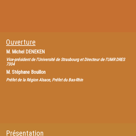
Ouverture
M.
Michel DENEKEN
Vice-président de l’Université de Strasbourg et Directeur de l’UMR DRES
7304
M.
Stéphane Bouillon
Préfet de la Région Alsace, Préfet du Bas-Rhin
Présentation