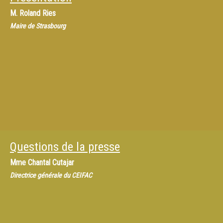
M.
Roland Ries
Maire de Strasbourg
Questions de la presse
Mme
Chantal Cutajar
Directrice générale du CEIFAC