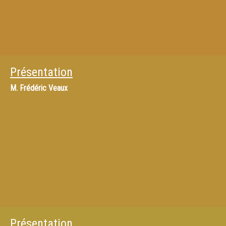
Présentation
M.
Frédéric Veaux
Présentation