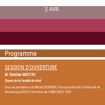
2 AVR.
Programme
SESSION D’OUVERTURE
M.
Christian MESTRE
Doyen de la Faculté de droit
Sous la présidence de Michel DENEKEN, Vice-président de l’Université de
Strasbourg (UDS) et Directeur de l’UMR DRES 7304