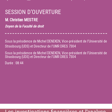
SESSION D’OUVERTURE
M.
Christian MESTRE
Doyen de la Faculté de droit
Sous la présidence de Michel DENEKEN, Vice-président de l’Université de
Strasbourg (UDS) et Directeur de l’UMR DRES 7304
Sous la présidence de Michel DENEKEN, Vice-président de l’Université de
Strasbourg (UDS) et Directeur de l’UMR DRES 7304
Durée :
08:44