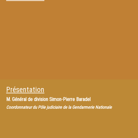
Présentation
M.
Général de division Simon-Pierre Baradel
Coordonnateur du Pôle judiciaire de la Gendarmerie Nationale