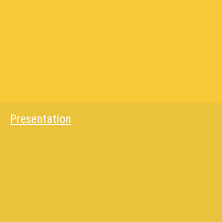
Presentation