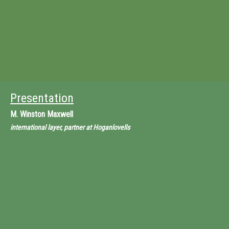
Presentation
M.
Winston Maxwell
international layer, partner at Hoganlovells