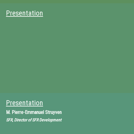
Presentation
Presentation
M.
Pierre-Emmanuel Struyven
SFR, Director of SFR Development