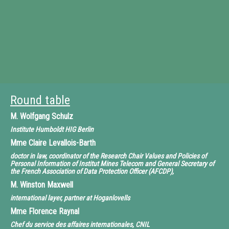
Round table
M.
Wolfgang Schulz
Institute Humboldt HIG Berlin
Mme
Claire Levallois-Barth
doctor in law, coordinator of the Research Chair Values and Policies of
Personal Information of Institut Mines Telecom and General Secretary of
the French Association of Data Protection Officer (AFCDP),
M.
Winston Maxwell
international layer, partner at Hoganlovells
Mme
Florence Raynal
Chef du service des affaires internationales, CNIL