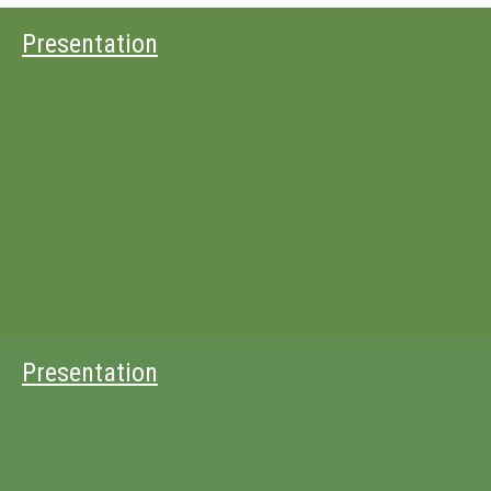
Presentation
Presentation