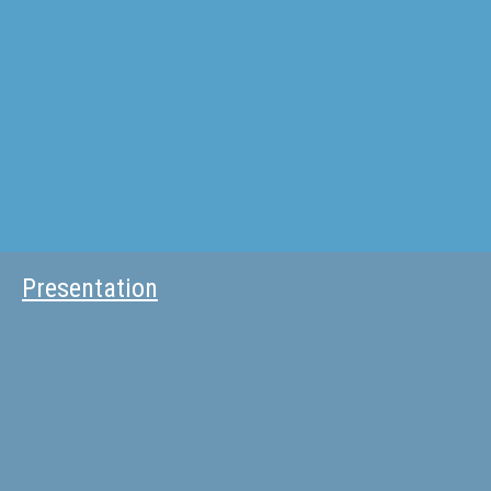
Presentation