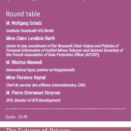
Round table
M.
Wolfgang Schulz
Institute Humboldt HIG Berlin
Mme
Claire Levallois-Barth
doctor in law, coordinator of the Research Chair Values and Policies of
Personal Information of Institut Mines Telecom and General Secretary of
the French Association of Data Protection Officer (AFCDP),
M.
Winston Maxwell
international layer, partner at Hoganlovells
Mme
Florence Raynal
Chef du service des affaires internationales, CNIL
M.
Pierre-Emmanuel Struyven
SFR, Director of SFR Development
Durée :
29:49