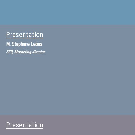
Presentation
M.
Stephane Lebas
SFR, Marketing director
Presentation