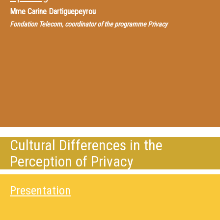
Mme
Carine Dartiguepeyrou
Fondation Telecom, coordinator of the programme Privacy
Cultural Differences in the
Perception of Privacy
Presentation