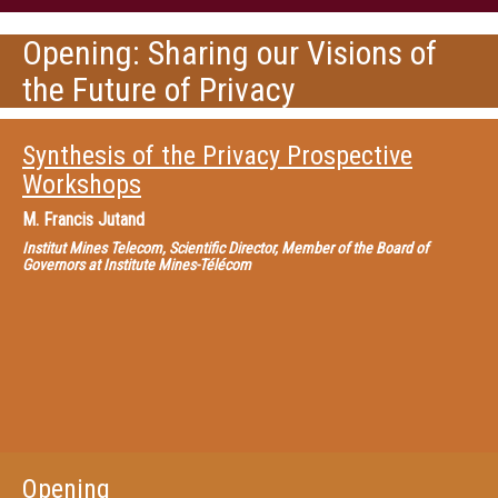
Opening: Sharing our Visions of
the Future of Privacy
Synthesis of the Privacy Prospective
Workshops
M.
Francis Jutand
Institut Mines Telecom, Scientific Director, Member of the Board of
Governors at Institute Mines-Télécom
Opening