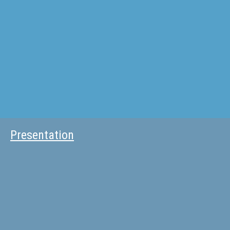
Presentation