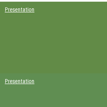
Presentation
Presentation