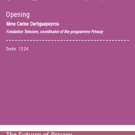
Opening
Mme
Carine Dartiguepeyrou
Fondation Telecom, coordinator of the programme Privacy
Durée :
13:24