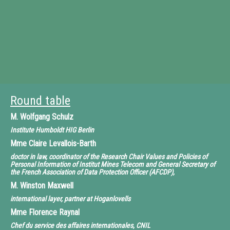
Round table
M.
Wolfgang Schulz
Institute Humboldt HIG Berlin
Mme
Claire Levallois-Barth
doctor in law, coordinator of the Research Chair Values and Policies of
Personal Information of Institut Mines Telecom and General Secretary of
the French Association of Data Protection Officer (AFCDP),
M.
Winston Maxwell
international layer, partner at Hoganlovells
Mme
Florence Raynal
Chef du service des affaires internationales, CNIL