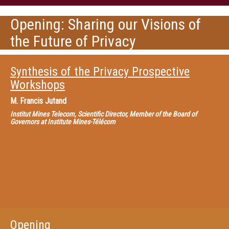
Opening: Sharing our Visions of
the Future of Privacy
Synthesis of the Privacy Prospective
Workshops
M.
Francis Jutand
Institut Mines Telecom, Scientific Director, Member of the Board of
Governors at Institute Mines-Télécom
Opening