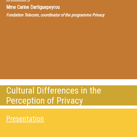
Mme
Carine Dartiguepeyrou
Fondation Telecom, coordinator of the programme Privacy
Cultural Differences in the
Perception of Privacy
Presentation