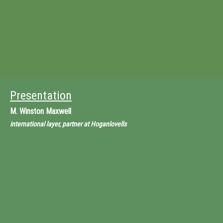
Presentation
M.
Winston Maxwell
international layer, partner at Hoganlovells