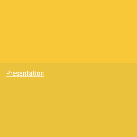
Presentation