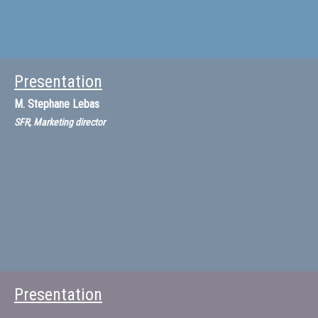
Presentation
M.
Stephane Lebas
SFR, Marketing director
Presentation