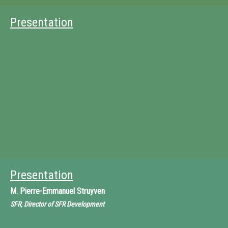
Presentation
Presentation
M.
Pierre-Emmanuel Struyven
SFR, Director of SFR Development