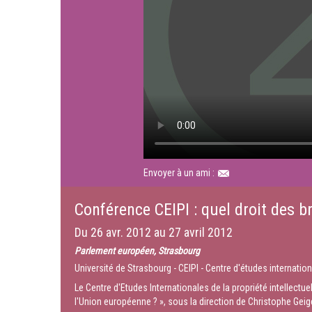
Envoyer à un ami :
Conférence CEIPI : quel droit des b
Du
26 avr. 2012
au
27 avril 2012
Parlement européen, Strasbourg
Université de Strasbourg - CEIPI - Centre d'études internationa
Le Centre d'Etudes Internationales de la propriété intellectu
l'Union européenne ? », sous la direction de Christophe Geig