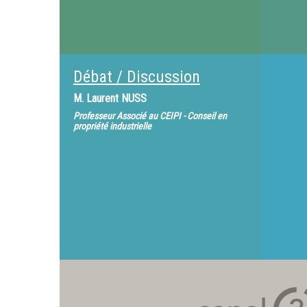
Débat / Discussion
M.
Laurent NUSS
Professeur Associé au CEIPI - Conseil en
propriété industrielle