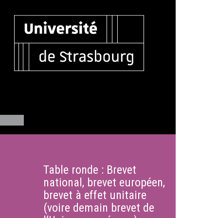
Table ronde : Brevet
national, brevet européen,
brevet à effet unitaire
(voire demain brevet de