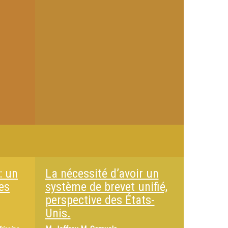
: un
La nécessité d’avoir un
es
système de brevet unifié,
perspective des États-
Unis.