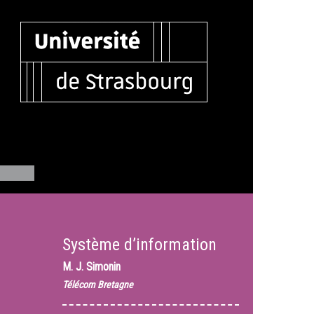
Système d’information
M.
J. Simonin
Télécom Bretagne