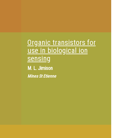
Organic transistors for
use in biological ion
sensing
M.
L. Jimison
Mines St Etienne