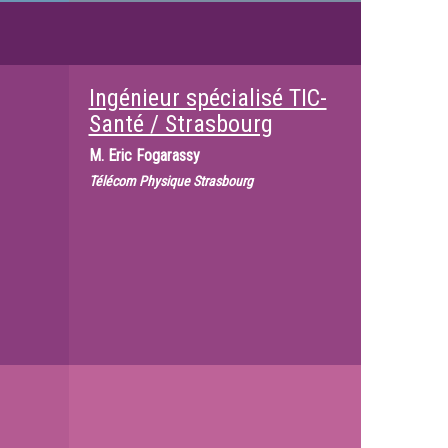
Ingénieur spécialisé TIC-
Santé / Strasbourg
M.
Eric Fogarassy
Télécom Physique Strasbourg