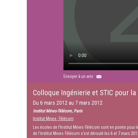
Envoyer à un ami :
Colloque Ingénierie et STIC pour la
Du
6 mars 2012
au
7 mars 2012
Institut Mines-Télécom, Paris
Institut Mines -Télécom
Les écoles de l’Institut Mines-Télécom sont en pointe pour l
de l'Institut Mines-Télécom s'est déroulé les 6 et 7 mars 201