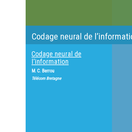
Codage neural de l’informati
Codage neural de
l’information
M.
C. Berrou
Télécom Bretagne