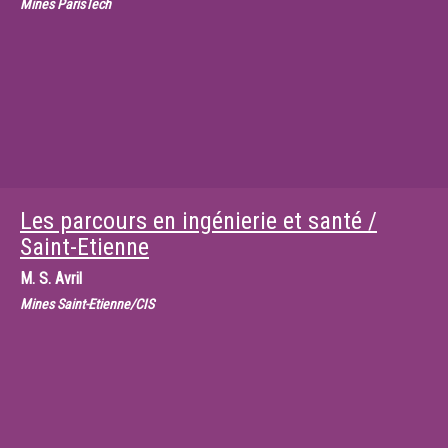
Mines ParisTech
Les parcours en ingénierie et santé /
Saint-Etienne
M.
S. Avril
Mines Saint-Etienne/CIS