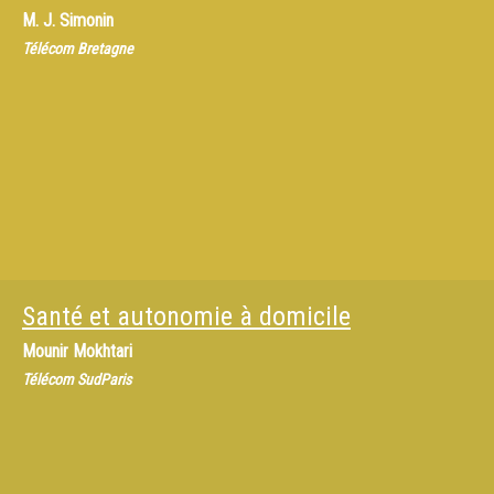
M.
J. Simonin
Télécom Bretagne
Santé et autonomie à domicile
Mounir Mokhtari
Télécom SudParis