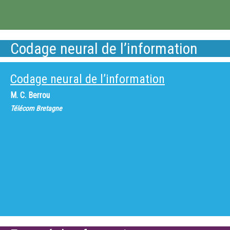
Codage neural de l’information
Codage neural de l’information
M.
C. Berrou
Télécom Bretagne