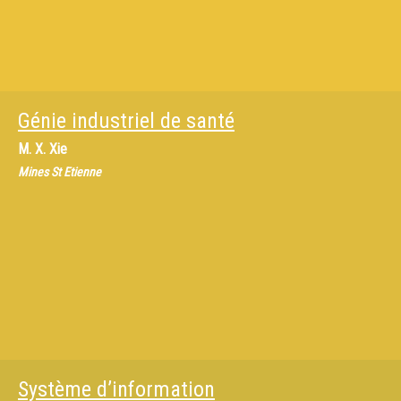
Génie industriel de santé
M.
X. Xie
Mines St Etienne
Système d’information