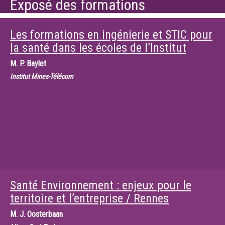
Exposé des formations
Les formations en ingénierie et STIC pour
la santé dans les écoles de l’Institut
M.
P. Baylet
Institut Mines-Télécom
Santé Environnement : enjeux pour le
territoire et l’entreprise / Rennes
M.
J. Oosterbaan