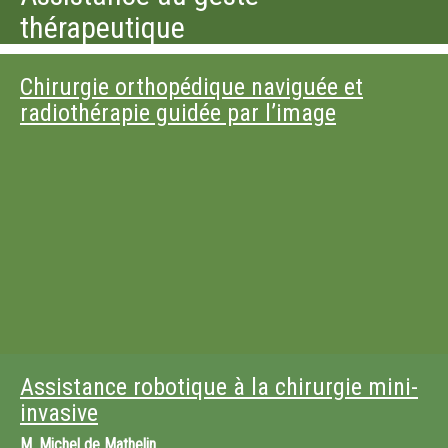
thérapeutique
Chirurgie orthopédique naviguée et
radiothérapie guidée par l’image
Assistance robotique à la chirurgie mini-
invasive
M.
Michel de Mathelin