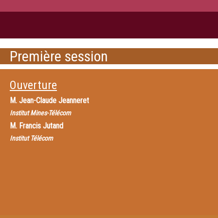
Première session
Ouverture
M.
Jean-Claude Jeanneret
Institut Mines-Télécom
M.
Francis Jutand
Institut Télécom