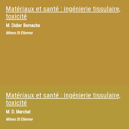
Matériaux et santé : ingénierie tissulaire,
toxicité
M.
Didier Bernache
Mines St Etienne
Matériaux et santé : ingénierie tissulaire,
toxicité
M.
D. Marchat
Mines St Etienne