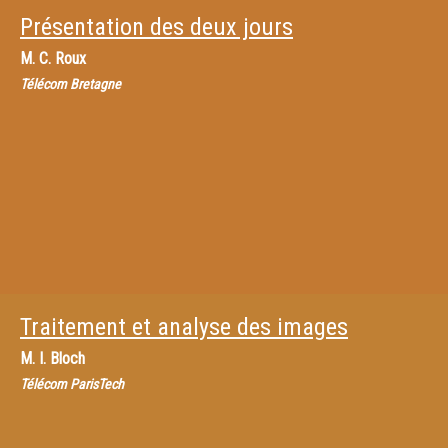
Présentation des deux jours
M.
C. Roux
Télécom Bretagne
Traitement et analyse des images
M.
I. Bloch
Télécom ParisTech