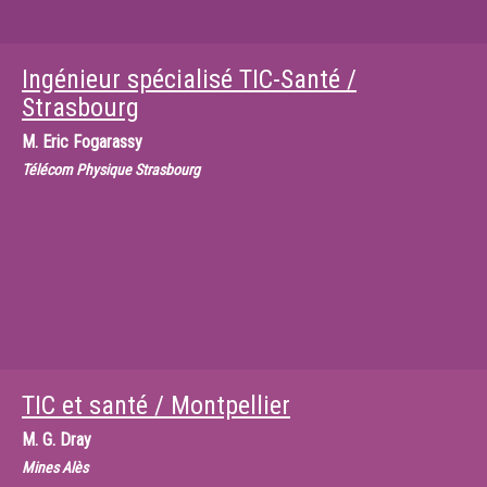
Ingénieur spécialisé TIC-Santé /
Strasbourg
M.
Eric Fogarassy
Télécom Physique Strasbourg
TIC et santé / Montpellier
M.
G. Dray
Mines Alès