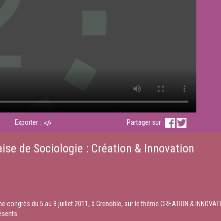
Exporter :
Partager sur :
ise de Sociologie : Création & Innovation
e congrès du 5 au 8 juillet 2011, à Grenoble, sur le thème CREATION & INNOVATI
ésents.