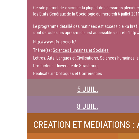
Ce site permet de visionner la plupart des sessions plénière
les Etats Généraux de la Sociologie du mercredi 6 juillet 201
Le programme détaillé des matinées est accessible <a href
sont déroulés les après-midis est accessible <a href="http
http://www.afs-socio.fr/
Thème(s) :
Sciences Humaines et Sociales
Lettres, Arts, Langues et Civilisations, Sciences humaines, s
Producteur : Université de Strasbourg
Réalisateur : Colloques et Conférences
5 JUIL.
8 JUIL.
CREATION ET MEDIATIONS :