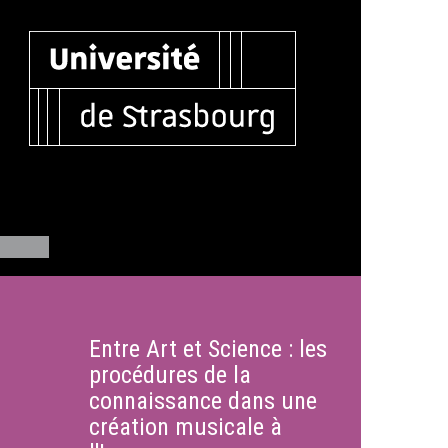
Entre Art et Science : les
procédures de la
connaissance dans une
création musicale à