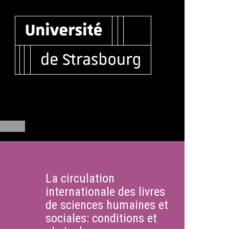
La circulation
internationale des livres
de sciences humaines et
sociales: conditions et