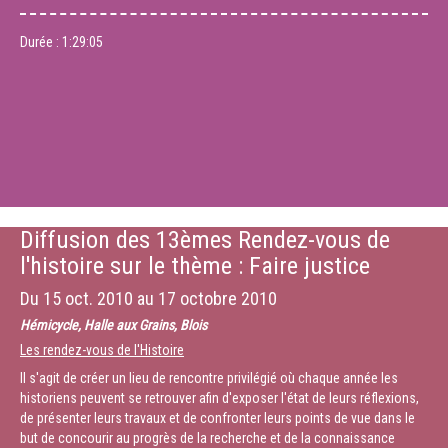
Durée :
1:29:05
Diffusion des 13èmes Rendez-vous de
l'histoire sur le thème : Faire justice
Du
15 oct. 2010
au
17 octobre 2010
Hémicycle, Halle aux Grains, Blois
Les rendez-vous de l'Histoire
Il s'agit de créer un lieu de rencontre privilégié où chaque année les
historiens peuvent se retrouver afin d'exposer l'état de leurs réflexions,
de présenter leurs travaux et de confronter leurs points de vue dans le
but de concourir au progrès de la recherche et de la connaissance