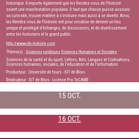
historique. Il importe également que les Rendez-vous de l'histoire
soient une manifestation populaire. Il faut que chacun puisse assouvir
sa curiosité, trouver matière à s'instruire mais aussi à se divertir. Ainsi,
les Rendez-vous de l'histoire ont pour vocation de devenir un lieu
unique et privilégié d'échanges, de discussions, et de divertissement
entre les historiens et le grand public.
http://www.rdv-histoire.com
Thème(s) :
Sciences juridiques
Sciences Humaines et Sociales
Sciences de la santé et du sport, Lettres, Arts, Langues et Civilisations,
Sciences humaines, sociales, de l’éducation et de l’information
Producteur : Université de tours - IUT de Blois
Réalisateur : IUT de Blois - Licence Pro TeCAME
15 OCT.
16 OCT.