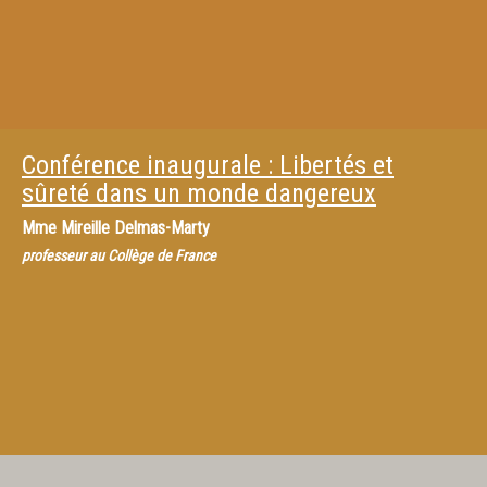
Conférence inaugurale : Libertés et
sûreté dans un monde dangereux
Mme
Mireille Delmas-Marty
professeur au Collège de France