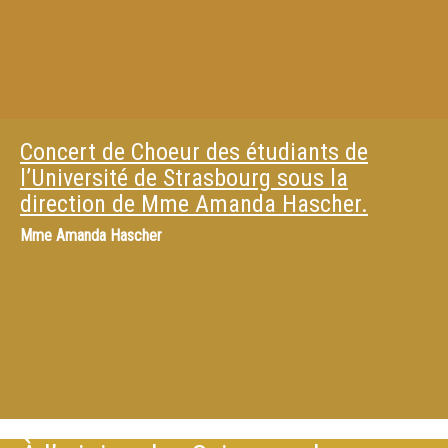
Concert de Choeur des étudiants de
l’Université de Strasbourg sous la
direction de Mme Amanda Hascher.
Mme
Amanda Hascher