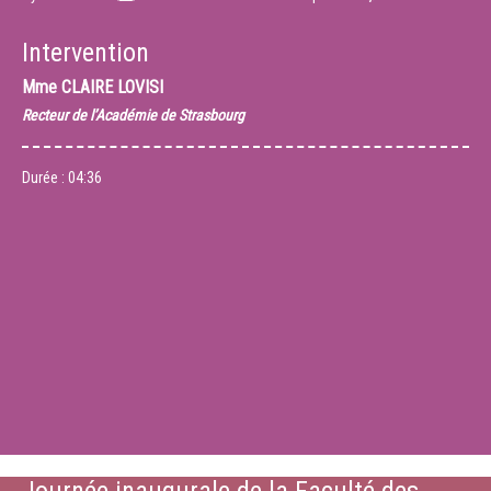
Intervention
Mme
CLAIRE LOVISI
Recteur de l’Académie de Strasbourg
Durée :
04:36