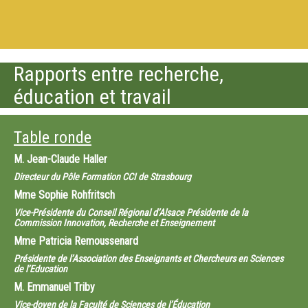
Rapports entre recherche,
éducation et travail
Table ronde
M.
Jean-Claude Haller
Directeur du Pôle Formation CCI de Strasbourg
Mme
Sophie Rohfritsch
Vice-Présidente du Conseil Régional d’Alsace Présidente de la
Commission Innovation, Recherche et Enseignement
Mme
Patricia Remoussenard
Présidente de l’Association des Enseignants et Chercheurs en Sciences
de l’Education
M.
Emmanuel Triby
Vice-doyen de la Faculté de Sciences de l’Éducation