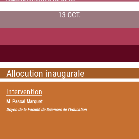
13 OCT.
Allocution inaugurale
Intervention
M.
Pascal Marquet
Doyen de la Faculté de Sciences de l’Education