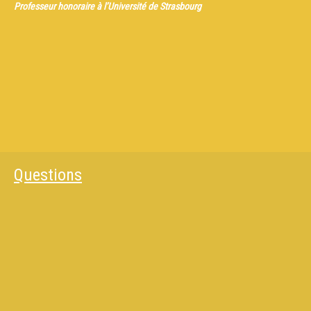
Professeur honoraire à l’Université de Strasbourg
Questions