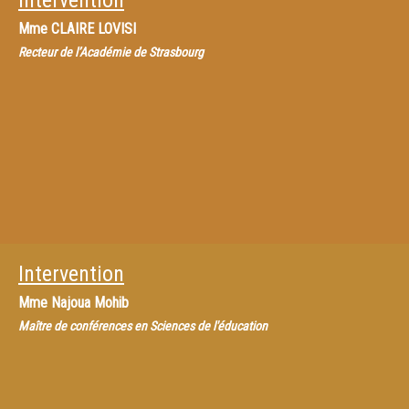
Intervention
Mme
CLAIRE LOVISI
Recteur de l’Académie de Strasbourg
Intervention
Mme
Najoua Mohib
Maître de conférences en Sciences de l'éducation