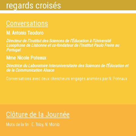
regards croisés
Conversations
M.
Antonio Teodoro
Directeur de l’Institut des Sciences de l’Éducation à l’Université
Lusophone de Lisbonne et co-fondateur de l’Institut Paulo Freire au
Portugal
Mme
Nicole Poteaux
Directrice du Laboratoire Interuniversitaire des Sciences de l'Éducation et
de la Communication Alsace
Conversations avec deux chercheurs engagés animées par N. Poteaux
Clôture de la Journée
Mots de la fin : E. Triby, N. Mohib