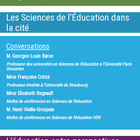
Les Sciences de l’Éducation dans
la cité
Conversations
M.
Georges-Louis Baron
Professeur des universités en Sciences de l'éducation à l’Université Paris
Descartes
Mme
Françoise Crézé
Professeur émérite à l’Université de Strasbourg
Mme
Elisabeth Regnault
Maître de conférences en Sciences de l'éducation
M.
Henri Vieille-Grosjean
Maître de conférences en Sciences de l'éducation HDR