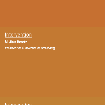
Intervention
M.
Alain Beretz
Président de l’Université de Strasbourg