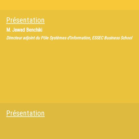
Présentation
M.
Jawad Benchiki
Directeur adjoint du Pôle Systèmes d'Information, ESSEC Business School
Présentation