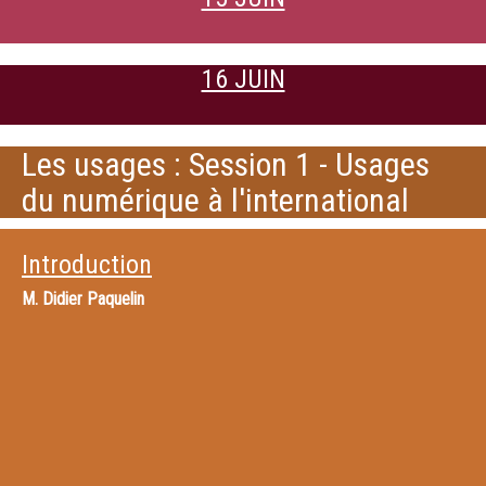
16 JUIN
Les usages : Session 1 - Usages
du numérique à l'international
Introduction
M.
Didier Paquelin