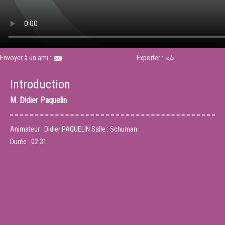
Envoyer à un ami :
Exporter :
Introduction
M.
Didier Paquelin
Animateur : Didier PAQUELIN Salle : Schuman
Durée :
02:31