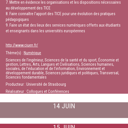
7. Mettre en évidence les organisations et les dispositions nécessaires
au développement des TICE
8. Faire connaître l'apport des TICE pour une évolution des pratiques
pédagogiques
9. Faire un état des lieux des services numériques offerts aux étudiants
et enseignants dans les universités européennes
http://www.ciuen.fr/
Thème(s) :
Numérique
Sciences de l’ingénieur, Sciences de la santé et du sport, Économie et
gestion, Lettres, Arts, Langues et Civilisations, Sciences humaines,
sociales, de l’éducation et de l’information, Environnement et
développement durable, Sciences juridiques et politiques, Transversal,
Sciences fondamentales
Producteur : Université de Strasbourg
Réalisateur : Colloques et Conférences
14 JUIN
15 JUIN