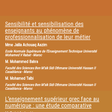
Sensibilité et sensibilisation des
enseignants au phénomène de
professionnalisation de leur métier
Mme
Jalila Achouaq Aazim
Ecole Normale Supérieure de l'Enseignement Technique Université
Mohamed V Rabat - Maroc
M.
Mohammed Bahra
Faculté des Sciences Ben M’sik Sidi Othmane Université Hassan II
Casablanca - Maroc
M.
Mohamed Talbi
Faculté des Sciences Ben M’sik Sidi Othmane Université Hassan II
Casablanca - Maroc
L'enseignement supérieur grec face au
numérique : une étude comparative