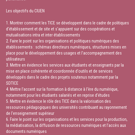
Les objectifs du CIUEN
1. Montrer comment les TICE se développent dans le cadre de politiques
d'établissement et de site et s'appuient sur des coopérations et
mutualisations intra et inter établissements
2. Faire le point sur les organisations et politiques numériques des
établissements : schémas directeurs numériques, structures mises en
place pour le développement des usages et l’accompagnement des
utilisateurs
3. Mettre en évidence les services aux étudiants et enseignants par la
mise en place cohérente et coordonnée d'outils et de services
développés dans le cadre des projets soutenus notamment par la
SDTICE
4. Mettre l’accent sur la formation à distance à l’ère du numérique,
notamment pour les étudiants salariés et en reprise d’études
5. Mettre en évidence le rôle des TICE dans la valorisation des
ressources pédagogiques des universités contribuant au rayonnement
de l'enseignement supérieur
6. Faire le point sur les organisations et les services pour la production,
la médiatisation, la diffusion de ressources numériques et l’accès aux
documents numériques