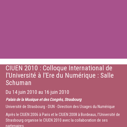
CIUEN 2010 : Colloque International de
l'Université à l'Ere du Numérique : Salle
Schuman
Du
14 juin 2010
au
16 juin 2010
Palais de la Musique et des Congrès, Strasbourg
Université de Strasbourg - DUN - Direction des Usages du Numérique
Après le CIUEN 2006 à Paris et le CIUEN 2008 à Bordeaux, l’Université de
Strasbourg organise le CIUEN 2010 avec la collaboration de ses
partenaires.