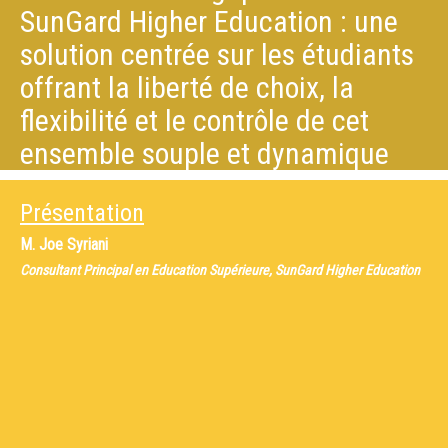
SunGard Higher Education : une
solution centrée sur les étudiants
offrant la liberté de choix, la
flexibilité et le contrôle de cet
ensemble souple et dynamique
Présentation
M.
Joe Syriani
Consultant Principal en Education Supérieure, SunGard Higher Education