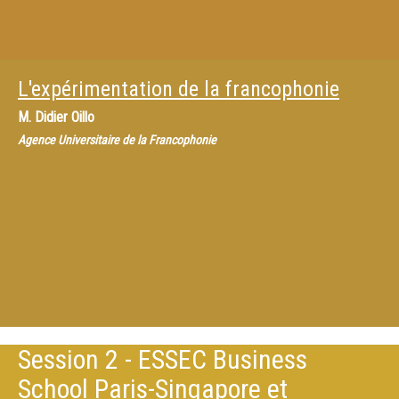
L'expérimentation de la francophonie
M.
Didier Oillo
Agence Universitaire de la Francophonie
Session 2 - ESSEC Business
School Paris-Singapore et