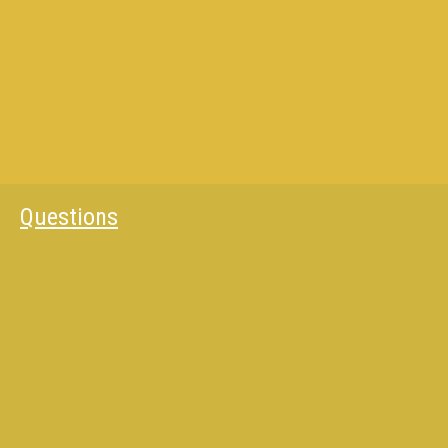
Questions