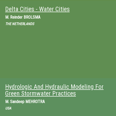
Delta Cities - Water Cities
M.
Reinder BROLSMA
THE NETHERLANDS
Hydrologic And Hydraulic Modeling For
Green Stormwater Practices
M.
Sandeep MEHROTRA
USA