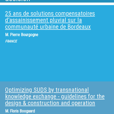
25 ans de solutions compensatoires
d’assainissement pluvial sur la
communauté urbaine de Bordeaux
M.
Pierre Bourgogne
FRANCE
Optimizing SUDS by transnational
knowledge exchange - guidelines for the
design & construction and operation
M.
Floris Boogaard