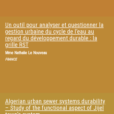
Un outil pour analyser et questionner la
gestion urbaine du cycle de l’eau au
regard du développement durable : la
grille RST
Mme
Nathalie Le Nouveau
FRANCE
Algerian urban sewer systems durability
– Study of the functional aspect of Jijel