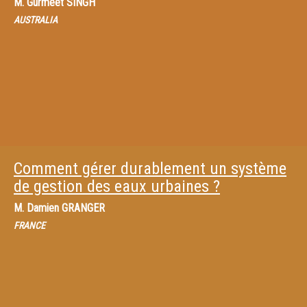
M.
Gurmeet SINGH
AUSTRALIA
Comment gérer durablement un système
de gestion des eaux urbaines ?
M.
Damien GRANGER
FRANCE