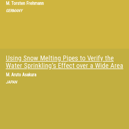
M.
Torsten Frehmann
GERMANY
Using Snow Melting Pipes to Verify the
Water Sprinkling’s Effect over a Wide Area
M.
Aruto Asakura
JAPAN