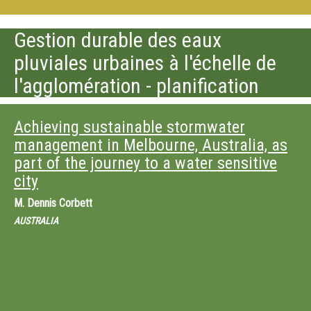
Gestion durable des eaux
pluviales urbaines à l'échelle de
l'agglomération - planification
Achieving sustainable stormwater
management in Melbourne, Australia, as
part of the journey to a water sensitive
city
M.
Dennis Corbett
AUSTRALIA