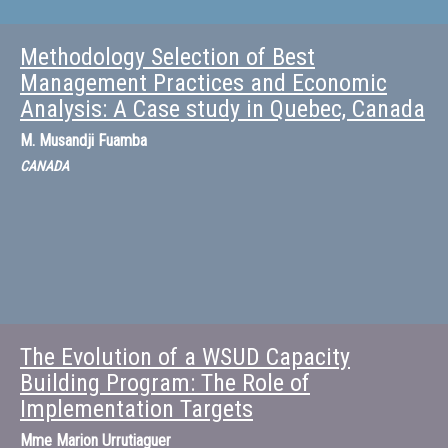
Methodology Selection of Best
Management Practices and Economic
Analysis: A Case study in Quebec, Canada
M.
Musandji Fuamba
CANADA
The Evolution of a WSUD Capacity
Building Program: The Role of
Implementation Targets
Mme
Marion Urrutiaguer