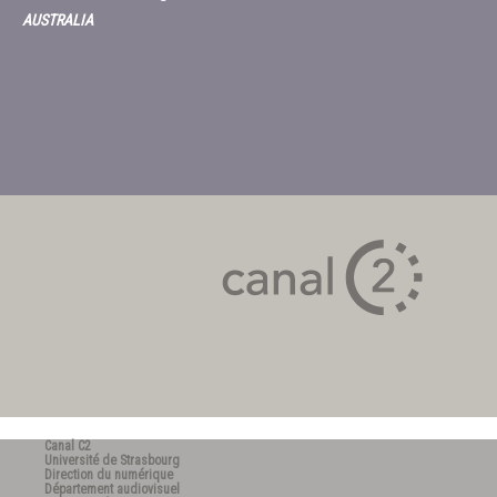
AUSTRALIA
Canal C2
Université de Strasbourg
Direction du numérique
Département audiovisuel