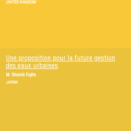
UNITED KINGDOM
Une proposition pour la future gestion
des eaux urbaines
M.
Shoichi Fujita
JAPAN