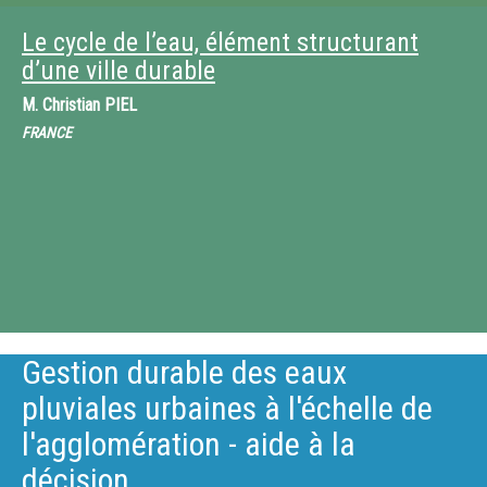
Le cycle de l’eau, élément structurant
d’une ville durable
M.
Christian PIEL
FRANCE
Gestion durable des eaux
pluviales urbaines à l'échelle de
l'agglomération - aide à la
décision