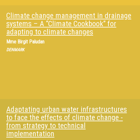
Climate change management in drainage
systems – A “Climate Cookbook” for
adapting to climate changes
Mme
Birgit Paludan
DENMARK
Adaptating urban water infrastructures
to face the effects of climate change -
from strategy to technical
implementation