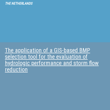
THE NETHERLANDS
The application of a GIS-based BMP
selection tool for the evaluation of
hydrologic performance and storm flow
reduction