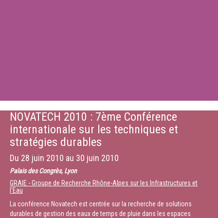
NOVATECH 2010 : 7ème Conférence
internationale sur les techniques et
stratégies durables
Du
28 juin 2010
au
30 juin 2010
Palais des Congrès, Lyon
GRAIE - Groupe de Recherche Rhône-Alpes sur les Infrastructures et
l'Eau
La conférence Novatech est centrée sur la recherche de solutions
durables de gestion des eaux de temps de pluie dans les espaces