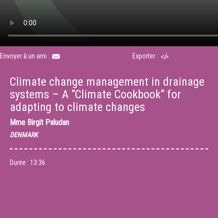
Envoyer à un ami :
Exporter :
Climate change management in drainage
systems – A “Climate Cookbook” for
adapting to climate changes
Mme
Birgit Paludan
DENMARK
Durée :
13:36