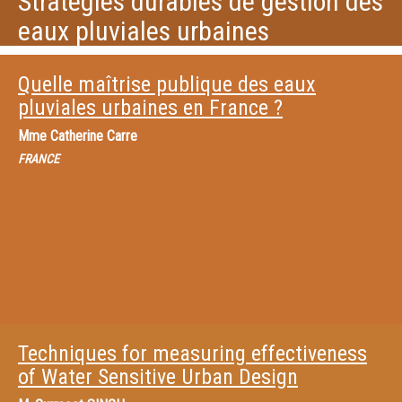
Stratégies durables de gestion des
eaux pluviales urbaines
Quelle maîtrise publique des eaux
pluviales urbaines en France ?
Mme
Catherine Carre
FRANCE
Techniques for measuring effectiveness
of Water Sensitive Urban Design