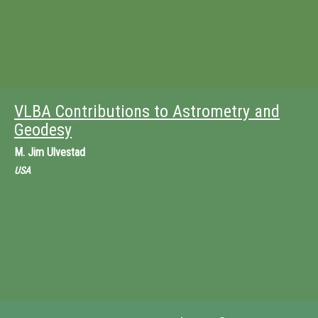
VLBA Contributions to Astrometry and
Geodesy
M.
Jim Ulvestad
USA