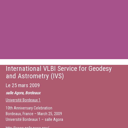
International VLBI Service for Geodesy
and Astrometry (IVS)
Le
25 mars 2009
salle Agora, Bordeaux
Université Bordeaux 1
10th Anniversary Celebration
Bordeaux, France – March 25, 2009
Université Bordeaux 1 – salle Agora