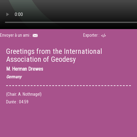
Envoyer à un ami :
Exporter :
Greetings from the International
Association of Geodesy
M.
Herman Drewes
Germany
(Chair: A. Nothnagel)
Durée :
04:59