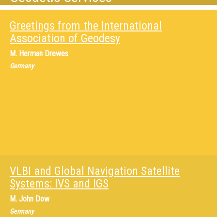
Greetings from the International
Association of Geodesy
M.
Herman Drewes
Germany
VLBI and Global Navigation Satellite
Systems: IVS and IGS
M.
John Dow
Germany