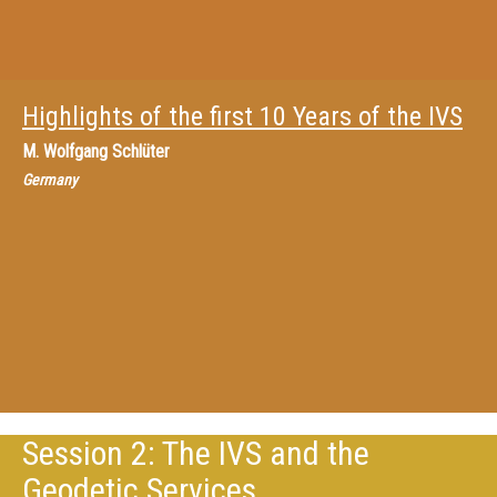
Highlights of the first 10 Years of the IVS
M.
Wolfgang Schlüter
Germany
Session 2: The IVS and the
Geodetic Services