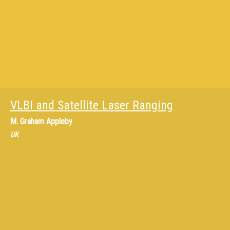
VLBI and Satellite Laser Ranging
M.
Graham Appleby
UK