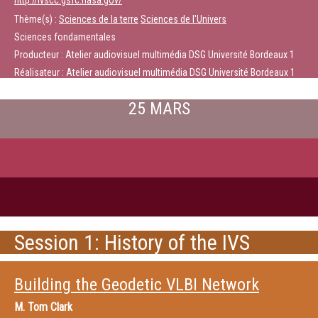
http://ivscc.gsfc.nasa.gov/
Thème(s) :
Sciences de la terre
Sciences de l'Univers
Sciences fondamentales
Producteur : Atelier audiovisuel multimédia DSG Université Bordeaux 1
Réalisateur : Atelier audiovisuel multimédia DSG Université Bordeaux 1
25 MARS
Session 1: History of the IVS
Building the Geodetic VLBI Network
M.
Tom Clark