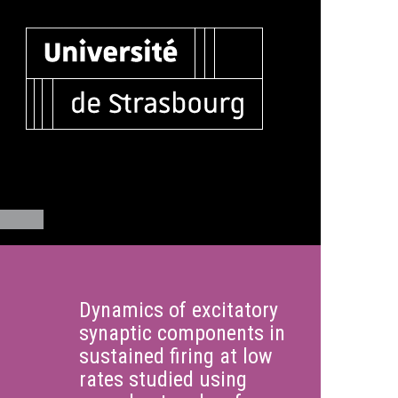
Dynamics of excitatory
synaptic components in
sustained firing at low
rates studied using