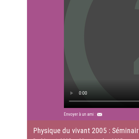
Envoyer à un ami :
Physique du vivant 2005 : Séminair