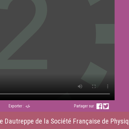
Exporter :
Partager sur :
e Dautreppe de la Société Française de Physiqu