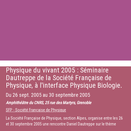
Physique du vivant 2005 : Séminaire
Dautreppe de la Société Française de
Physique, à l'interface Physique Biologie.
Du
26 sept. 2005
au
30 septembre 2005
Amphithéâtre du CNRS, 25 rue des Martyrs, Grenoble
SFP - Société Française de Physique
La Société Française de Physique, section Alpes, organise entre les 26
et 30 septembre 2005 une rencontre Daniel Dautreppe sur le thème