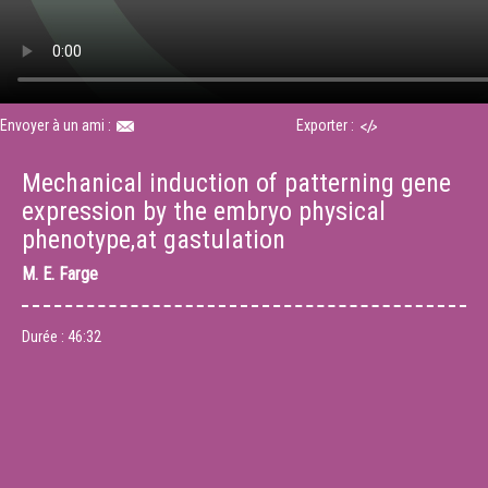
Envoyer à un ami :
Exporter :
Mechanical induction of patterning gene
expression by the embryo physical
phenotype,at gastulation
M.
E. Farge
Durée :
46:32