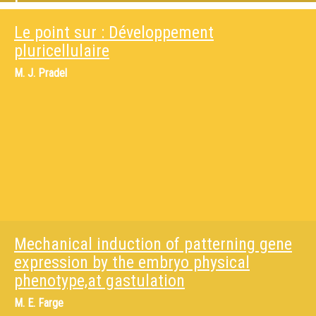
Le point sur : Développement
pluricellulaire
M.
J. Pradel
Mechanical induction of patterning gene
expression by the embryo physical
phenotype,at gastulation
M.
E. Farge