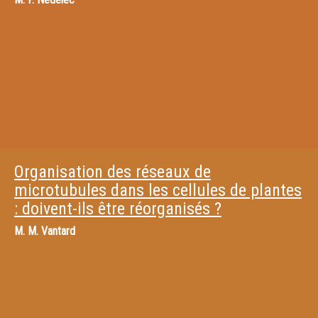
Organisation des réseaux de
microtubules dans les cellules de plantes
: doivent-ils être réorganisés ?
M.
M. Vantard