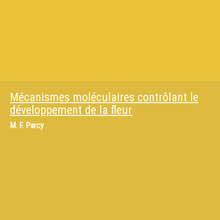
Mécanismes moléculaires contrôlant le
développement de la fleur
M.
F. Parcy