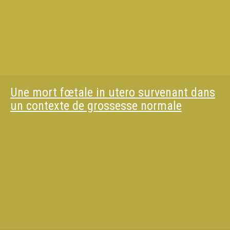
Une mort fœtale in utero survenant dans
un contexte de grossesse normale