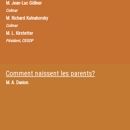
M.
Jean-Luc Göllner
Colmar
M.
Richard Kutnahorsky
Colmar
M.
L. Kirstetter
Pésident, CEGOP
Comment naissent les parents?
M.
A. Danion