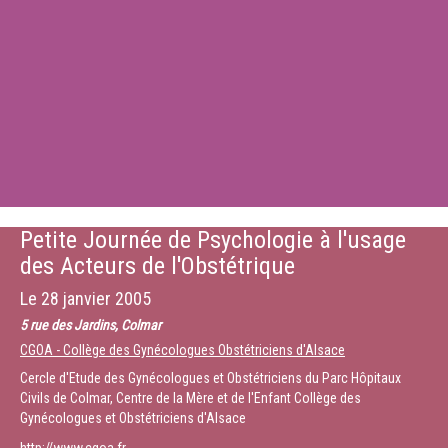
Petite Journée de Psychologie à l'usage
des Acteurs de l'Obstétrique
Le
28 janvier 2005
5 rue des Jardins, Colmar
CGOA - Collège des Gynécologues Obstétriciens d'Alsace
Cercle d'Etude des Gynécologues et Obstétriciens du Parc Hôpitaux
Civils de Colmar, Centre de la Mère et de l'Enfant Collège des
Gynécologues et Obstétriciens d'Alsace