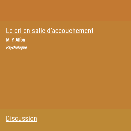
Le cri en salle d’accouchement
M.
Y. Alfon
Psychologue
Discussion