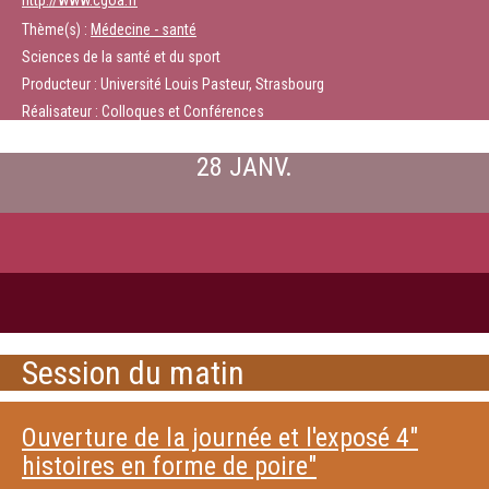
http://www.cgoa.fr
Thème(s) :
Médecine - santé
Sciences de la santé et du sport
Producteur : Université Louis Pasteur, Strasbourg
Réalisateur : Colloques et Conférences
28 JANV.
Session du matin
Ouverture de la journée et l'exposé 4"
histoires en forme de poire"