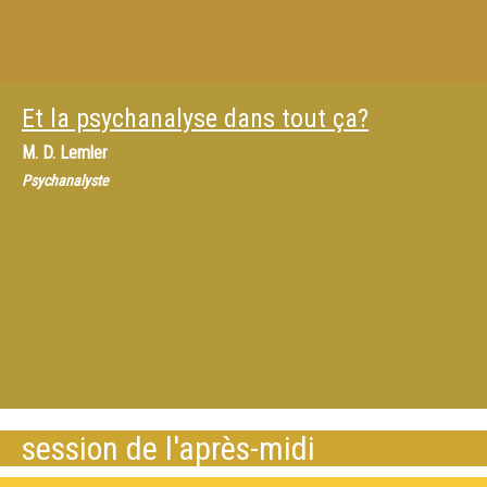
Et la psychanalyse dans tout ça?
M.
D. Lemler
Psychanalyste
session de l'après-midi