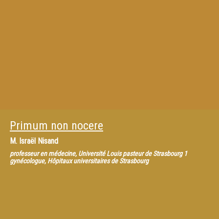
Primum non nocere
M.
Israël Nisand
professeur en médecine, Université Louis pasteur de Strasbourg 1
gynécologue, Hôpitaux universitaires de Strasbourg