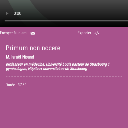
Envoyer à un ami :
Exporter :
Primum non nocere
M.
Israël Nisand
professeur en médecine, Université Louis pasteur de Strasbourg 1
gynécologue, Hôpitaux universitaires de Strasbourg
Durée :
37:59