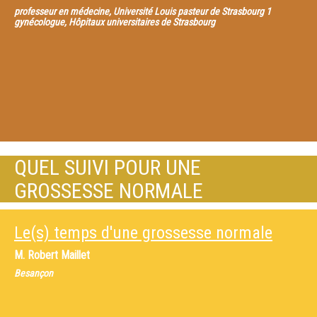
professeur en médecine, Université Louis pasteur de Strasbourg 1
gynécologue, Hôpitaux universitaires de Strasbourg
QUEL SUIVI POUR UNE
GROSSESSE NORMALE
Le(s) temps d'une grossesse normale
M.
Robert Maillet
Besançon