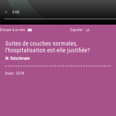
Envoyer à un ami :
Exporter :
Suites de couches normales,
l'hospitalisation est-elle justifiée?
M.
Rutschmann
Durée :
25:04