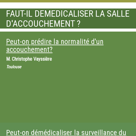
FAUT-IL DEMEDICALISER LA SALLE
D'ACCOUCHEMENT ?
Peut-on prédire la normalité d'un
accouchement?
M.
Christophe Vayssière
Toulouse
Peut-on démédicaliser la surveillance du