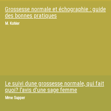
Grossesse normale et échographie : guide
des bonnes pratiques
M.
Kohler
Le suivi dune grossesse normale, qui fait
quoi? l'avis d'une sage femme
Mme
Supper