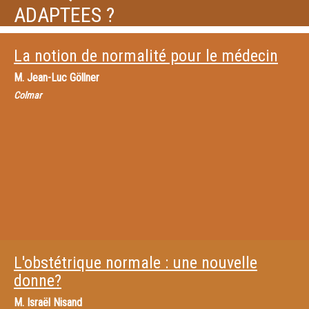
ADAPTEES ?
La notion de normalité pour le médecin
M.
Jean-Luc Göllner
Colmar
L'obstétrique normale : une nouvelle
donne?
M.
Israël Nisand