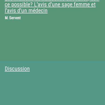
ce possible? L'avis d'une sage femme et
l'avis d'un médecin
M.
Servent
Discussion