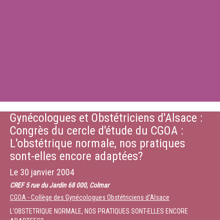
Gynécologues et Obstétriciens d'Alsace :
Congrès du cercle d'étude du CGOA :
L'obstétrique normale, nos pratiques
sont-elles encore adaptées?
Le
30 janvier 2004
CREF 5 rue du Jardin 68 000, Colmar
CGOA - Collège des Gynécologues Obstétriciens d'Alsace
L'OBSTETRIQUE NORMALE, NOS PRATIQUES SONT-ELLES ENCORE