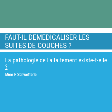
FAUT-IL DEMEDICALISER LES
SUITES DE COUCHES ?
La pathologie de l'allaitement existe-t-elle
?
Mme
F. Schwetterle