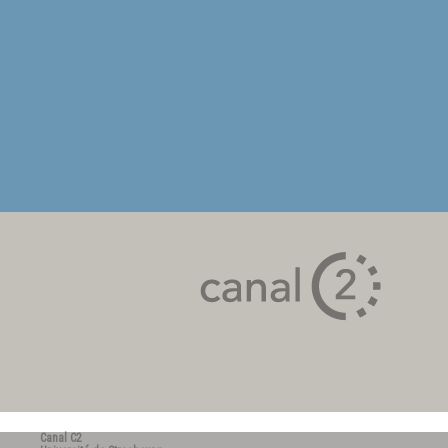
Canal C2