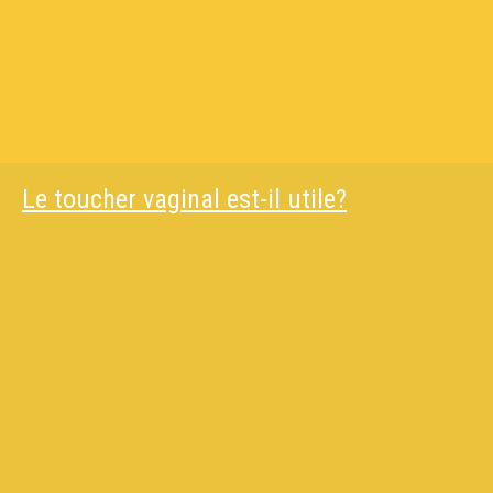
Le toucher vaginal est-il utile?