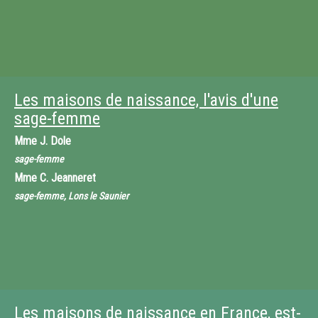
Les maisons de naissance, l'avis d'une
sage-femme
Mme
J. Dole
sage-femme
Mme
C. Jeanneret
sage-femme, Lons le Saunier
Les maisons de naissance en France, est-