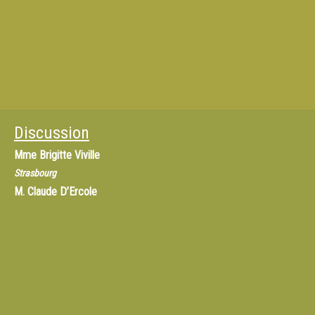
Discussion
Mme
Brigitte Viville
Strasbourg
M.
Claude D’Ercole