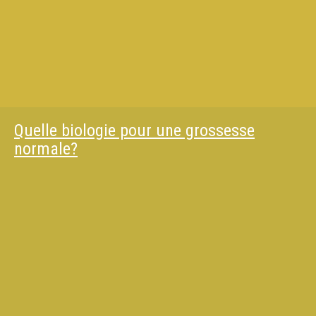
Quelle biologie pour une grossesse
normale?