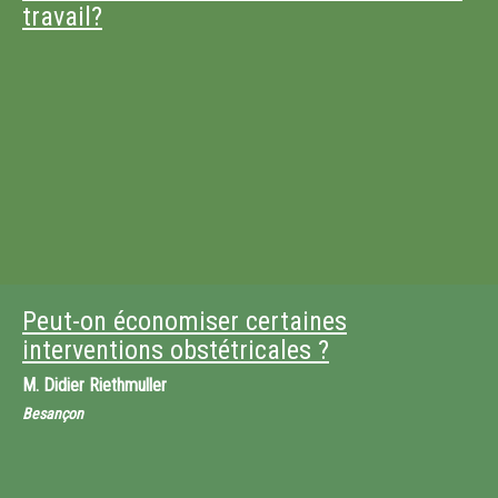
travail?
Peut-on économiser certaines
interventions obstétricales ?
M.
Didier Riethmuller
Besançon