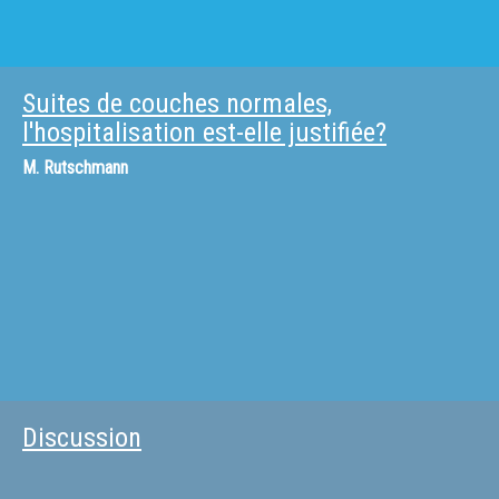
Suites de couches normales,
l'hospitalisation est-elle justifiée?
M.
Rutschmann
Discussion