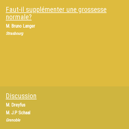
Faut-il supplémenter une grossesse
normale?
M.
Bruno Langer
Strasbourg
Discussion
M.
Dreyfus
M.
J.P Schaal
Grenoble