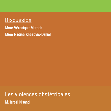
Discussion
Mme
Véronique Mersch
Mme
Nadine Knezovic-Daniel
Les violences obstétricales
M.
Israël Nisand