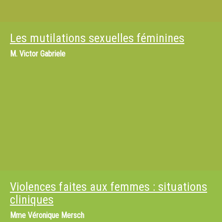
Les mutilations sexuelles féminines
M.
Victor Gabriele
Violences faites aux femmes : situations
cliniques
Mme
Véronique Mersch