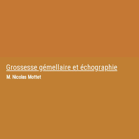
Grossesse gémellaire et échographie
M.
Nicolas Mottet