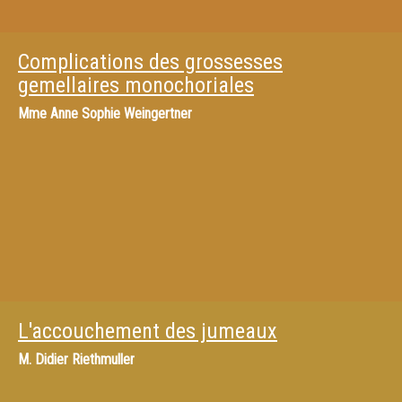
Complications des grossesses
gemellaires monochoriales
Mme
Anne Sophie Weingertner
L'accouchement des jumeaux
M.
Didier Riethmuller