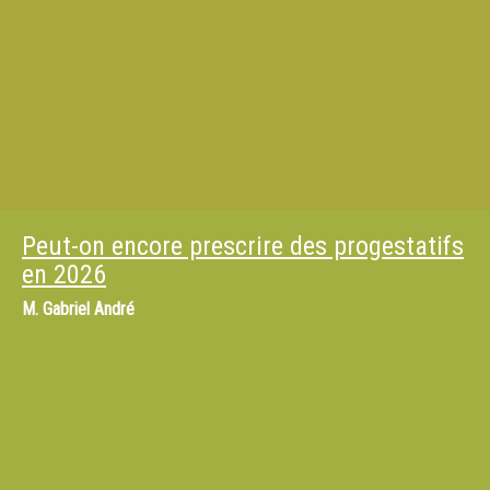
Peut-on encore prescrire des progestatifs
en 2026
M.
Gabriel André