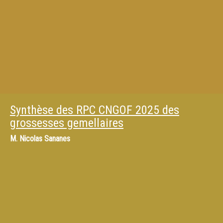
Synthèse des RPC CNGOF 2025 des
grossesses gemellaires
M.
Nicolas Sananes