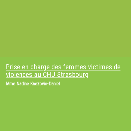
Prise en charge des femmes victimes de
violences au CHU Strasbourg
Mme
Nadine Knezovic-Daniel