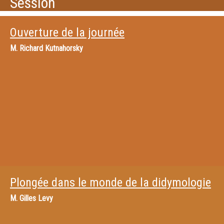
Session
Ouverture de la journée
M.
Richard Kutnahorsky
Plongée dans le monde de la didymologie
M.
Gilles Levy