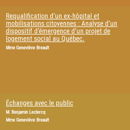
Requalification d’un ex-hôpital et
mobilisations citoyennes : Analyse d’un
dispositif d’émergence d’un projet de
logement social au Québec.
Mme
Geneviève Breault
Échanges avec le public
M.
Benjamin Leclercq
Mme
Geneviève Breault