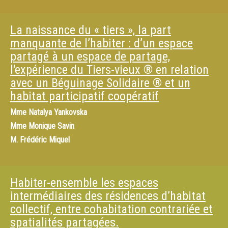
La naissance du « tiers », la part
manquante de l’habiter : d’un espace
partagé à un espace de partage,
l'expérience du Tiers-vieux ® en relation
avec un Béguinage Solidaire ® et un
habitat participatif coopératif
Mme
Natalya Yankovska
Mme
Monique Savin
M.
Frédéric Miquel
Habiter-ensemble les espaces
intermédiaires des résidences d’habitat
collectif, entre cohabitation contrariée et
spatialités partagées.