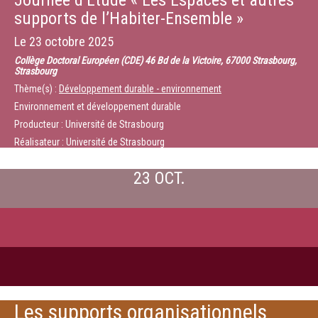
Journée d’Etude « Les Espaces et autres
supports de l’Habiter-Ensemble »
Le
23 octobre 2025
Collège Doctoral Européen (CDE) 46 Bd de la Victoire, 67000 Strasbourg,
Strasbourg
Thème(s) :
Développement durable - environnement
Environnement et développement durable
Producteur : Université de Strasbourg
Réalisateur : Université de Strasbourg
23 OCT.
Les supports organisationnels