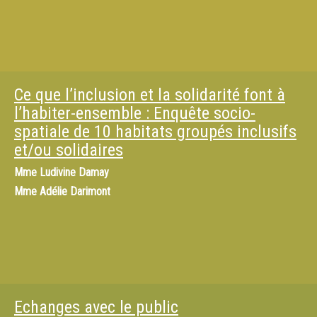
Ce que l’inclusion et la solidarité font à
l’habiter-ensemble : Enquête socio-
spatiale de 10 habitats groupés inclusifs
et/ou solidaires
Mme
Ludivine Damay
Mme
Adélie Darimont
Echanges avec le public