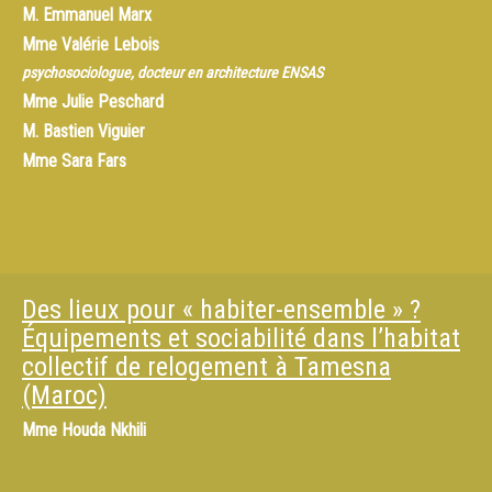
M.
Emmanuel Marx
Mme
Valérie Lebois
psychosociologue, docteur en architecture ENSAS
Mme
Julie Peschard
M.
Bastien Viguier
Mme
Sara Fars
Des lieux pour « habiter-ensemble » ?
Équipements et sociabilité dans l’habitat
collectif de relogement à Tamesna
(Maroc)
Mme
Houda Nkhili