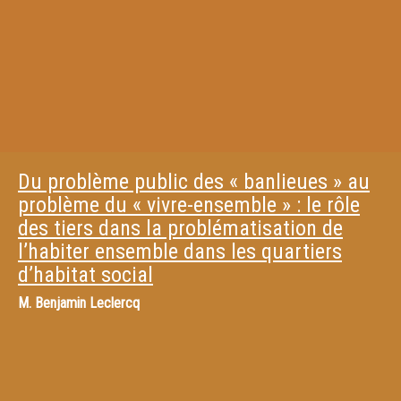
Du problème public des « banlieues » au
problème du « vivre-ensemble » : le rôle
des tiers dans la problématisation de
l’habiter ensemble dans les quartiers
d’habitat social
M.
Benjamin Leclercq