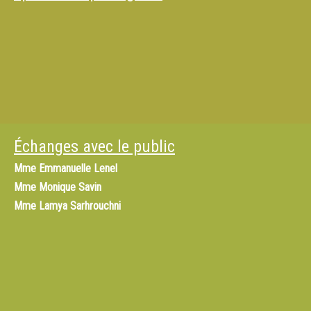
Échanges avec le public
Mme
Emmanuelle Lenel
Mme
Monique Savin
Mme
Lamya Sarhrouchni