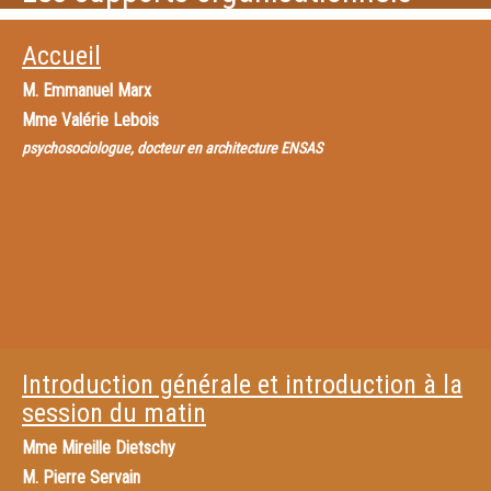
Accueil
M.
Emmanuel Marx
Mme
Valérie Lebois
psychosociologue, docteur en architecture ENSAS
Introduction générale et introduction à la
session du matin
Mme
Mireille Dietschy
M.
Pierre Servain