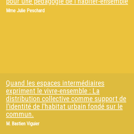
pour une pédagogie de l’habiter-ensemble
Mme
Julie Peschard
Quand les espaces intermédiaires
expriment le vivre-ensemble : La
distribution collective comme support de
l'identité de l'habitat urbain fondé sur le
commun.
M.
Bastien Viguier