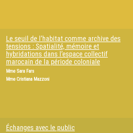
Le seuil de l’habitat comme archive des
tensions : Spatialité, mémoire et
hybridations dans l’espace collectif
marocain de la période coloniale
Mme
Sara Fars
Mme
Cristiana Mazzoni
Échanges avec le public