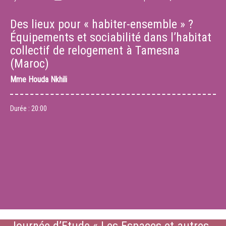
Des lieux pour « habiter-ensemble » ?
Équipements et sociabilité dans l’habitat
collectif de relogement à Tamesna
(Maroc)
Mme
Houda Nkhili
Durée :
20:00