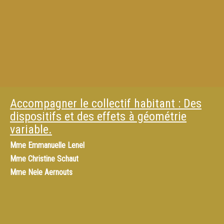
Accompagner le collectif habitant : Des
dispositifs et des effets à géométrie
variable.
Mme
Emmanuelle Lenel
Mme
Christine Schaut
Mme
Nele Aernouts