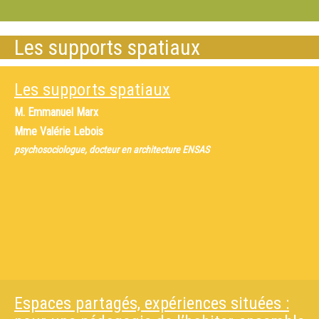
Les supports spatiaux
Les supports spatiaux
M.
Emmanuel Marx
Mme
Valérie Lebois
psychosociologue, docteur en architecture ENSAS
Espaces partagés, expériences situées :