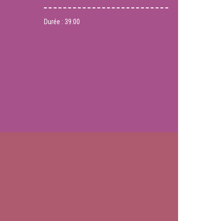
Durée :
39:00