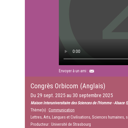
Envoyer à un ami :
Congrès Orbicom (Anglais)
Du
29 sept. 2025
au
30 septembre 2025
Maison Interuniversitaire des Sciences de l'Homme - Alsace 5,
Thème(s) :
Communication
Lettres, Arts, Langues et Civilisations, Sciences humaines, s
Producteur : Université de Strasbourg