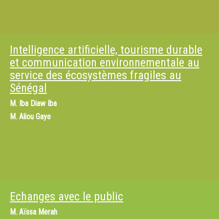
Intelligence artificielle, tourisme durable
et communication environnementale au
service des écosystèmes fragiles au
Sénégal
M.
Iba Diaw Iba
M.
Aliou Gaye
Echanges avec le public
M.
Aïssa Merah