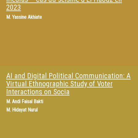
2023
M.
Yassine Akhiate
AI and Digital Political Communication: A
Virtual Ethnographic Study of Voter
Interactions on Socia
M.
Andi Faisal Bakti
M.
Hidayat Nurul