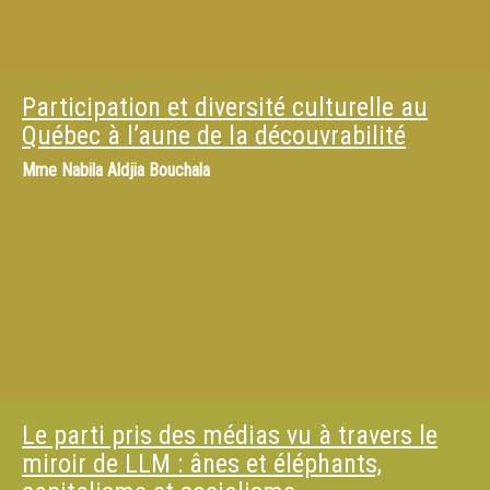
Participation et diversité culturelle au
Québec à l’aune de la découvrabilité
Mme
Nabila Aldjia Bouchala
Le parti pris des médias vu à travers le
miroir de LLM : ânes et éléphants,