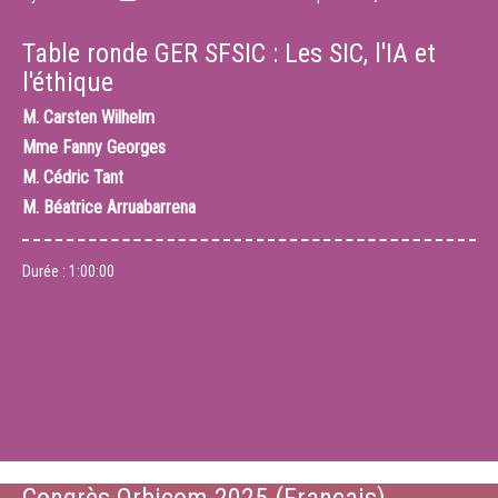
Table ronde GER SFSIC : Les SIC, l'IA et
l'éthique
M.
Carsten Wilhelm
Mme
Fanny Georges
M.
Cédric Tant
M.
Béatrice Arruabarrena
Durée :
1:00:00