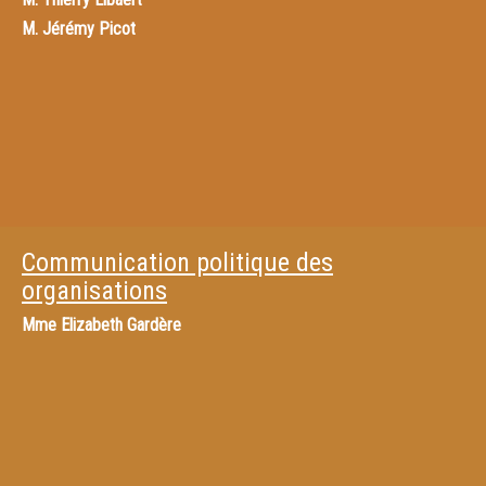
M.
Jérémy Picot
Communication politique des
organisations
Mme
Elizabeth Gardère