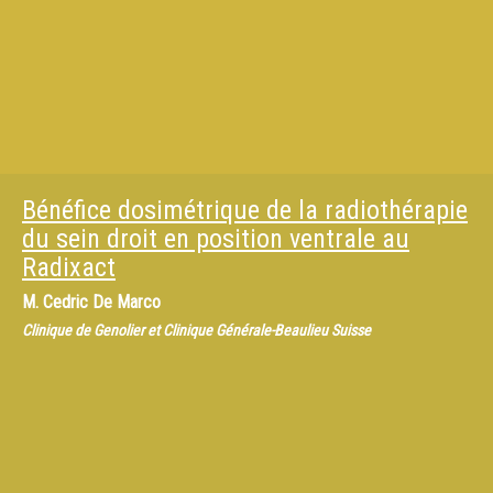
Bénéfice dosimétrique de la radiothérapie
du sein droit en position ventrale au
Radixact
M.
Cedric De Marco
Clinique de Genolier et Clinique Générale-Beaulieu Suisse