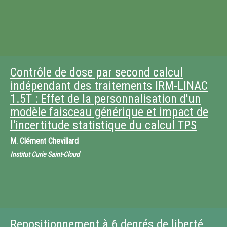
Contrôle de dose par second calcul
indépendant des traitements IRM-LINAC
1.5T : Effet de la personnalisation d'un
modèle faisceau générique et impact de
l'incertitude statistique du calcul TPS
M.
Clément Chevillard
Institut Curie Saint-Cloud
Repositionnement à 6 degrés de liberté