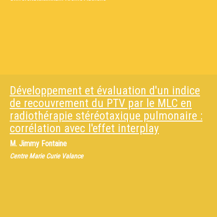
Développement et évaluation d'un indice
de recouvrement du PTV par le MLC en
radiothérapie stéréotaxique pulmonaire :
corrélation avec l'effet interplay
M.
Jimmy Fontaine
Centre Marie Curie Valance