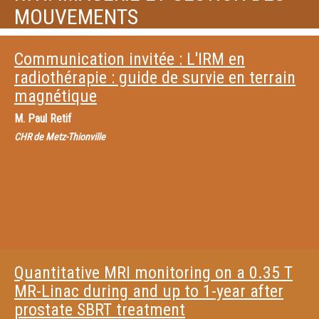
MOUVEMENTS
Communication invitée : L'IRM en
radiothérapie : guide de survie en terrain
magnétique
M.
Paul Retif
CHR de Metz-Thionville
Quantitative MRI monitoring on a 0.35 T
MR-Linac during and up to 1-year after
prostate SBRT treatment