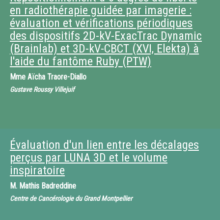
en radiothérapie guidée par imagerie :
évaluation et vérifications périodiques
des dispositifs 2D-kV-ExacTrac Dynamic
(Brainlab) et 3D-kV-CBCT (XVI, Elekta) à
l'aide du fantôme Ruby (PTW)
Mme
Aïcha Traore-Diallo
Gustave Roussy Villejuif
Évaluation d'un lien entre les décalages
perçus par LUNA 3D et le volume
inspiratoire
M.
Mathis Badreddine
Centre de Cancérologie du Grand Montpellier