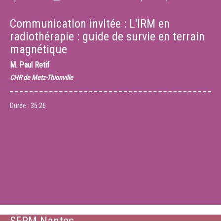
Communication invitée : L'IRM en
radiothérapie : guide de survie en terrain
magnétique
M.
Paul Retif
CHR de Metz-Thionville
Durée :
35:26