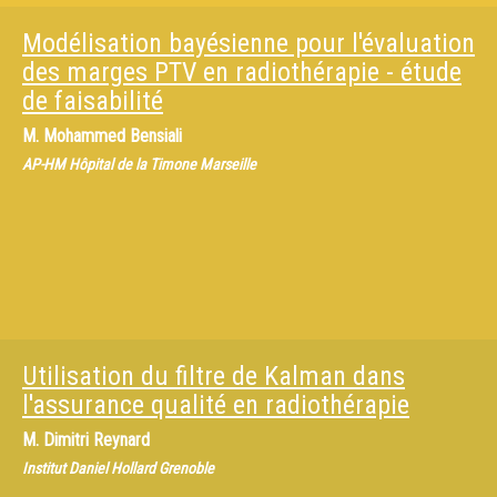
Modélisation bayésienne pour l'évaluation
des marges PTV en radiothérapie - étude
de faisabilité
M.
Mohammed Bensiali
AP-HM Hôpital de la Timone Marseille
Utilisation du filtre de Kalman dans
l'assurance qualité en radiothérapie
M.
Dimitri Reynard
Institut Daniel Hollard Grenoble