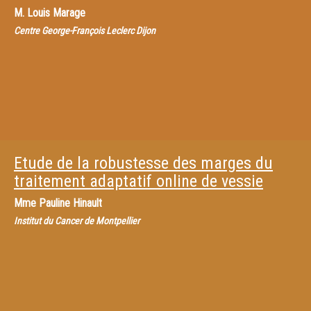
M.
Louis Marage
Centre George-François Leclerc Dijon
Etude de la robustesse des marges du
traitement adaptatif online de vessie
Mme
Pauline Hinault
Institut du Cancer de Montpellier