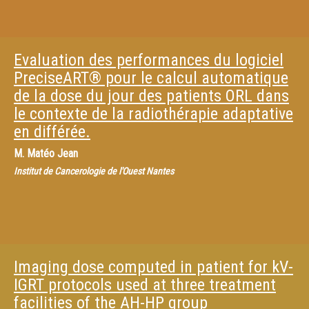
Evaluation des performances du logiciel
PreciseART® pour le calcul automatique
de la dose du jour des patients ORL dans
le contexte de la radiothérapie adaptative
en différée.
M.
Matéo Jean
Institut de Cancerologie de l'Ouest Nantes
Imaging dose computed in patient for kV-
IGRT protocols used at three treatment
facilities of the AH-HP group