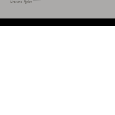
Mentions légales