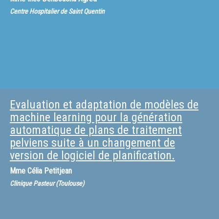
Centre Hospitalier de Saint Quentin
Evaluation et adaptation de modèles de
machine learning pour la génération
automatique de plans de traitement
pelviens suite à un changement de
version de logiciel de planification.
Mme
Célia Petitjean
Clinique Pasteur (Toulouse)