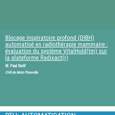
Blocage inspiratoire profond (DIBH)
automatisé en radiothérapie mammaire :
évaluation du système VitalHold(tm) sur
la plateforme Radixact(r)
M.
Paul Retif
CHR de Metz-Thionville