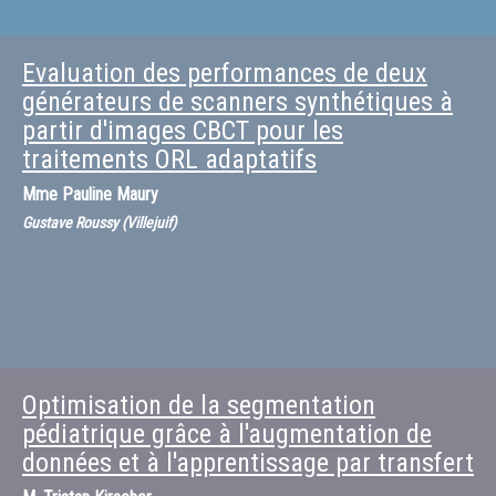
Evaluation des performances de deux
générateurs de scanners synthétiques à
partir d'images CBCT pour les
traitements ORL adaptatifs
Mme
Pauline Maury
Gustave Roussy (Villejuif)
Optimisation de la segmentation
pédiatrique grâce à l'augmentation de
données et à l'apprentissage par transfert