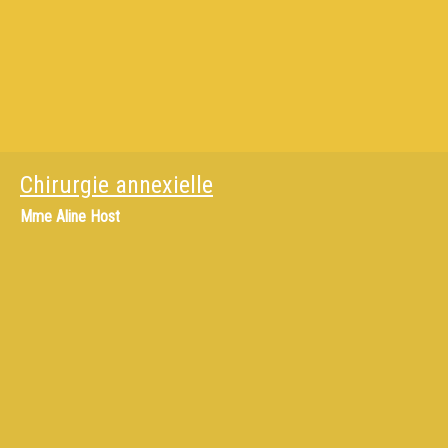
Chirurgie annexielle
Mme
Aline Host