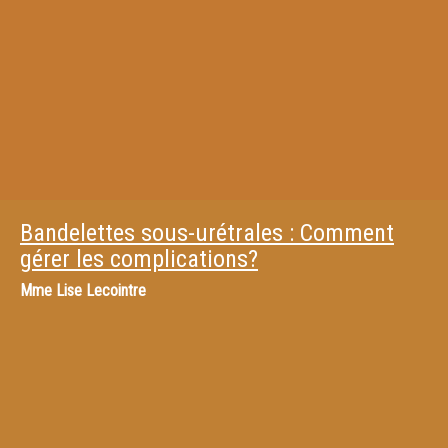
Bandelettes sous-urétrales : Comment
gérer les complications?
Mme
Lise Lecointre