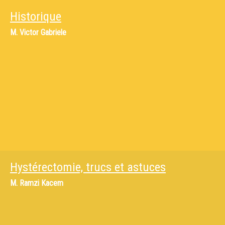
Historique
M.
Victor Gabriele
Hystérectomie, trucs et astuces
M.
Ramzi Kacem