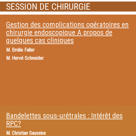
SESSION DE CHIRURGIE
Gestion des complications opératoires en
chirurgie endoscopique A propos de
quelques cas cliniques
M.
Emilie Faller
M.
Hervé Schneider
Bandelettes sous-urétrales : Intérêt des
RPC?
M.
Christian Saussine