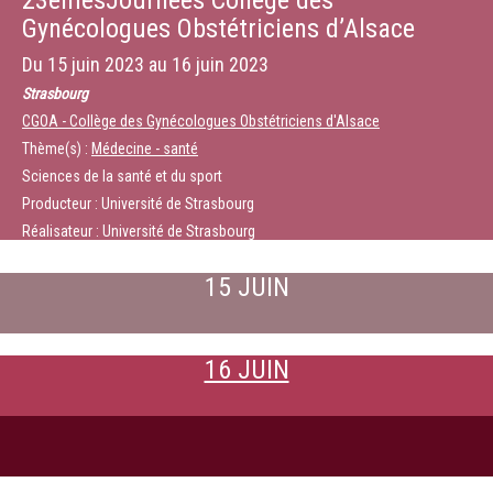
23èmesJournées Collège des
Gynécologues Obstétriciens d’Alsace
Du
15 juin 2023
au
16 juin 2023
Strasbourg
CGOA - Collège des Gynécologues Obstétriciens d'Alsace
Thème(s) :
Médecine - santé
Sciences de la santé et du sport
Producteur : Université de Strasbourg
Réalisateur : Université de Strasbourg
15 JUIN
16 JUIN