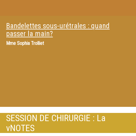
Bandelettes sous-urétrales : quand
passer la main?
Mme
Sophia Trolliet
SESSION DE CHIRURGIE : La
vNOTES