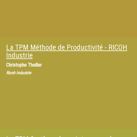
La TPM Méthode de Productivité - RICOH
Industrie
Christophe Theiller
Ricoh Industrie