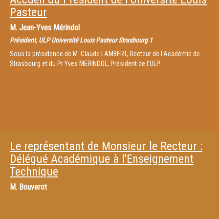
Pasteur
M.
Jean-Yves Mérindol
Président, ULP Université Louis Pasteur Strasbourg 1
Sous la présidence de M. Claude LAMBERT, Recteur de l'Académie de
Strasbourg et du Pr Yves MERINDOL, Président de l'ULP
Le représentant de Monsieur le Recteur :
Délégué Académique à l'Enseignement
Technique
M.
Bouverot