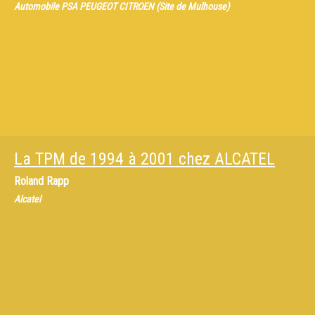
Automobile PSA PEUGEOT CITROEN (Site de Mulhouse)
La TPM de 1994 à 2001 chez ALCATEL
Roland Rapp
Alcatel