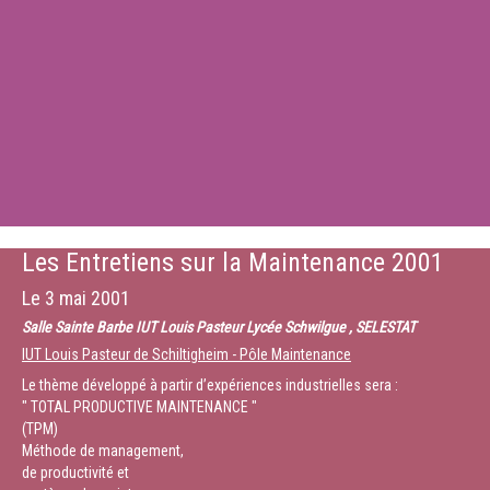
Les Entretiens sur la Maintenance 2001
Le
3 mai 2001
Salle Sainte Barbe IUT Louis Pasteur Lycée Schwilgue , SELESTAT
IUT Louis Pasteur de Schiltigheim - Pôle Maintenance
Le thème développé à partir d’expériences industrielles sera :
" TOTAL PRODUCTIVE MAINTENANCE "
(TPM)
Méthode de management,
de productivité et