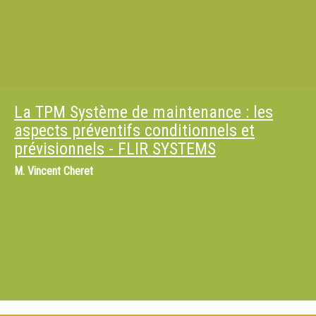
La TPM Système de maintenance : les
aspects préventifs conditionnels et
prévisionnels - FLIR SYSTEMS
M.
Vincent Cheret