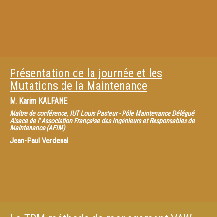
Présentation de la journée et les
Mutations de la Maintenance
M.
Karim KALFANE
Maître de conférence, IUT Louis Pasteur - Pôle Maintenance Délégué
Alsace de l' Association Française des Ingénieurs et Responsables de
Maintenance (AFIM)
Jean-Paul Verdenal