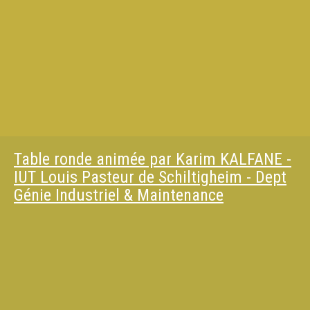
Table ronde animée par Karim KALFANE -
IUT Louis Pasteur de Schiltigheim - Dept
Génie Industriel & Maintenance