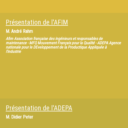
Présentation de l'AFIM
M.
André Rahm
Afim Association française des ingénieurs et responsables de
maintenance - MFQ Mouvement Français pour la Qualité - ADEPA Agence
nationale pour le DEveloppement de la Productique Appliquée à
l'industrie
Présentation de l'ADEPA
M.
Didier Peter