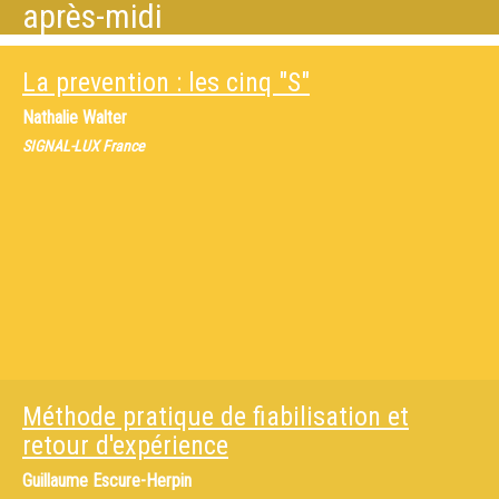
après-midi
La prevention : les cinq "S"
Nathalie Walter
SIGNAL-LUX France
Méthode pratique de fiabilisation et
retour d'expérience
Guillaume Escure-Herpin