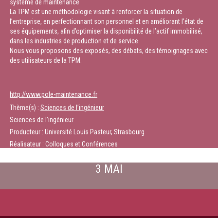
système de maintenance
La TPM est une méthodologie visant à renforcer la situation de
l’entreprise, en perfectionnant son personnel et en améliorant l’état de
ses équipements, afin d’optimiser la disponibilité de l’actif immobilisé,
dans les industries de production et de service.
Nous vous proposons des exposés, des débats, des témoignages avec
des utilisateurs de la TPM.
http://www.pole-maintenance.fr
Thème(s) :
Sciences de l’ingénieur
Sciences de l’ingénieur
Producteur : Université Louis Pasteur, Strasbourg
Réalisateur : Colloques et Conférences
3 MAI