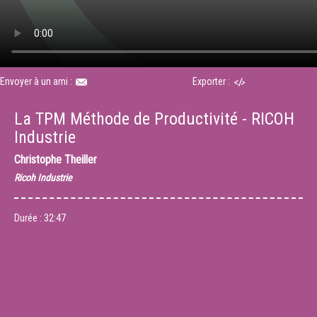
Envoyer à un ami :
Exporter :
La TPM Méthode de Productivité - RICOH
Industrie
Christophe Theiller
Ricoh Industrie
Durée :
32:47