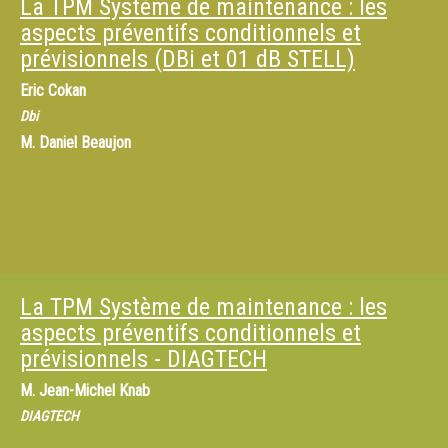
La TPM Système de maintenance : les
aspects préventifs conditionnels et
prévisionnels (DBi et 01 dB STELL)
Eric Cokan
Dbi
M.
Daniel Beaujon
La TPM Système de maintenance : les
aspects préventifs conditionnels et
prévisionnels - DIAGTECH
M.
Jean-Michel Knab
DIAGTECH