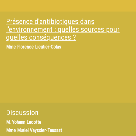
Présence d'antibiotiques dans
l'environnement : quelles sources pour
quelles conséquences ?
Mme
Florence Lieutier-Colas
Discussion
M.
Yohann Lacotte
Mme
Muriel Vayssier-Taussat