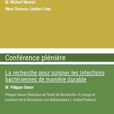
M.
Michael Mourez
Mme
Florence Lieutier-Colas
Conférence plénière
La recherche pour soigner les infections
bactériennes de manière durable
M.
Philippe Glaser
Philippe Glaser (Directeur de l’Unité de Recherche « Ecologie et
Evolution de la Résistance aux Antibiotiques », Institut Pasteur)