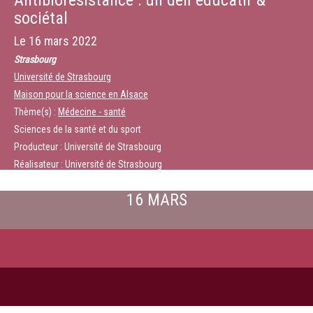
Antibiorésistance : un défi éducatif &
sociétal
Le
16 mars 2022
Strasbourg
Université de Strasbourg
Maison pour la science en Alsace
Thème(s) :
Médecine - santé
Sciences de la santé et du sport
Producteur : Université de Strasbourg
Réalisateur : Université de Strasbourg
16 MARS