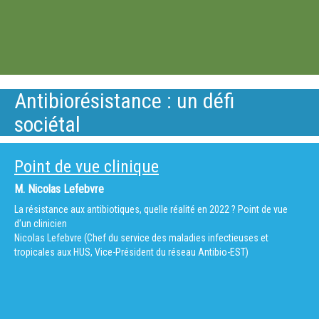
Antibiorésistance : un défi
sociétal
Point de vue clinique
M.
Nicolas Lefebvre
La résistance aux antibiotiques, quelle réalité en 2022 ? Point de vue
d’un clinicien
Nicolas Lefebvre (Chef du service des maladies infectieuses et
tropicales aux HUS, Vice-Président du réseau Antibio-EST)