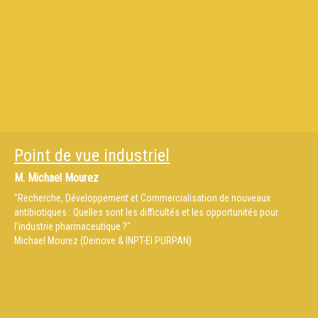
Point de vue industriel
M.
Michael Mourez
"Recherche, Développement et Commercialisation de nouveaux
antibiotiques : Quelles sont les difficultés et les opportunités pour
l’industrie pharmaceutique ?"
Michael Mourez (Deinove & INPT-EI PURPAN)