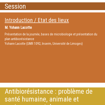
Session
Introduction / Etat des lieux
M.
Yohann Lacotte
Présentation de la journée, bases de microbiologie et présentation du
plan antibiorésistance
Yohann Lacotte (UMR 1092, Inserm, Université de Limoges)
Antibiorésistance : problème de
santé humaine, animale et