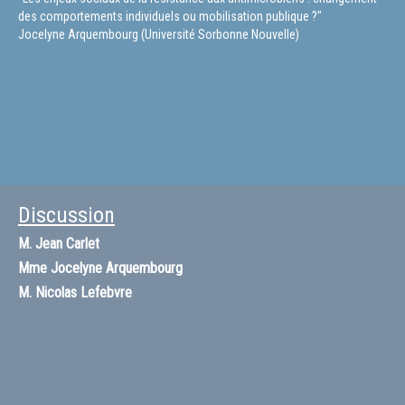
des comportements individuels ou mobilisation publique ?"
Jocelyne Arquembourg (Université Sorbonne Nouvelle)
Discussion
M.
Jean Carlet
Mme
Jocelyne Arquembourg
M.
Nicolas Lefebvre