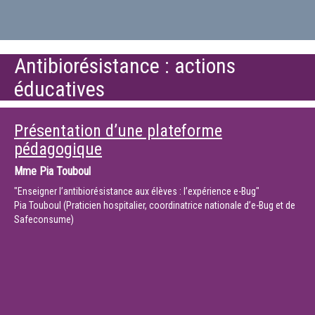
Antibiorésistance : actions
éducatives
Présentation d’une plateforme
pédagogique
Mme
Pia Touboul
"Enseigner l’antibiorésistance aux élèves : l’expérience e-Bug"
Pia Touboul (Praticien hospitalier, coordinatrice nationale d’e-Bug et de
Safeconsume)