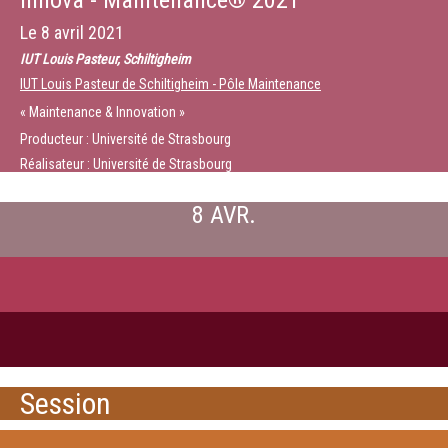
Innova - Maintenance® 2021
Le
8 avril 2021
IUT Louis Pasteur, Schiltigheim
IUT Louis Pasteur de Schiltigheim - Pôle Maintenance
« Maintenance & Innovation »
Producteur : Université de Strasbourg
Réalisateur : Université de Strasbourg
8 AVR.
Session