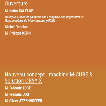
Ouverture
M.
Karim KALFANE
Délégué Alsace de l’Association Française des Ingénieurs et
Responsables de Maintenance (AFIM)
Michel Deneken
M.
Philippe KERN
Nouveau concept : machine M-CUBE &
Solution ORSY X
M.
Fréderic LOSE
M.
Frédéric JOST
M.
Olivier ATZENHOFFER