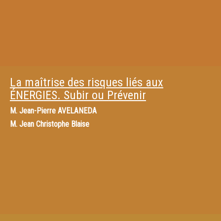
La maîtrise des risques liés aux
ÉNERGIES. Subir ou Prévenir
M.
Jean-Pierre AVELANEDA
M.
Jean Christophe Blaise