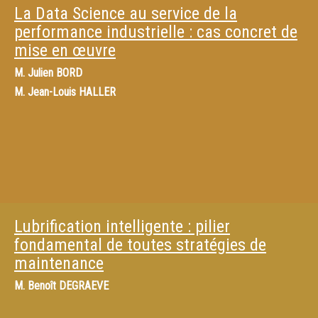
La Data Science au service de la
performance industrielle : cas concret de
mise en œuvre
M.
Julien BORD
M.
Jean-Louis HALLER
Lubrification intelligente : pilier
fondamental de toutes stratégies de
maintenance
M.
Benoît DEGRAEVE