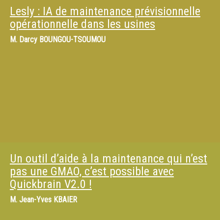
Lesly : IA de maintenance prévisionnelle
opérationnelle dans les usines
M.
Darcy BOUNGOU-TSOUMOU
Un outil d’aide à la maintenance qui n’est
pas une GMAO, c’est possible avec
Quickbrain V2.0 !
M.
Jean-Yves KBAIER