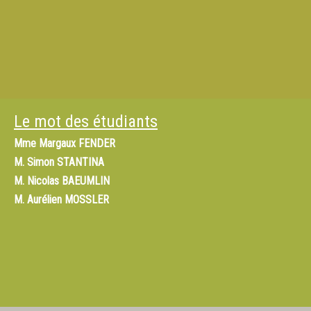
Le mot des étudiants
Mme
Margaux FENDER
M.
Simon STANTINA
M.
Nicolas BAEUMLIN
M.
Aurélien MOSSLER