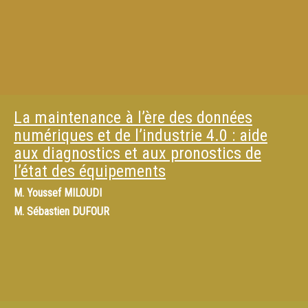
La maintenance à l’ère des données
numériques et de l’industrie 4.0 : aide
aux diagnostics et aux pronostics de
l’état des équipements
M.
Youssef MILOUDI
M.
Sébastien DUFOUR