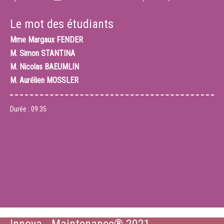
Le mot des étudiants
Mme
Margaux FENDER
M.
Simon STANTINA
M.
Nicolas BAEUMLIN
M.
Aurélien MOSSLER
Durée :
09:35