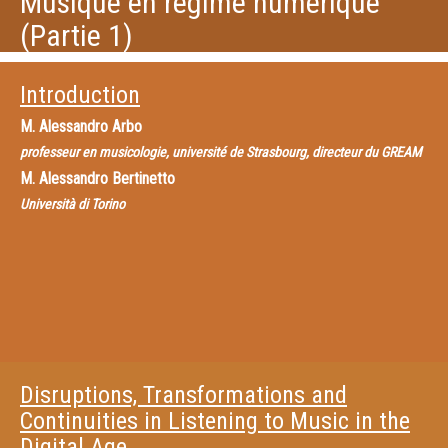
Musique en régime numérique
(Partie 1)
Introduction
M.
Alessandro Arbo
professeur en musicologie, université de Strasbourg, directeur du GREAM
M.
Alessandro Bertinetto
Università di Torino
Disruptions, Transformations and
Continuities in Listening to Music in the
Digital Age