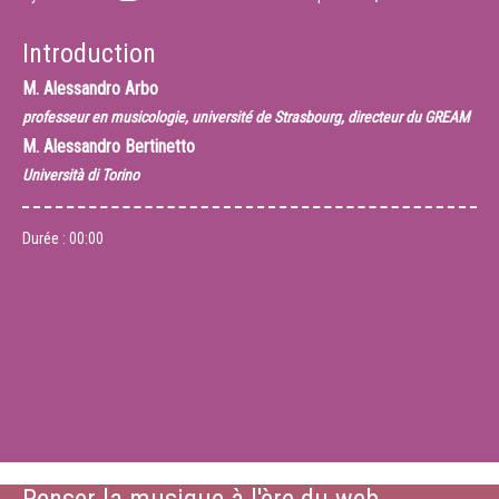
Introduction
M.
Alessandro Arbo
professeur en musicologie, université de Strasbourg, directeur du GREAM
M.
Alessandro Bertinetto
Università di Torino
Durée :
00:00