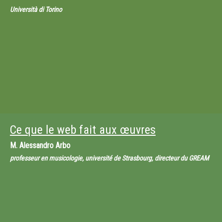
Università di Torino
Ce que le web fait aux œuvres
M.
Alessandro Arbo
professeur en musicologie, université de Strasbourg, directeur du GREAM