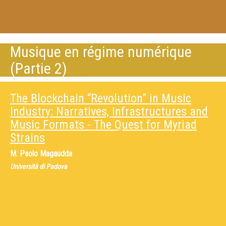
Musique en régime numérique
(Partie 2)
The Blockchain “Revolution” in Music
Industry: Narratives, Infrastructures and
Music Formats - The Quest for Myriad
Strains
M.
Paolo Magaudda
Università di Padova