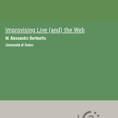
Improvising Live (and) the Web
M.
Alessandro Bertinetto
Università di Torino