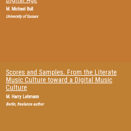
M.
Michael Bull
University of Sussex
Scores and Samples. From the Literate
Music Culture toward a Digital Music
Culture
M.
Harry Lehmann
Berlin, freelance author