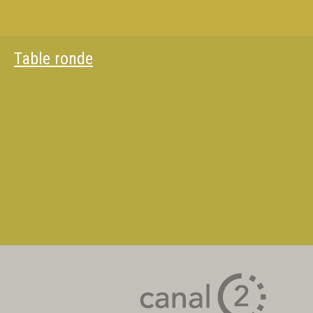
Table ronde