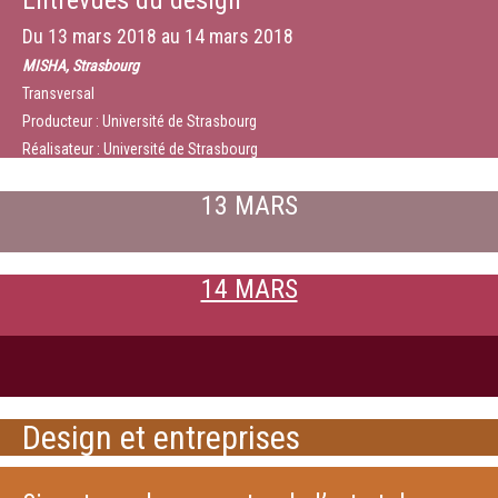
Entrevues du design
Du
13 mars 2018
au
14 mars 2018
MISHA, Strasbourg
Transversal
Producteur : Université de Strasbourg
Réalisateur : Université de Strasbourg
13 MARS
14 MARS
Design et entreprises