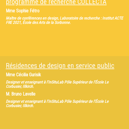
programme de recherche COLLECTA
Mme
Sophie Fétro
Maître de conférences en design, Laboratoire de recherche : Institut ACTE
FRE 2021, École des Arts de la Sorbonne.
Résidences de design en service public
Mme
Cécilia Gurisik
Designer et enseignant à l’InSituLab Pôle Supérieur de l’École Le
Corbusier, Illkirch.
M.
Bruno Lavelle
Designer et enseignant à l’InSituLab Pôle Supérieur de l’École Le
Corbusier, Illkirch.