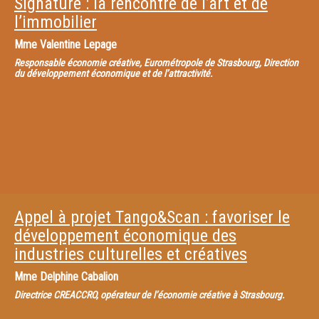
Signature : la rencontre de l’art et de
l’immobilier
Mme
Valentine Lepage
Responsable économie créative, Eurométropole de Strasbourg, Direction
du développement économique et de l’attractivité.
Appel à projet Tango&Scan : favoriser le
développement économique des
industries culturelles et créatives
Mme
Delphine Cabalion
Directrice CREACCRO, opérateur de l’économie créative à Strasbourg.