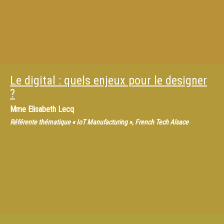
Le digital : quels enjeux pour le designer
?
Mme
Elisabeth Lecq
Référente thématique « IoT Manufacturing », French Tech Alsace