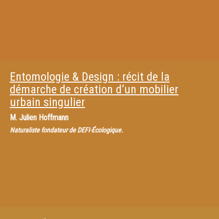
Entomologie & Design : récit de la
démarche de création d’un mobilier
urbain singulier
M.
Julien Hoffmann
Naturaliste fondateur de DEFI-Écologique.