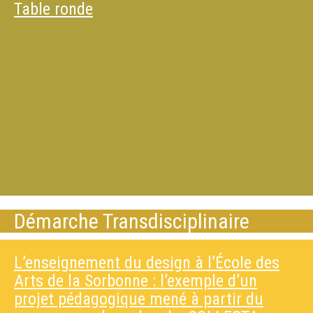
Table ronde
Démarche Transdisciplinaire
L’enseignement du design à l’École des
Arts de la Sorbonne : l’exemple d’un
projet pédagogique mené à partir du