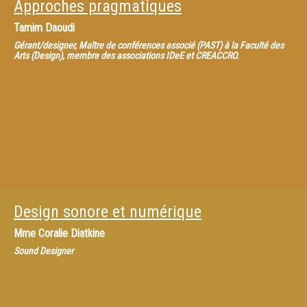
Approches pragmatiques
Tamim Daoudi
Gérant/designer, Maître de conférences associé (PAST) à la Faculté des
Arts (Design), membre des associations IDeE et CREACCRO.
Design sonore et numérique
Mme
Coralie Diatkine
Sound Designer