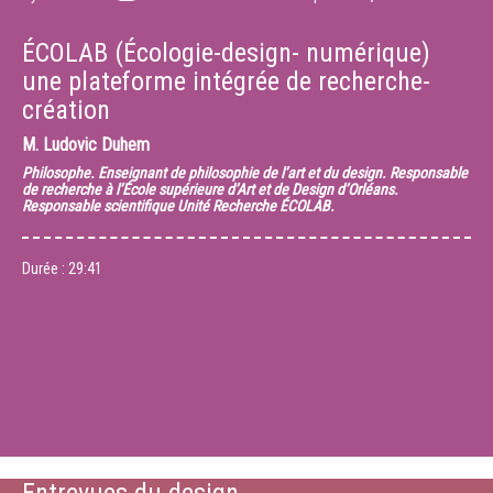
ÉCOLAB (Écologie-design- numérique)
une plateforme intégrée de recherche-
création
M.
Ludovic Duhem
Philosophe. Enseignant de philosophie de l’art et du design. Responsable
de recherche à l’École supérieure d’Art et de Design d’Orléans.
Responsable scientifique Unité Recherche ÉCOLAB.
Durée :
29:41