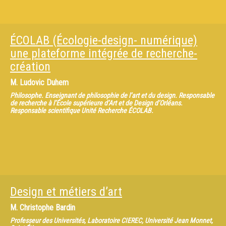
ÉCOLAB (Écologie-design- numérique)
une plateforme intégrée de recherche-
création
M.
Ludovic Duhem
Philosophe. Enseignant de philosophie de l’art et du design. Responsable
de recherche à l’École supérieure d’Art et de Design d’Orléans.
Responsable scientifique Unité Recherche ÉCOLAB.
Design et métiers d’art
M.
Christophe Bardin
Professeur des Universités, Laboratoire CIEREC, Université Jean Monnet,