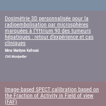
Dosimétrie 3D personnalisée pour la
radioembolisation par microsphères
marquées à l'Yttrium 90 des tumeurs
hépatiques : retour d'expérience et cas
cliniques
Mme
Marilyne Kafrouni
CHU Montpellier
Image-based SPECT calibration based on
the Fraction of Activity in Field of view
(FAF)