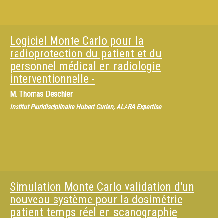
Logiciel Monte Carlo pour la
radioprotection du patient et du
personnel médical en radiologie
interventionnelle -
M.
Thomas Deschler
Institut Pluridisciplinaire Hubert Curien, ALARA Expertise
Simulation Monte Carlo validation d'un
nouveau système pour la dosimétrie
patient temps réel en scanographie