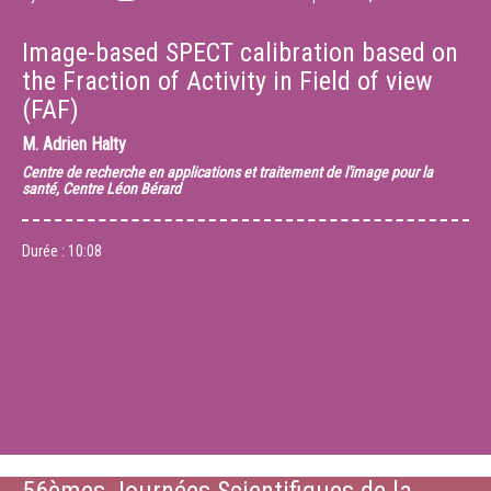
Image-based SPECT calibration based on
the Fraction of Activity in Field of view
(FAF)
M.
Adrien Halty
Centre de recherche en applications et traitement de l'image pour la
santé, Centre Léon Bérard
Durée :
10:08