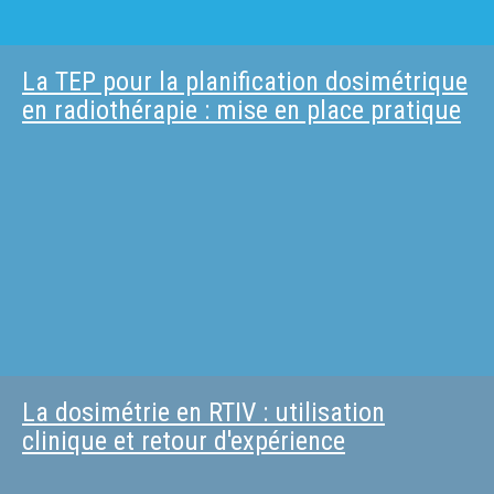
La TEP pour la planification dosimétrique
en radiothérapie : mise en place pratique
La dosimétrie en RTIV : utilisation
clinique et retour d'expérience