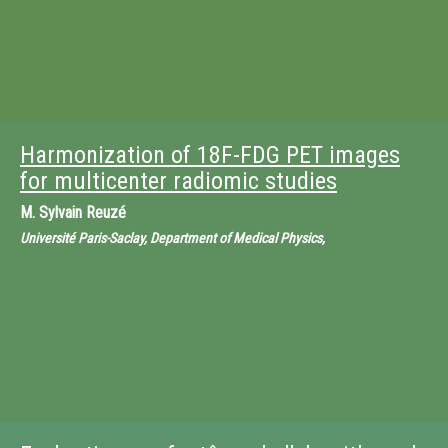
Harmonization of 18F-FDG PET images
for multicenter radiomic studies
M.
Sylvain Reuzé
Université Paris-Saclay, Department of Medical Physics,