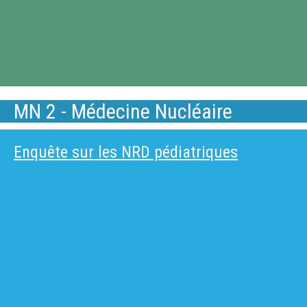
MN 2 - Médecine Nucléaire
Enquête sur les NRD pédiatriques