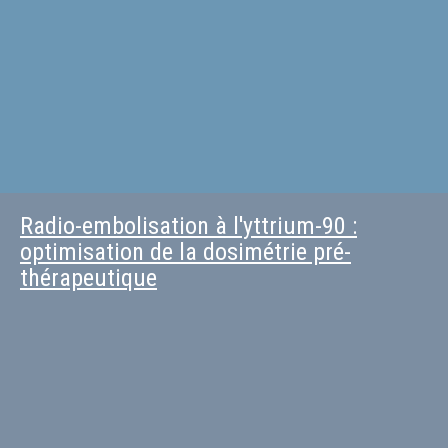
Radio-embolisation à l'yttrium-90 :
optimisation de la dosimétrie pré-
thérapeutique