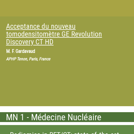
Acceptance du nouveau
tomodensitomètre GE Revolution
Discovery CT HD
M.
F. Gardavaud
APHP Tenon, Paris, France
MN 1 - Médecine Nucléaire