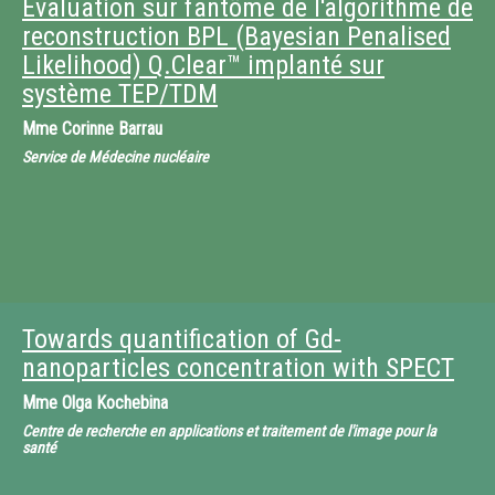
Evaluation sur fantôme de l'algorithme de
reconstruction BPL (Bayesian Penalised
Likelihood) Q.Clear™ implanté sur
système TEP/TDM
Mme
Corinne Barrau
Service de Médecine nucléaire
Towards quantification of Gd-
nanoparticles concentration with SPECT
Mme
Olga Kochebina
Centre de recherche en applications et traitement de l'image pour la
santé