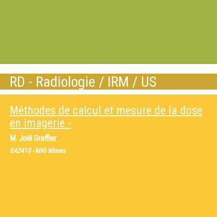
RD - Radiologie / IRM / US
Méthodes de calcul et mesure de la dose
en imagerie -
M.
Joël Greffier
EA2415 - MIG Nîmes