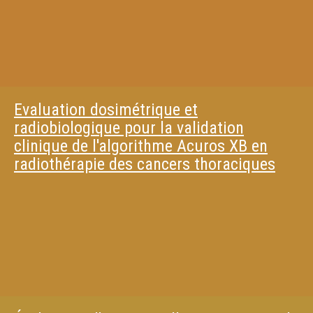
Evaluation dosimétrique et
radiobiologique pour la validation
clinique de l'algorithme Acuros XB en
radiothérapie des cancers thoraciques