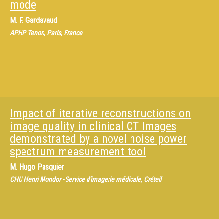
mode
M.
F. Gardavaud
APHP Tenon, Paris, France
Impact of iterative reconstructions on
image quality in clinical CT Images
demonstrated by a novel noise power
spectrum measurement tool
M.
Hugo Pasquier
CHU Henri Mondor - Service d'imagerie médicale, Créteil