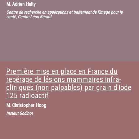
M.
Adrien Halty
Centre de recherche en applications et traitement de l'image pour la
santé, Centre Léon Bérard
Première mise en place en France du
repérage de lésions mammaires infra-
cliniques (non palpables) par grain d'Iode
125 radioactif
M.
Christopher Hoog
Institut Godinot