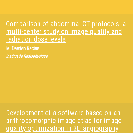
Comparison of abdominal CT protocols: a
multi-center study on image quality and
radiation dose levels
M.
Damien Racine
Institut de Radiophysique
Development of a software based on an
anthropomorphic image atlas for image
quality optimization in 3D angiography