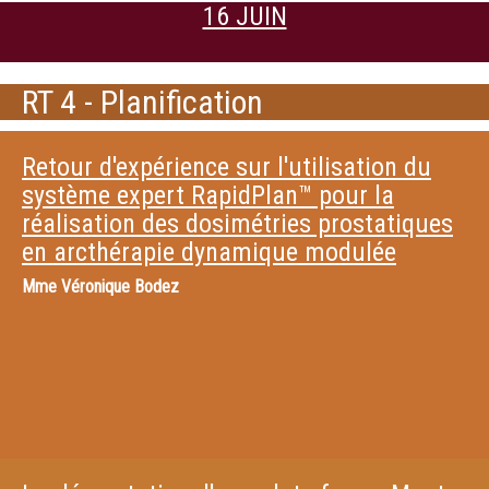
16 JUIN
RT 4 - Planification
Retour d'expérience sur l'utilisation du
système expert RapidPlan™ pour la
réalisation des dosimétries prostatiques
en arcthérapie dynamique modulée
Mme
Véronique Bodez