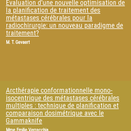
Évaluation d'une nouvelle optimisation de
la planification de traitement des
métastases cérébrales pour la
radiochirurgie: un nouveau paradigme de
traitement?
M.
T. Gevaert
Arcthérapie conformationnelle mono-
isocentrique des métastases cérébrales
multiples : technique de planification et
comparaison dosimétrique avec le
Gammaknife
Mme
Emilie Verrecchia