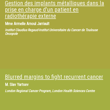
Gestion des implants métalliques dans la
prise en charge d'un patient en
radiothérapie externe
Mme
Armelle Arnoul Jarriault
Institut Claudius Regaud-Institut Universitaire du Cancer de Toulouse
Oncopole
Blurred margins to fight recurrent cancer
M.
Slav Yartsev
London Regional Cancer Program, London Health Sciences Centre