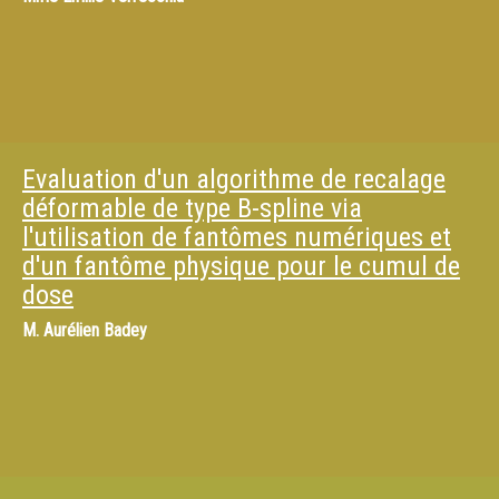
Evaluation d'un algorithme de recalage
déformable de type B-spline via
l'utilisation de fantômes numériques et
d'un fantôme physique pour le cumul de
dose
M.
Aurélien Badey