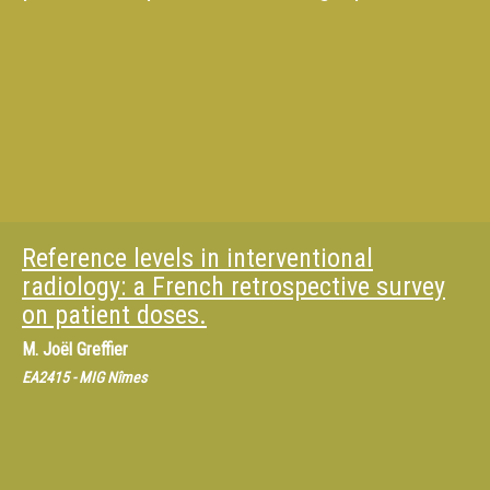
Reference levels in interventional
radiology: a French retrospective survey
on patient doses.
M.
Joël Greffier
EA2415 - MIG Nîmes