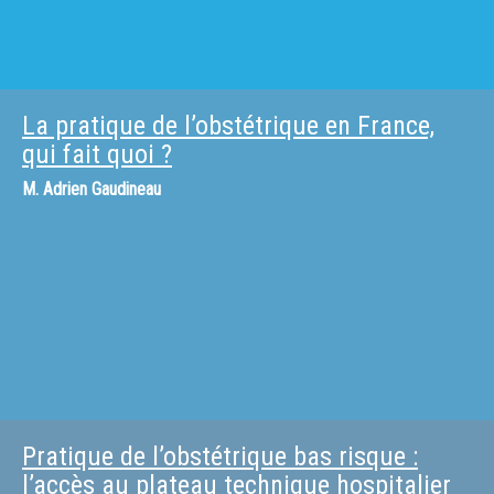
La pratique de l’obstétrique en France,
qui fait quoi ?
M.
Adrien Gaudineau
Pratique de l’obstétrique bas risque :
l’accès au plateau technique hospitalier