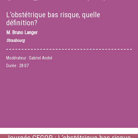
L’obstétrique bas risque, quelle
définition?
M.
Bruno Langer
Strasbourg
Modérateur : Gabriel André
Durée :
28:07