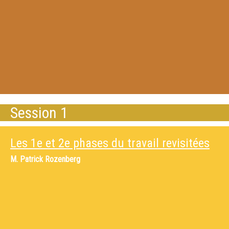
Session 1
Les 1e et 2e phases du travail revisitées
M.
Patrick Rozenberg