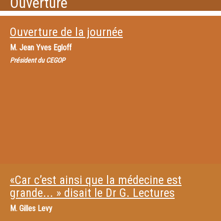
Ouverture
Ouverture de la journée
M.
Jean Yves Egloff
Président du CEGOP
«Car c’est ainsi que la médecine est
grande... » disait le Dr G. Lectures
M.
Gilles Levy