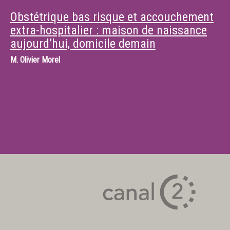
Obstétrique bas risque et accouchement
extra-hospitalier : maison de naissance
aujourd’hui, domicile demain
M.
Olivier Morel