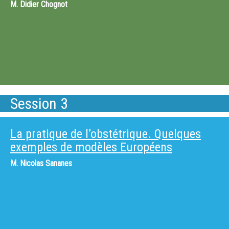
M.
Didier Chognot
Session 3
La pratique de l’obstétrique. Quelques
exemples de modèles Européens
M.
Nicolas Sananes