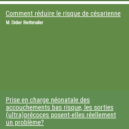
Comment réduire le risque de césarienne
M.
Didier Riethmuller
Prise en charge néonatale des
accouchements bas risque, les sorties
(ultra)précoces posent-elles réellement
un problème?