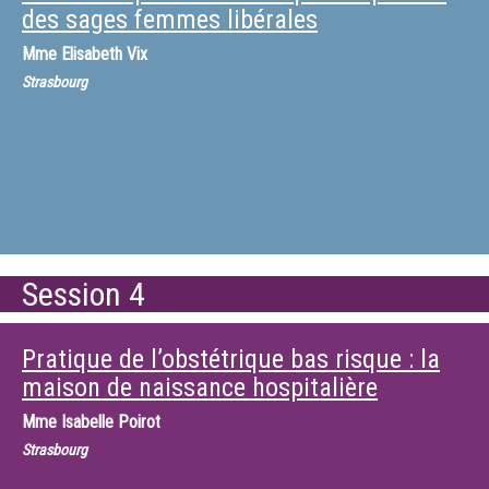
des sages femmes libérales
Mme
Elisabeth Vix
Strasbourg
Session 4
Pratique de l’obstétrique bas risque : la
maison de naissance hospitalière
Mme
Isabelle Poirot
Strasbourg