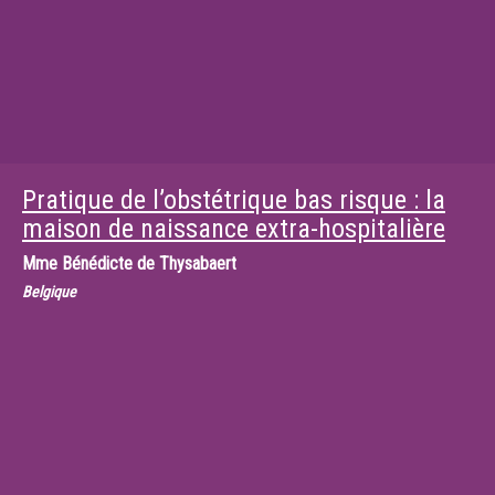
Pratique de l’obstétrique bas risque : la
maison de naissance extra-hospitalière
Mme
Bénédicte de Thysabaert
Belgique