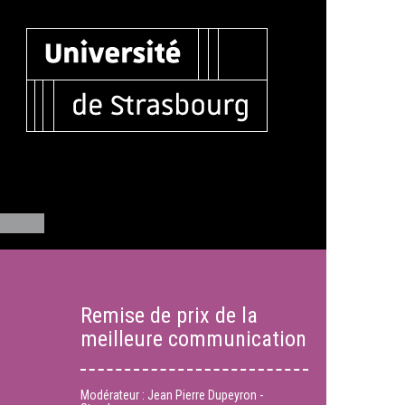
Remise de prix de la
meilleure communication
Modérateur : Jean Pierre Dupeyron -