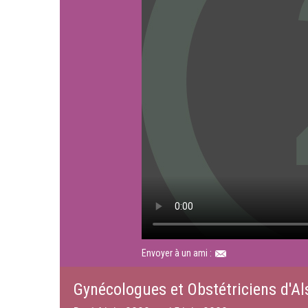
Envoyer à un ami :
Gynécologues et Obstétriciens d'Al