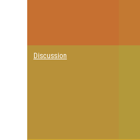
Discussion