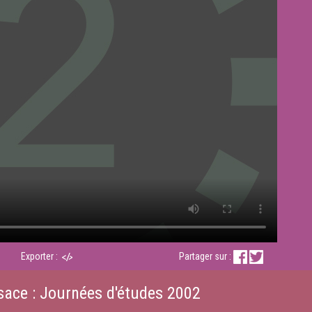
Exporter :
Partager sur :
sace : Journées d'études 2002