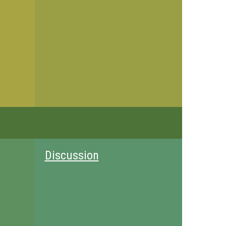
Discussion