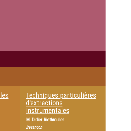
les
Techniques particulières
d'extractions
instrumentales
M.
Didier Riethmuller
Besançon